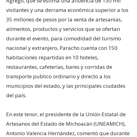
Agregó, que se estima una afluencia de 130 mil
visitantes y una derrama económica superior a los
35 millones de pesos por la venta de artesanías,
alimentos, productos y servicios que se ofertan
durante el evento, para comodidad del turismo
nacional y extranjero, Paracho cuenta con 150
habitaciones repartidas en 10 hoteles,
restaurantes, cafeterías, bares y corridas de
transporte publico ordinario y directo a los
municipios del estado, y las principales ciudades
del país.
En este tenor, el presidente de la Unión Estatal de
Artesanos del Estado de Michoacán (UNEAMICH),
Antonio Valencia Hernández, comentó que durante