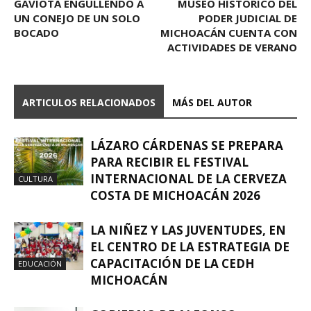
GAVIOTA ENGULLENDO A
MUSEO HISTÓRICO DEL
UN CONEJO DE UN SOLO
PODER JUDICIAL DE
BOCADO
MICHOACÁN CUENTA CON
ACTIVIDADES DE VERANO
ARTICULOS RELACIONADOS
MÁS DEL AUTOR
LÁZARO CÁRDENAS SE PREPARA
PARA RECIBIR EL FESTIVAL
INTERNACIONAL DE LA CERVEZA
CULTURA
COSTA DE MICHOACÁN 2026
LA NIÑEZ Y LAS JUVENTUDES, EN
EL CENTRO DE LA ESTRATEGIA DE
CAPACITACIÓN DE LA CEDH
EDUCACIÓN
MICHOACÁN