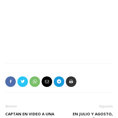
Anterior
Siguiente
CAPTAN EN VIDEO A UNA
EN JULIO Y AGOSTO,