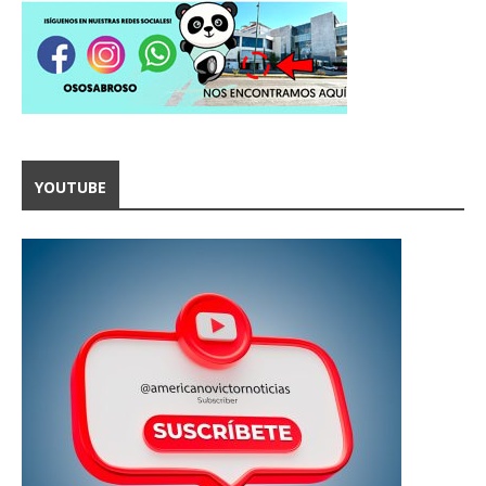
YOUTUBE