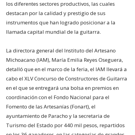
los diferentes sectores productivos, las cuales
destacan por la calidad y prestigio de sus
instrumentos que han logrado posicionar a la
llamada capital mundial de la guitarra.
La directora general del Instituto del Artesano
Michoacano (IAM), María Emilia Reyes Oseguera,
detalló que en el marco de la feria, el IAM llevará a
cabo el XLV Concurso de Constructores de Guitarra
en el que se entregará una bolsa en premios en
coordinación con el Fondo Nacional para el
Fomento de las Artesanías (Fonart), el
ayuntamiento de Paracho y la secretaria de
Turismo del Estado por 440 mil pesos, repartidos
en los 36 ganadores, en las categorías de grandes