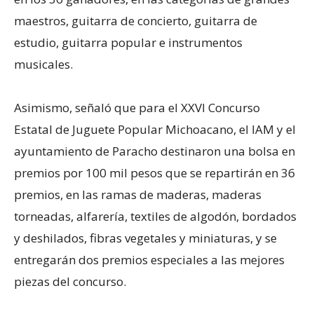
maestros, guitarra de concierto, guitarra de
estudio, guitarra popular e instrumentos
musicales.
Asimismo, señaló que para el XXVI Concurso
Estatal de Juguete Popular Michoacano, el IAM y el
ayuntamiento de Paracho destinaron una bolsa en
premios por 100 mil pesos que se repartirán en 36
premios, en las ramas de maderas, maderas
torneadas, alfarería, textiles de algodón, bordados
y deshilados, fibras vegetales y miniaturas, y se
entregarán dos premios especiales a las mejores
piezas del concurso.