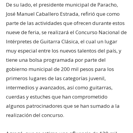
De su lado, el presidente municipal de Paracho,
José Manuel Caballero Estrada, refirió que como
parte de las actividades que ofrecen durante estos
nueve de feria, se realizará el Concurso Nacional de
Intérpretes de Guitarra Clásica, el cual un lugar
muy especial entre los nuevos talentos del país, y
tiene una bolsa programada por parte del
gobierno municipal de 200 mil pesos para los
primeros lugares de las categorías juvenil,
intermedios y avanzados, así como guitarras,
cuerdas y estuches que han comprometido
algunos patrocinadores que se han sumado a la
realización del concurso.