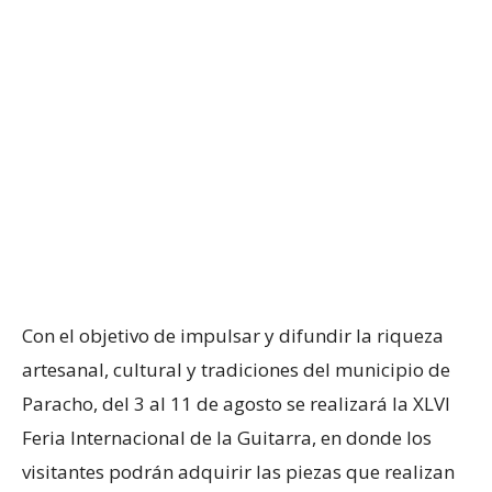
Con el objetivo de impulsar y difundir la riqueza
artesanal, cultural y tradiciones del municipio de
Paracho, del 3 al 11 de agosto se realizará la XLVI
Feria Internacional de la Guitarra, en donde los
visitantes podrán adquirir las piezas que realizan