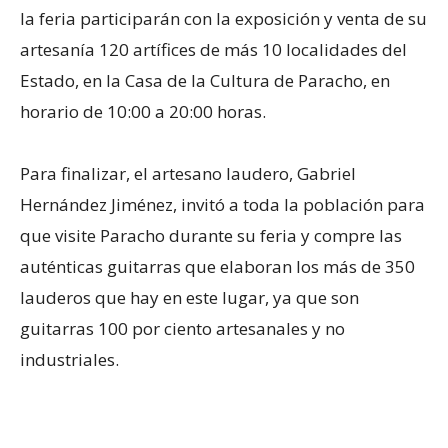
la feria participarán con la exposición y venta de su
artesanía 120 artífices de más 10 localidades del
Estado, en la Casa de la Cultura de Paracho, en
horario de 10:00 a 20:00 horas.
Para finalizar, el artesano laudero, Gabriel
Hernández Jiménez, invitó a toda la población para
que visite Paracho durante su feria y compre las
auténticas guitarras que elaboran los más de 350
lauderos que hay en este lugar, ya que son
guitarras 100 por ciento artesanales y no
industriales.