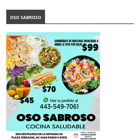
OSO SABROSO