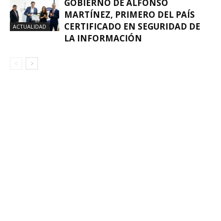
GOBIERNO DE ALFONSO
MARTÍNEZ, PRIMERO DEL PAÍS
CERTIFICADO EN SEGURIDAD DE
ACTUALIDAD
LA INFORMACIÓN