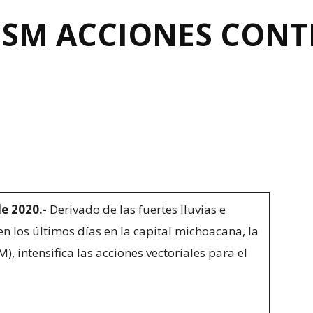
 SSM ACCIONES CONT
e 2020.-
Derivado de las fuertes lluvias e
 los últimos días en la capital michoacana, la
, intensifica las acciones vectoriales para el