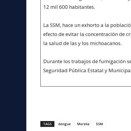
12 mil 600 habitantes.
La SSM, hace un exhorto a la població
efecto de evitar la concentración de cr
la salud de las y los michoacanos.
Durante los trabajos de fumigación se
Seguridad Pública Estatal y Municipal
TAGS
dengue
Morelia
SSM