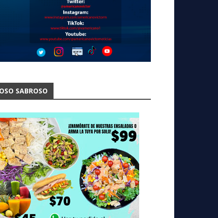
OSO SABROSO