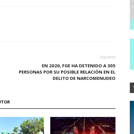
Siguiente
EN 2020, FGE HA DETENIDO A 305
PERSONAS POR SU POSIBLE RELACIÓN EN EL
DELITO DE NARCOMENUDEO
UTOR