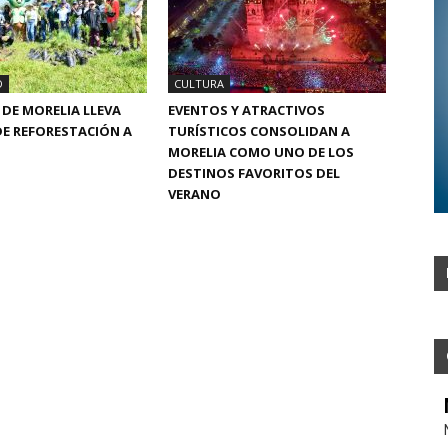
D
CULTURA
DE MORELIA LLEVA
EVENTOS Y ATRACTIVOS
E REFORESTACIÓN A
TURÍSTICOS CONSOLIDAN A
MORELIA COMO UNO DE LOS
DESTINOS FAVORITOS DEL
VERANO