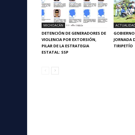
MICHOACÁN
ACTUALIDA
DETENCIÓN DE GENERADORES DE
GOBIERNO 
VIOLENCIA POR EXTORSIÓN,
JORNADA D
PILAR DE LA ESTRATEGIA
TIRIPETÍO
ESTATAL: SSP