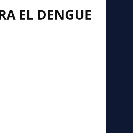
RA EL DENGUE