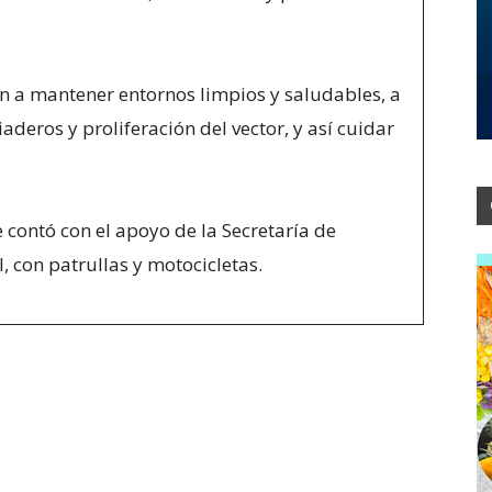
n a mantener entornos limpios y saludables, a
iaderos y proliferación del vector, y así cuidar
 contó con el apoyo de la Secretaría de
, con patrullas y motocicletas.