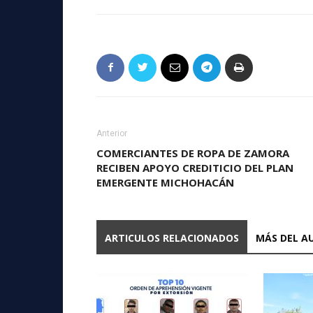
Anterior
COMERCIANTES DE ROPA DE ZAMORA
RECIBEN APOYO CREDITICIO DEL PLAN
EMERGENTE MICHOHACÁN
ARTICULOS RELACIONADOS
MÁS DEL A