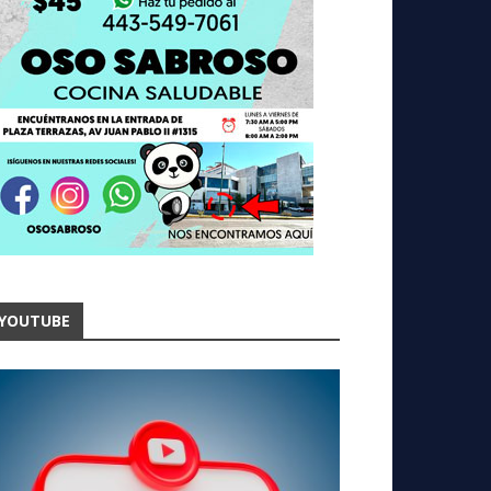
YOUTUBE