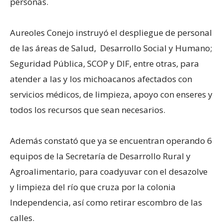
personas.
Aureoles Conejo instruyó el despliegue de personal
de las áreas de Salud, Desarrollo Social y Humano;
Seguridad Pública, SCOP y DIF, entre otras, para
atender a las y los michoacanos afectados con
servicios médicos, de limpieza, apoyo con enseres y
todos los recursos que sean necesarios.
Además constató que ya se encuentran operando 6
equipos de la Secretaría de Desarrollo Rural y
Agroalimentario, para coadyuvar con el desazolve
y limpieza del río que cruza por la colonia
Independencia, así como retirar escombro de las
calles.