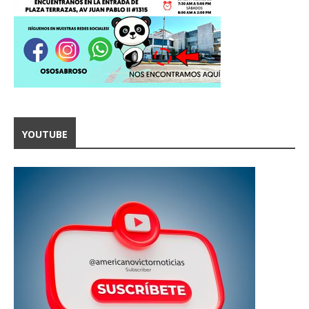
YOUTUBE