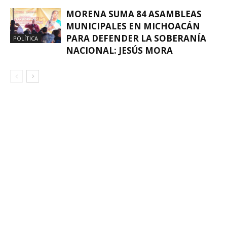
MORENA SUMA 84 ASAMBLEAS
MUNICIPALES EN MICHOACÁN
PARA DEFENDER LA SOBERANÍA
POLÍTICA
NACIONAL: JESÚS MORA