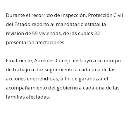
Durante el recorrido de inspección, Protección Civil
del Estado reportó al mandatario estatal la
revisión de 55 viviendas, de las cuales 33
presentaron afectaciones.
Finalmente, Aureoles Conejo instruyó a su equipo
de trabajo a dar seguimiento a cada una de las
acciones emprendidas, a fin de garantizar el
acompañamiento del gobierno a cada una de las
familias afectadas.