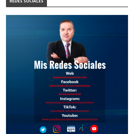
REDES SOCIALES