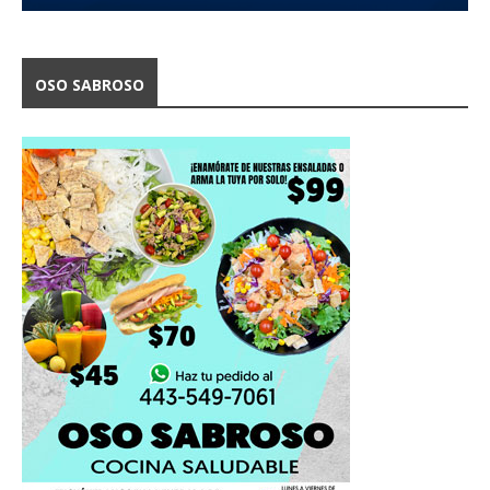
OSO SABROSO