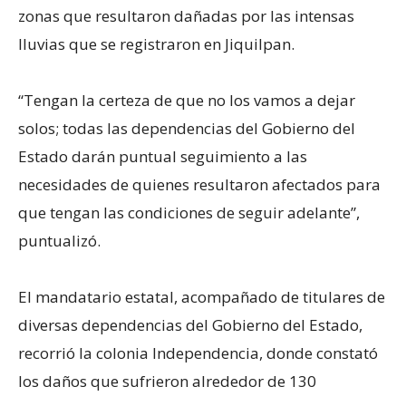
zonas que resultaron dañadas por las intensas
lluvias que se registraron en Jiquilpan.
“Tengan la certeza de que no los vamos a dejar
solos; todas las dependencias del Gobierno del
Estado darán puntual seguimiento a las
necesidades de quienes resultaron afectados para
que tengan las condiciones de seguir adelante”,
puntualizó.
El mandatario estatal, acompañado de titulares de
diversas dependencias del Gobierno del Estado,
recorrió la colonia Independencia, donde constató
los daños que sufrieron alrededor de 130