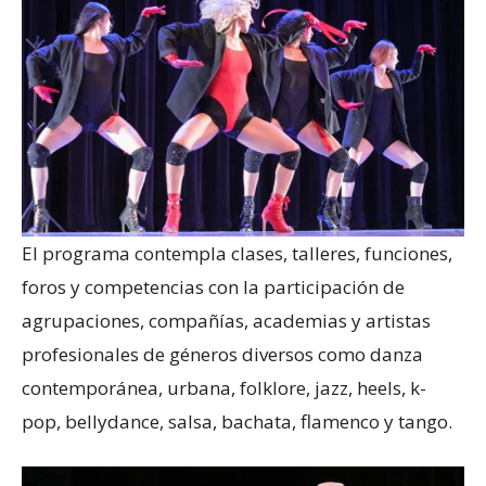
El programa contempla clases, talleres, funciones,
foros y competencias con la participación de
agrupaciones, compañías, academias y artistas
profesionales de géneros diversos como danza
contemporánea, urbana, folklore, jazz, heels, k-
pop, bellydance, salsa, bachata, flamenco y tango.