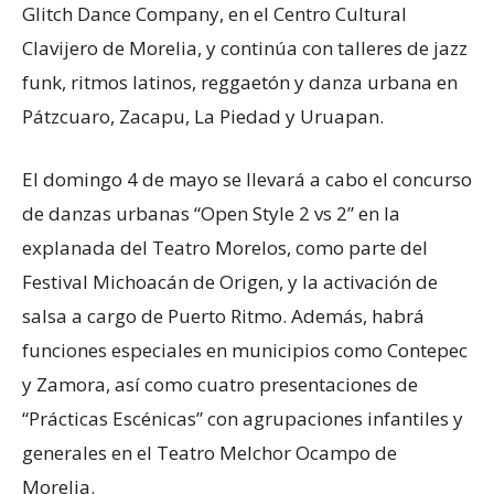
Glitch Dance Company, en el Centro Cultural
Clavijero de Morelia, y continúa con talleres de jazz
funk, ritmos latinos, reggaetón y danza urbana en
Pátzcuaro, Zacapu, La Piedad y Uruapan.
El domingo 4 de mayo se llevará a cabo el concurso
de danzas urbanas “Open Style 2 vs 2” en la
explanada del Teatro Morelos, como parte del
Festival Michoacán de Origen, y la activación de
salsa a cargo de Puerto Ritmo. Además, habrá
funciones especiales en municipios como Contepec
y Zamora, así como cuatro presentaciones de
“Prácticas Escénicas” con agrupaciones infantiles y
generales en el Teatro Melchor Ocampo de
Morelia.