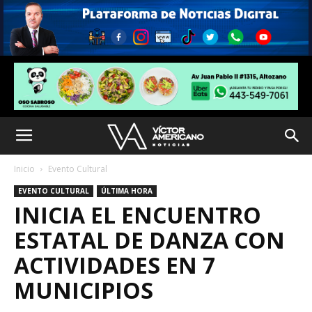
Inicio
Evento Cultural
EVENTO CULTURAL
ÚLTIMA HORA
INICIA EL ENCUENTRO
ESTATAL DE DANZA CON
ACTIVIDADES EN 7
MUNICIPIOS