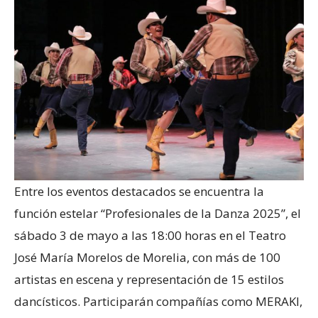
Entre los eventos destacados se encuentra la
función estelar “Profesionales de la Danza 2025”, el
sábado 3 de mayo a las 18:00 horas en el Teatro
José María Morelos de Morelia, con más de 100
artistas en escena y representación de 15 estilos
dancísticos. Participarán compañías como MERAKI,