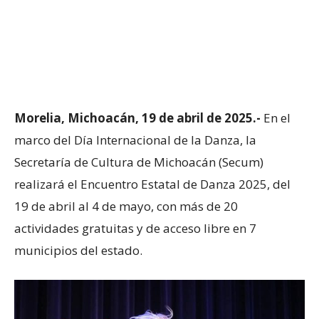
Morelia, Michoacán, 19 de abril de 2025.-
En el
marco del Día Internacional de la Danza, la
Secretaría de Cultura de Michoacán (Secum)
realizará el Encuentro Estatal de Danza 2025, del
19 de abril al 4 de mayo, con más de 20
actividades gratuitas y de acceso libre en 7
municipios del estado.