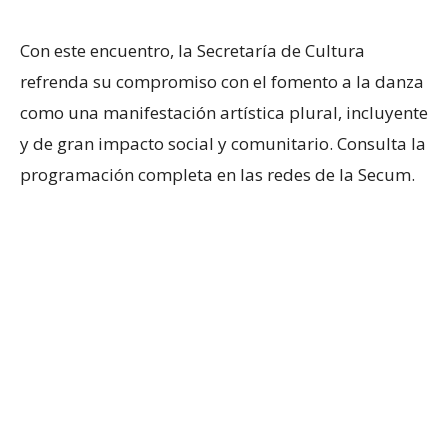
Con este encuentro, la Secretaría de Cultura
refrenda su compromiso con el fomento a la danza
como una manifestación artística plural, incluyente
y de gran impacto social y comunitario. Consulta la
programación completa en las redes de la Secum.