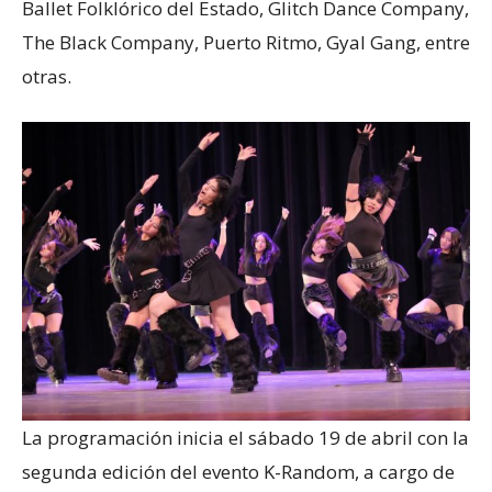
Ballet Folklórico del Estado, Glitch Dance Company,
The Black Company, Puerto Ritmo, Gyal Gang, entre
otras.
La programación inicia el sábado 19 de abril con la
segunda edición del evento K-Random, a cargo de