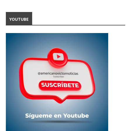
YOUTUBE