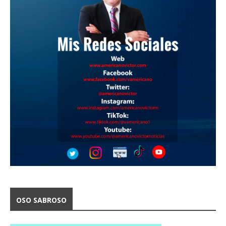
OSO SABROSO