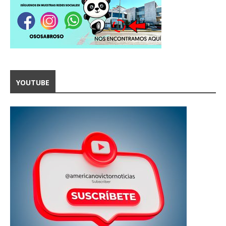
YOUTUBE