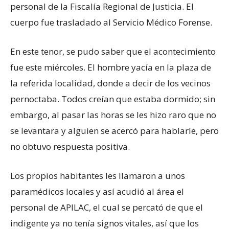
personal de la Fiscalía Regional de Justicia. El
cuerpo fue trasladado al Servicio Médico Forense.
En este tenor, se pudo saber que el acontecimiento
fue este miércoles. El hombre yacía en la plaza de
la referida localidad, donde a decir de los vecinos
pernoctaba. Todos creían que estaba dormido; sin
embargo, al pasar las horas se les hizo raro que no
se levantara y alguien se acercó para hablarle, pero
no obtuvo respuesta positiva.
Los propios habitantes les llamaron a unos
paramédicos locales y así acudió al área el
personal de APILAC, el cual se percató de que el
indigente ya no tenía signos vitales, así que los