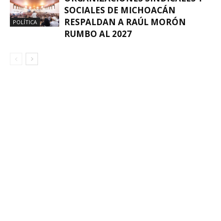
SOCIALES DE MICHOACÁN
RESPALDAN A RAÚL MORÓN
POLÍTICA
RUMBO AL 2027