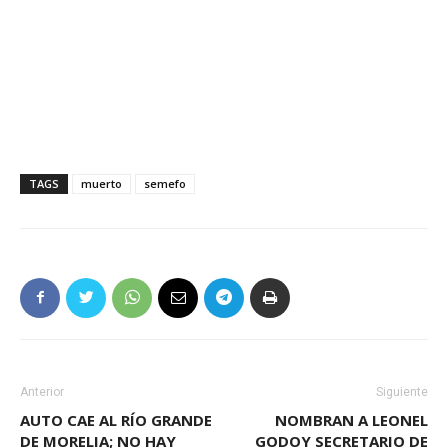
TAGS
muerto
semefo
Anterior
Siguiente
AUTO CAE AL RÍO GRANDE
NOMBRAN A LEONEL
DE MORELIA; NO HAY
GODOY SECRETARIO DE