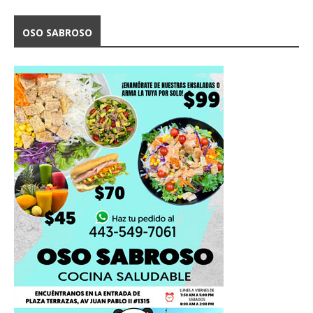
OSO SABROSO