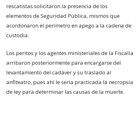
rescatistas solicitaron la presencia de los
elementos de Seguridad Pública, mismos que
acordonaron el perímetro en apego a la cadena de
custodia.
Los peritos y los agentes ministeriales de la Fiscalía
arribaron posteriormente para encargarse del
levantamiento del cadáver y su traslado al
anfiteatro, pues ahí le sería practicada la necropsia
de ley para determinar las causas de la muerte.