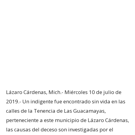
Lázaro Cárdenas, Mich.- Miércoles 10 de julio de
2019.- Un indigente fue encontrado sin vida en las
calles de la Tenencia de Las Guacamayas,
perteneciente a este municipio de Lázaro Cárdenas,
las causas del deceso son investigadas por el