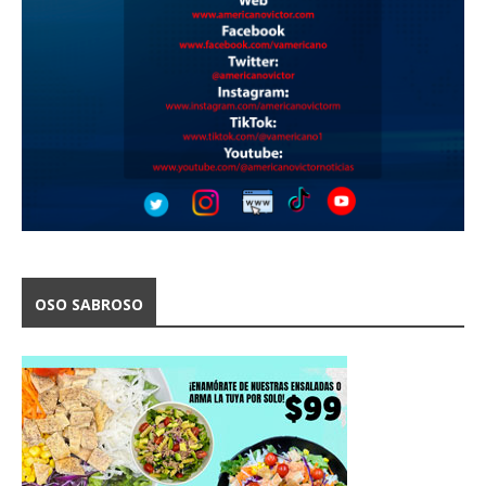
OSO SABROSO