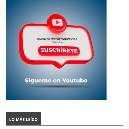
LO MÁS LEÍDO