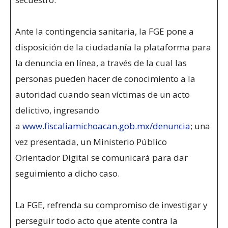
Ante la contingencia sanitaria, la FGE pone a
disposición de la ciudadanía la plataforma para
la denuncia en línea, a través de la cual las
personas pueden hacer de conocimiento a la
autoridad cuando sean víctimas de un acto
delictivo, ingresando
a
www.fiscaliamichoacan.gob.mx/denuncia
; una
vez presentada, un Ministerio Público
Orientador Digital se comunicará para dar
seguimiento a dicho caso.
La FGE, refrenda su compromiso de investigar y
perseguir todo acto que atente contra la