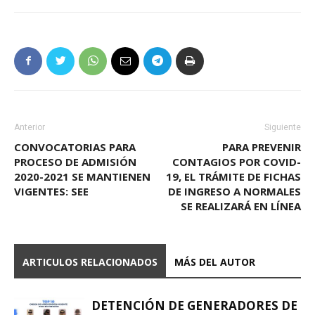
Anterior
Siguiente
CONVOCATORIAS PARA
PARA PREVENIR
PROCESO DE ADMISIÓN
CONTAGIOS POR COVID-
2020-2021 SE MANTIENEN
19, EL TRÁMITE DE FICHAS
VIGENTES: SEE
DE INGRESO A NORMALES
SE REALIZARÁ EN LÍNEA
ARTICULOS RELACIONADOS
MÁS DEL AUTOR
DETENCIÓN DE GENERADORES DE