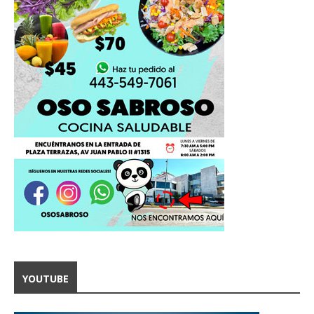
YOUTUBE