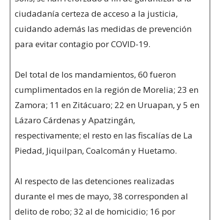
ciudadanía certeza de acceso a la justicia,
cuidando además las medidas de prevención
para evitar contagio por COVID-19.
Del total de los mandamientos, 60 fueron
cumplimentados en la región de Morelia; 23 en
Zamora; 11 en Zitácuaro; 22 en Uruapan, y 5 en
Lázaro Cárdenas y Apatzingán,
respectivamente; el resto en las fiscalías de La
Piedad, Jiquilpan, Coalcomán y Huetamo.
Al respecto de las detenciones realizadas
durante el mes de mayo, 38 corresponden al
delito de robo; 32 al de homicidio; 16 por