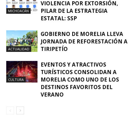
VIOLENCIA POR EXTORSIÓN,
PILAR DE LA ESTRATEGIA
MICHOACÁN
ESTATAL: SSP
GOBIERNO DE MORELIA LLEVA
JORNADA DE REFORESTACIÓN A
TIRIPETÍO
ACTUALIDAD
EVENTOS Y ATRACTIVOS
TURÍSTICOS CONSOLIDAN A
MORELIA COMO UNO DE LOS
CULTURA
DESTINOS FAVORITOS DEL
VERANO