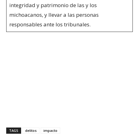
integridad y patrimonio de las y los
michoacanos, y llevar a las personas
responsables ante los tribunales.
TAGS
delitos
impacto