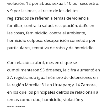
violación; 12 por abuso sexual; 10 por secuestro;
y 9 por lesiones, el resto de los delitos
registrados se refieren a temas de violencia
familiar, contra la salud, receptación, daño en
las cosas, feminicidio, contra el ambiente,
homicidio culposo, desaparición cometida por
particulares, tentativa de robo y de homicidio.
Con relación a abril, mes en el que se
cumplimentaron 95 órdenes, la cifra aumentó en
37, registrando igual número de detenciones en
la región Morelia; 31 en Uruapan; y 14 Zamora,
en los que los principales delitos se relacionan a
temas como robo, homicidio, violación y
secuestro.