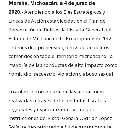
Morelia, Michoacán, a 4 de junio de
2020.-
Atendiendo a los Ejes Estratégicos y
Líneas de Acción establecidas en el Plan de
Persecución de Delitos, la Fiscalía General del
Estado de Michoacán (FGE) cumplimentó 132
órdenes de aprehensión, derivado de delitos
cometidos en todo el territorio michoacano; la
mayoría de las conductas de alto impacto como
homicidio, secuestro, violación y abuso sexual.
Lo anterior, como parte de las actuaciones
realizadas a través de las distintas fiscalías
regionales y especializadas, y que por
instrucciones del Fiscal General, Adrián López
Solís, se han reforzado a fin de garantizar a la