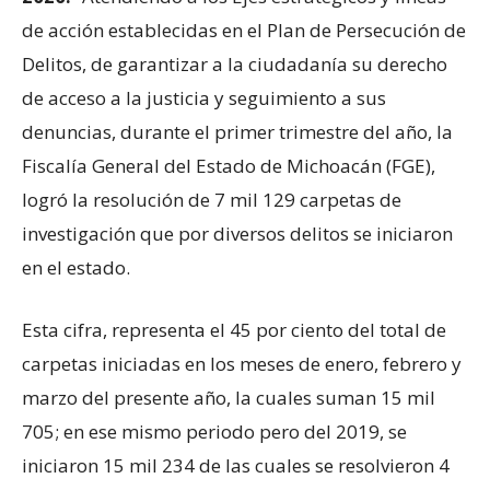
de acción establecidas en el Plan de Persecución de
Delitos, de garantizar a la ciudadanía su derecho
de acceso a la justicia y seguimiento a sus
denuncias, durante el primer trimestre del año, la
Fiscalía General del Estado de Michoacán (FGE),
logró la resolución de 7 mil 129 carpetas de
investigación que por diversos delitos se iniciaron
en el estado.
Esta cifra, representa el 45 por ciento del total de
carpetas iniciadas en los meses de enero, febrero y
marzo del presente año, la cuales suman 15 mil
705; en ese mismo periodo pero del 2019, se
iniciaron 15 mil 234 de las cuales se resolvieron 4