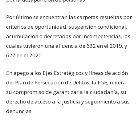
Por último se encuentran las carpetas resueltas por
criterios de oportunidad, suspensión condicional,
acumulación o decretadas por incompetencias, las
cuales tuvieron una afluencia de 632 en el 2019, y
627 en el 2020.
En apego a los Ejes Estratégicos y líneas de acción
del Plan de Persecución de Delitos, la FGE, reitera
su compromiso de garantizar a la ciudadanía, su
derecho de acceso a la justicia y seguimiento a sus
denuncias.