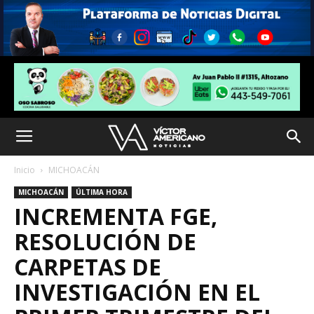
Inicio
MICHOACÁN
MICHOACÁN
ÚLTIMA HORA
INCREMENTA FGE,
RESOLUCIÓN DE
CARPETAS DE
INVESTIGACIÓN EN EL