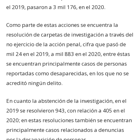
el 2019, pasaron a 3 mil 176, en el 2020.
Como parte de estas acciones se encuentra la
resolución de carpetas de investigación a través del
no ejercicio de la acción penal, cifra que pasó de
mil 24 en el 2019, a mil 883 en el 2020, entre éstas
se encuentran principalmente casos de personas
reportadas como desaparecidas, en los que no se
acreditó ningún delito.
En cuanto la abstención de la investigación, en el
2019 se resolvieron 943, con relación a 405 en el
2020; en estas resoluciones también se encuentran
principalmente casos relacionados a denuncias
por la desaparición de personas.