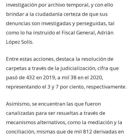
investigación por archivo temporal, y con ello
brindar a la ciudadanía certeza de que sus
denuncias son investigadas y perseguidas, tal
como lo ha instruido el Fiscal General, Adrián
López Solís.
Entre estas acciones, destaca la resolución de
carpetas a través de la judicialización, cifra que
pasó de 432 en 2019, a mil 38 en el 2020,
representando el 3 y 7 por ciento, respectivamente.
Asimismo, se encuentran las que fueron
canalizadas para ser resueltas a través de
mecanismos alternativos, como la mediación y la
conciliación, mismas que de mil 812 derivadas en