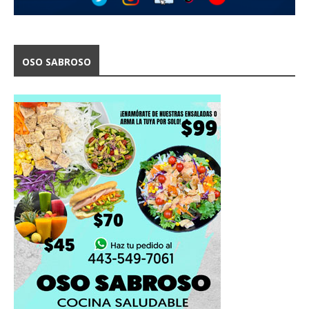
OSO SABROSO