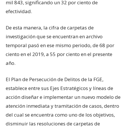
mil 843, significando un 32 por ciento de
efectividad.
De esta manera, la cifra de carpetas de
investigación que se encuentran en archivo
temporal pasó en ese mismo periodo, de 68 por
ciento en el 2019, a 55 por ciento en el presente
año.
El Plan de Persecución de Delitos de la FGE,
establece entre sus Ejes Estratégicos y líneas de
acción diseñar e implementar un nuevo modelo de
atención inmediata y tramitación de casos, dentro
del cual se encuentra como uno de los objetivos,
disminuir las resoluciones de carpetas de