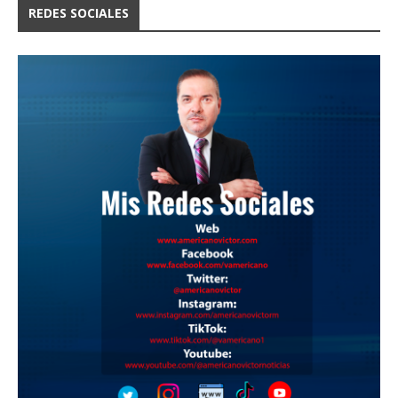
REDES SOCIALES