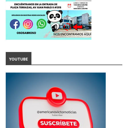
YOUTUBE