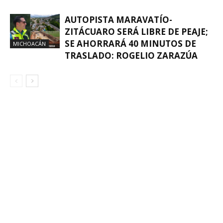
AUTOPISTA MARAVATÍO-
ZITÁCUARO SERÁ LIBRE DE PEAJE;
SE AHORRARÁ 40 MINUTOS DE
MICHOACÁN
TRASLADO: ROGELIO ZARAZÚA