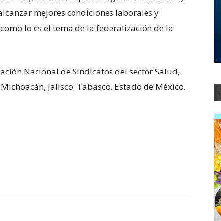
alcanzar mejores condiciones laborales y
 como lo es el tema de la federalización de la
ación Nacional de Sindicatos del sector Salud,
: Michoacán, Jalisco, Tabasco, Estado de México,