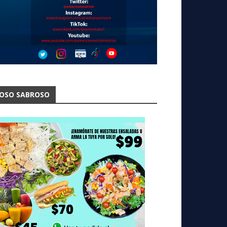
OSO SABROSO