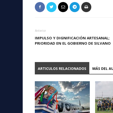
Anterior
IMPULSO Y DIGNIFICACIÓN ARTESANAL;
PRIORIDAD EN EL GOBIERNO DE SILVANO
ARTICULOS RELACIONADOS
MÁS DEL A