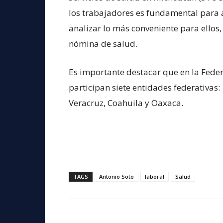
los trabajadores es fundamental para 
analizar lo más conveniente para ellos,
nómina de salud.
Es importante destacar que en la Feder
participan siete entidades federativas
Veracruz, Coahuila y Oaxaca.
TAGS
Antonio Soto
laboral
Salud