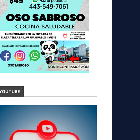
YOUTUBE