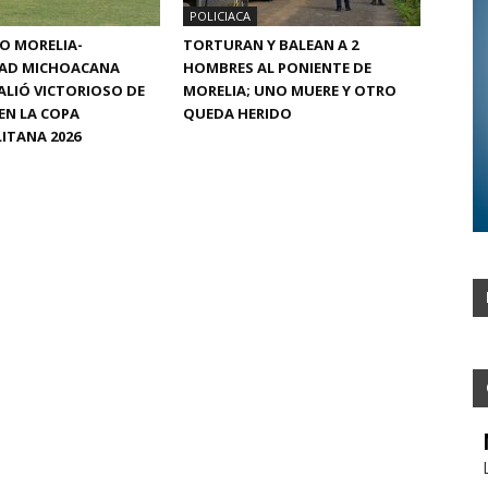
POLICIACA
CO MORELIA-
TORTURAN Y BALEAN A 2
DAD MICHOACANA
HOMBRES AL PONIENTE DE
ALIÓ VICTORIOSO DE
MORELIA; UNO MUERE Y OTRO
EN LA COPA
QUEDA HERIDO
ITANA 2026