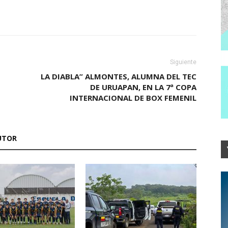
Siguiente
LA DIABLA” ALMONTES, ALUMNA DEL TEC
DE URUAPAN, EN LA 7ª COPA
INTERNACIONAL DE BOX FEMENIL
UTOR