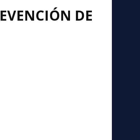
EVENCIÓN DE