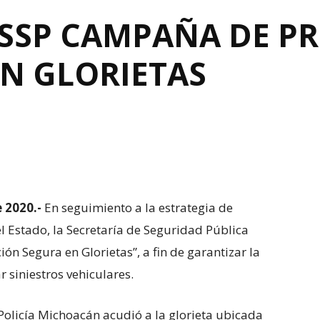
SSP CAMPAÑA DE PR
EN GLORIETAS
 2020.-
En seguimiento a la estrategia de
l Estado, la Secretaría de Seguridad Pública
ión Segura en Glorietas”, a fin de garantizar la
r siniestros vehiculares.
 Policía Michoacán acudió a la glorieta ubicada