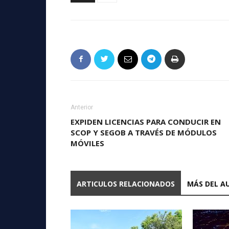
Anterior
EXPIDEN LICENCIAS PARA CONDUCIR EN
SCOP Y SEGOB A TRAVÉS DE MÓDULOS
MÓVILES
ARTICULOS RELACIONADOS
MÁS DEL A