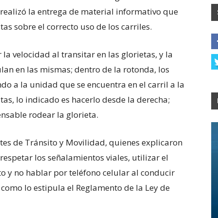
e realizó la entrega de material informativo que
tas sobre el correcto uso de los carriles.
a velocidad al transitar en las glorietas, y la
ulan en las mismas; dentro de la rotonda, los
do a la unidad que se encuentra en el carril a la
tas, lo indicado es hacerlo desde la derecha;
nsable rodear la glorieta.
ntes de Tránsito y Movilidad, quienes explicaron
espetar los señalamientos viales, utilizar el
 y no hablar por teléfono celular al conducir
 como lo estipula el Reglamento de la Ley de