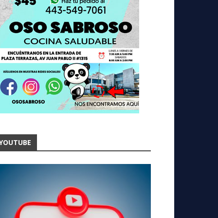
YOUTUBE