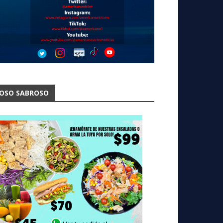
OSO SABROSO