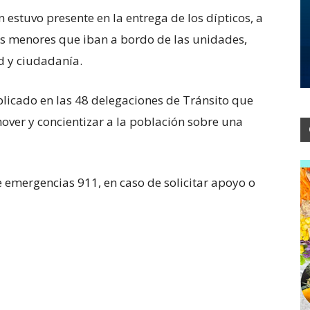
estuvo presente en la entrega de los dípticos, a
os menores que iban a bordo de las unidades,
d y ciudadanía.
licado en las 48 delegaciones de Tránsito que
over y concientizar a la población sobre una
 emergencias 911, en caso de solicitar apoyo o