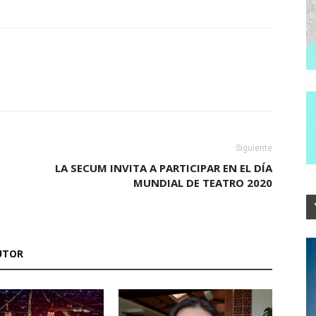
Siguiente
LA SECUM INVITA A PARTICIPAR EN EL DÍA
MUNDIAL DE TEATRO 2020
UTOR