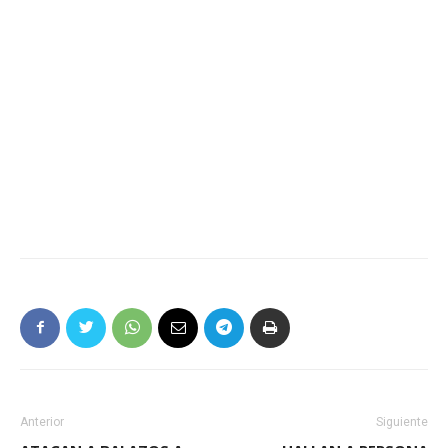
Anterior
Siguiente