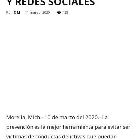
Y REDES SOCIALES
Por
C M
-
11 marzo, 2020
439
Morelia, Mich.- 10 de marzo del 2020.- La
prevención es la mejor herramienta para evitar ser
víctimas de conductas delictivas que puedan