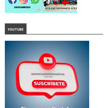
YOUTUBE