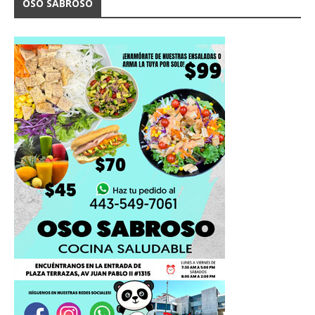
OSO SABROSO