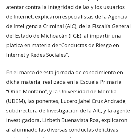
atentar contra la integridad de las y los usuarios
de Internet, explicaron especialistas de la Agencia
de Inteligencia Criminal (AIC), de la Fiscalía General
del Estado de Michoacán (FGE), al impartir una
plática en materia de “Conductas de Riesgo en
Internet y Redes Sociales”.
En el marco de esta jornada de conocimiento en
dicha materia, realizada en la Escuela Primaria
“Otilio Montaño”, y la Universidad de Morelia
(UDEM), las ponentes, Lucero Jahel Cruz Andrade,
subdirectora de Investigación de la AIC, y la agente
investigadora, Lizbeth Buenavista Roa, explicaron
al alumnado las diversas conductas delictivas