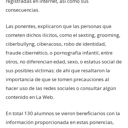
registradas en internet, así como sus
consecuencias.
Las ponentes, explicaron que las personas que
cometen dichos ilicitos, como el sexting, grooming,
ciberbullyng, ciberacoso, robo de identidad,
fraude cibernético, o pornografía infantil, entre
otros, no diferencian edad, sexo, o estatus social de
sus posibles víctimas; de ahí que resaltaron la
importancia de que se tomen precauciones al
hacer uso de las redes sociales o consultar algún
contenido en La Web.
En total 130 alumnos se vieron beneficiarios con la
información proporcionada en estas ponencias,