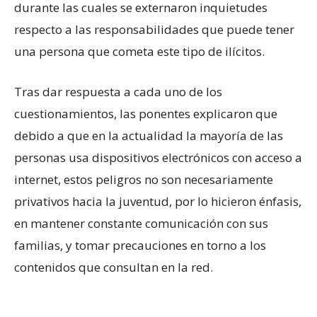
durante las cuales se externaron inquietudes
respecto a las responsabilidades que puede tener
una persona que cometa este tipo de ilícitos.
Tras dar respuesta a cada uno de los
cuestionamientos, las ponentes explicaron que
debido a que en la actualidad la mayoría de las
personas usa dispositivos electrónicos con acceso a
internet, estos peligros no son necesariamente
privativos hacia la juventud, por lo hicieron énfasis,
en mantener constante comunicación con sus
familias, y tomar precauciones en torno a los
contenidos que consultan en la red.