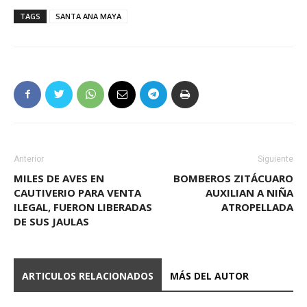
TAGS
SANTA ANA MAYA
Anterior
Siguiente
MILES DE AVES EN
BOMBEROS ZITÁCUARO
CAUTIVERIO PARA VENTA
AUXILIAN A NIÑA
ILEGAL, FUERON LIBERADAS
ATROPELLADA
DE SUS JAULAS
ARTICULOS RELACIONADOS
MÁS DEL AUTOR