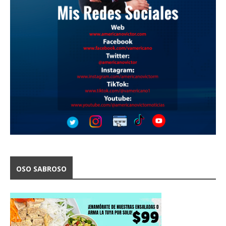
OSO SABROSO