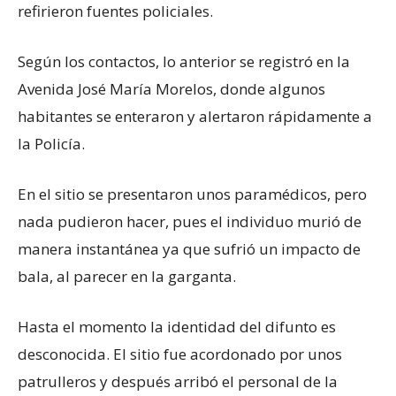
refirieron fuentes policiales.
Según los contactos, lo anterior se registró en la
Avenida José María Morelos, donde algunos
habitantes se enteraron y alertaron rápidamente a
la Policía.
En el sitio se presentaron unos paramédicos, pero
nada pudieron hacer, pues el individuo murió de
manera instantánea ya que sufrió un impacto de
bala, al parecer en la garganta.
Hasta el momento la identidad del difunto es
desconocida. El sitio fue acordonado por unos
patrulleros y después arribó el personal de la