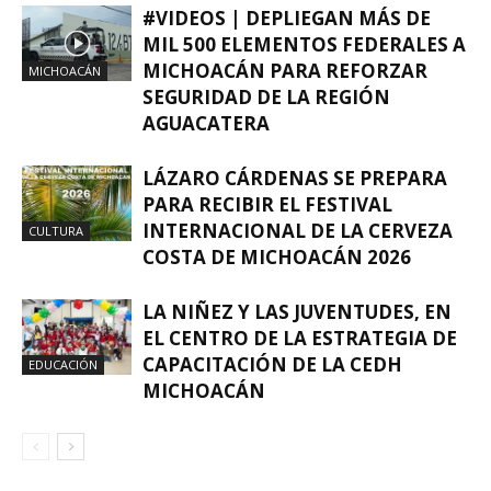
#VIDEOS | DEPLIEGAN MÁS DE
MIL 500 ELEMENTOS FEDERALES A
MICHOACÁN PARA REFORZAR
MICHOACÁN
SEGURIDAD DE LA REGIÓN
AGUACATERA
LÁZARO CÁRDENAS SE PREPARA
PARA RECIBIR EL FESTIVAL
INTERNACIONAL DE LA CERVEZA
CULTURA
COSTA DE MICHOACÁN 2026
LA NIÑEZ Y LAS JUVENTUDES, EN
EL CENTRO DE LA ESTRATEGIA DE
CAPACITACIÓN DE LA CEDH
EDUCACIÓN
MICHOACÁN