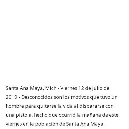
Santa Ana Maya, Mich.- Viernes 12 de julio de
2019.- Desconocidos son los motivos que tuvo un
hombre para quitarse la vida al dispararse con
una pistola, hecho que ocurrió la mañana de este
viernes en la población de Santa Ana Maya,