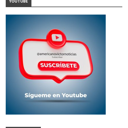
YOUTUBE