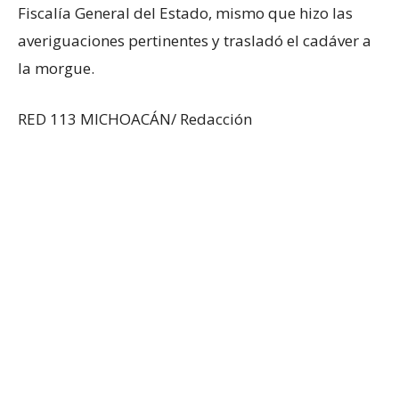
Fiscalía General del Estado, mismo que hizo las
averiguaciones pertinentes y trasladó el cadáver a
la morgue.
RED 113 MICHOACÁN/ Redacción