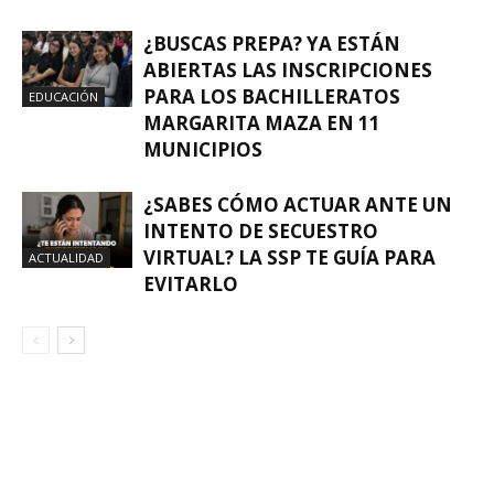
¿BUSCAS PREPA? YA ESTÁN
ABIERTAS LAS INSCRIPCIONES
PARA LOS BACHILLERATOS
EDUCACIÓN
MARGARITA MAZA EN 11
MUNICIPIOS
¿SABES CÓMO ACTUAR ANTE UN
INTENTO DE SECUESTRO
VIRTUAL? LA SSP TE GUÍA PARA
ACTUALIDAD
EVITARLO