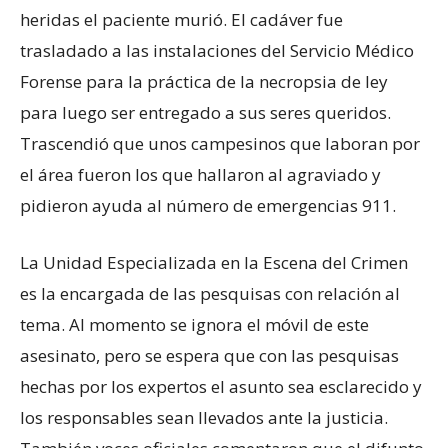
heridas el paciente murió. El cadáver fue
trasladado a las instalaciones del Servicio Médico
Forense para la práctica de la necropsia de ley
para luego ser entregado a sus seres queridos.
Trascendió que unos campesinos que laboran por
el área fueron los que hallaron al agraviado y
pidieron ayuda al número de emergencias 911.
La Unidad Especializada en la Escena del Crimen
es la encargada de las pesquisas con relación al
tema. Al momento se ignora el móvil de este
asesinato, pero se espera que con las pesquisas
hechas por los expertos el asunto sea esclarecido y
los responsables sean llevados ante la justicia.