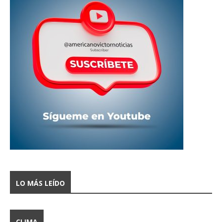
LO MÁS LEÍDO
CLIMA