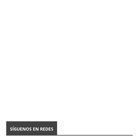
SÍGUENOS EN REDES