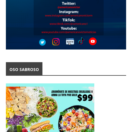
OSO SABROSO