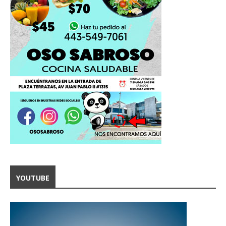
YOUTUBE