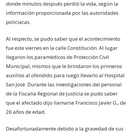
donde minutos después perdió la vida, según la
información proporcionada por las autoridades
policiacas.
Al respecto, se pudo saber que el acontecimiento
fue este viernes en la calle Constitución. Al lugar
llegaron los paramédicos de Protección Civil
Municipal, mismos que le brindaron los primeros
auxilios al ofendido para luego llevarlo al Hospital
San José. Durante las investigaciones del personal
de la Fiscalía Regional de Justicia se pudo saber
que el afectado dijo llamarse Francisco Javier G., de
26 años de edad.
Desafortunadamente debido a la gravedad de sus