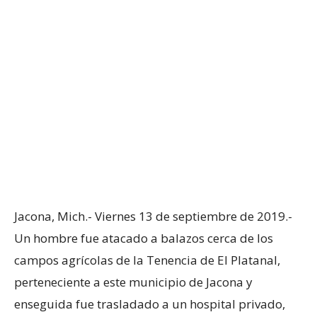
Jacona, Mich.- Viernes 13 de septiembre de 2019.-
Un hombre fue atacado a balazos cerca de los
campos agrícolas de la Tenencia de El Platanal,
perteneciente a este municipio de Jacona y
enseguida fue trasladado a un hospital privado,