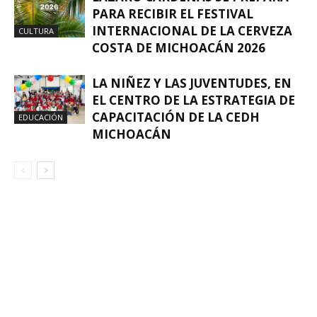
PARA RECIBIR EL FESTIVAL
INTERNACIONAL DE LA CERVEZA
CULTURA
COSTA DE MICHOACÁN 2026
LA NIÑEZ Y LAS JUVENTUDES, EN
EL CENTRO DE LA ESTRATEGIA DE
CAPACITACIÓN DE LA CEDH
EDUCACIÓN
MICHOACÁN