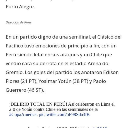
Porto Alegre.
Selección de Perú
En un partido digno de una semifinal, el Clásico del
Pacífico tuvo emociones de principio a fin, con un
Perú siendo letal en sus ataques y un Chile que
vendió cara su derrota en el estadio Arena do
Gremio. Los goles del partido los anotaron Edison
Flores (21 PT), Yosimar Yotún (38 PT) y Paolo
Guerrero (46 ST).
¡DELIRIO TOTAL EN PERÚ! Así celebraron en Lima el
2-0 de Yotún contra Chile en las semifinales de la
#CopaAmerica
.
pic.twitter.com/5F98Sda3fB