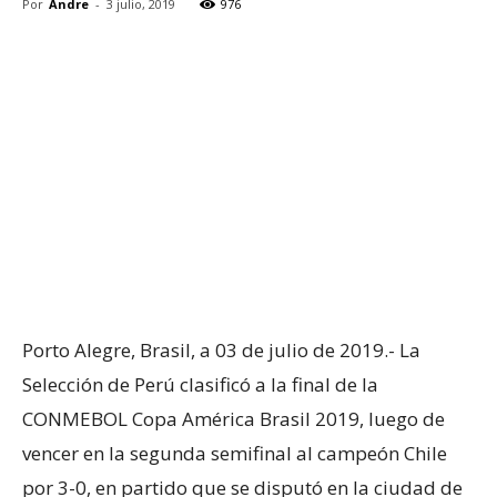
Por
Andre
-
3 julio, 2019
976
Porto Alegre, Brasil, a 03 de julio de 2019.- La
Selección de Perú clasificó a la final de la
CONMEBOL Copa América Brasil 2019, luego de
vencer en la segunda semifinal al campeón Chile
por 3-0, en partido que se disputó en la ciudad de