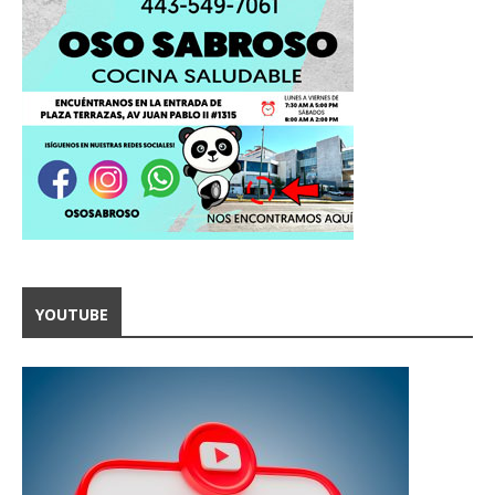
YOUTUBE