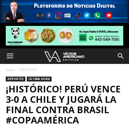
Inicio
DEPORTES
DEPORTES
ÚLTIMA HORA
¡HISTÓRICO! PERÚ VENCE
3-0 A CHILE Y JUGARÁ LA
FINAL CONTRA BRASIL
#COPAAMÉRICA