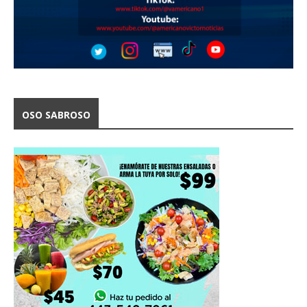
OSO SABROSO