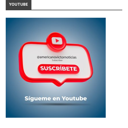
YOUTUBE