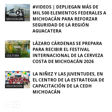
#VIDEOS | DEPLIEGAN MÁS DE
MIL 500 ELEMENTOS FEDERALES A
MICHOACÁN PARA REFORZAR
MICHOACÁN
SEGURIDAD DE LA REGIÓN
AGUACATERA
LÁZARO CÁRDENAS SE PREPARA
PARA RECIBIR EL FESTIVAL
INTERNACIONAL DE LA CERVEZA
CULTURA
COSTA DE MICHOACÁN 2026
LA NIÑEZ Y LAS JUVENTUDES, EN
EL CENTRO DE LA ESTRATEGIA DE
CAPACITACIÓN DE LA CEDH
EDUCACIÓN
MICHOACÁN