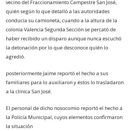
vecino del Fraccionamiento Campestre San José,
quién según lo que detalló a las autoridades
conducía su camioneta, cuando a la altura de la
colonia Valencia Segunda Sección se percató de
haber recibido un disparo aunque nunca escuchó
la detonación por lo que desconoce quién lo
agredió.
posteriormente Jaime reportó el hecho a sus
familiares para lo auxiliaron y éstos lo trasladaron
a la clínica San José.
El personal de dicho nosocomio reportó el hecho a
la Policía Municipal, cuyos elementos confirmaron
la situación