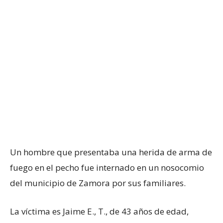
Un hombre que presentaba una herida de arma de
fuego en el pecho fue internado en un nosocomio
del municipio de Zamora por sus familiares.
La víctima es Jaime E., T., de 43 años de edad,