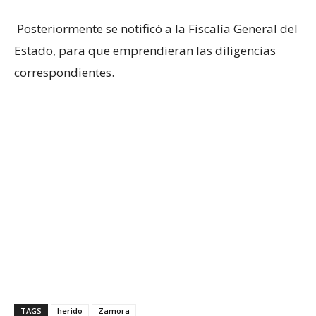
Posteriormente se notificó a la Fiscalía General del
Estado, para que emprendieran las diligencias
correspondientes.
TAGS
herido
Zamora