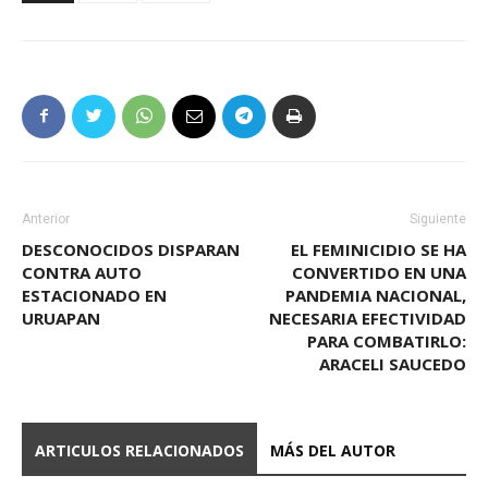
Anterior
Siguiente
DESCONOCIDOS DISPARAN
EL FEMINICIDIO SE HA
CONTRA AUTO
CONVERTIDO EN UNA
ESTACIONADO EN
PANDEMIA NACIONAL,
URUAPAN
NECESARIA EFECTIVIDAD
PARA COMBATIRLO:
ARACELI SAUCEDO
ARTICULOS RELACIONADOS
MÁS DEL AUTOR