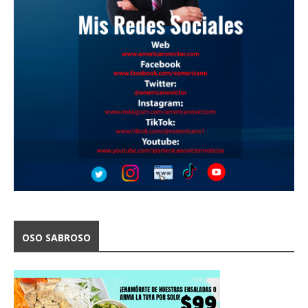
OSO SABROSO