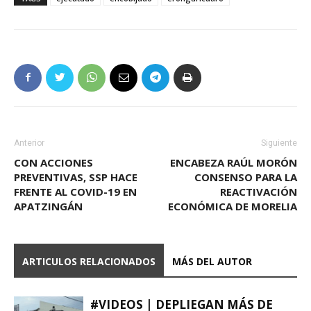
Anterior
Siguiente
CON ACCIONES
ENCABEZA RAÚL MORÓN
PREVENTIVAS, SSP HACE
CONSENSO PARA LA
FRENTE AL COVID-19 EN
REACTIVACIÓN
APATZINGÁN
ECONÓMICA DE MORELIA
ARTICULOS RELACIONADOS
MÁS DEL AUTOR
#VIDEOS | DEPLIEGAN MÁS DE