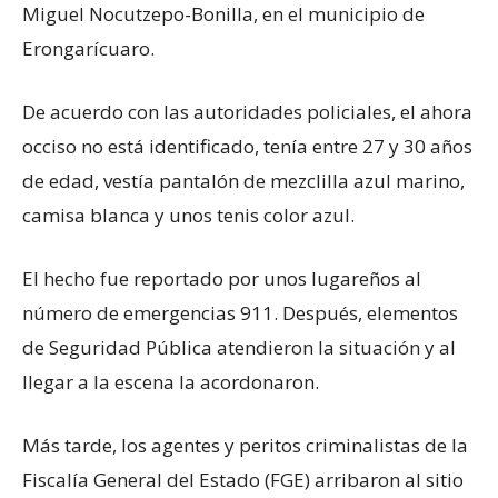
Miguel Nocutzepo-Bonilla, en el municipio de
Erongarícuaro.
De acuerdo con las autoridades policiales, el ahora
occiso no está identificado, tenía entre 27 y 30 años
de edad, vestía pantalón de mezclilla azul marino,
camisa blanca y unos tenis color azul.
El hecho fue reportado por unos lugareños al
número de emergencias 911. Después, elementos
de Seguridad Pública atendieron la situación y al
llegar a la escena la acordonaron.
Más tarde, los agentes y peritos criminalistas de la
Fiscalía General del Estado (FGE) arribaron al sitio