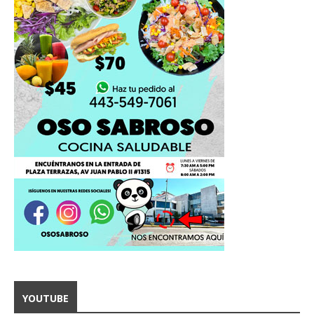
YOUTUBE