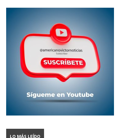
LO MÁS LEÍDO