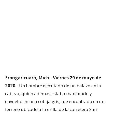
Erongarícuaro,
Mich
.-
Viernes 29 de mayo de
2020.-
Un hombre ejecutado de un balazo en la
cabeza, quien además estaba maniatado y
envuelto en una cobija gris, fue encontrado en un
terreno ubicado a la orilla de la carretera San