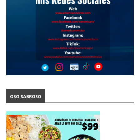
OSO SABROSO