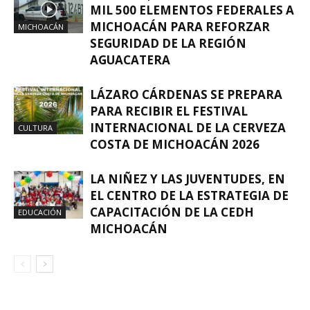
MIL 500 ELEMENTOS FEDERALES A
MICHOACÁN PARA REFORZAR
MICHOACÁN
SEGURIDAD DE LA REGIÓN
AGUACATERA
LÁZARO CÁRDENAS SE PREPARA
PARA RECIBIR EL FESTIVAL
INTERNACIONAL DE LA CERVEZA
CULTURA
COSTA DE MICHOACÁN 2026
LA NIÑEZ Y LAS JUVENTUDES, EN
EL CENTRO DE LA ESTRATEGIA DE
CAPACITACIÓN DE LA CEDH
EDUCACIÓN
MICHOACÁN