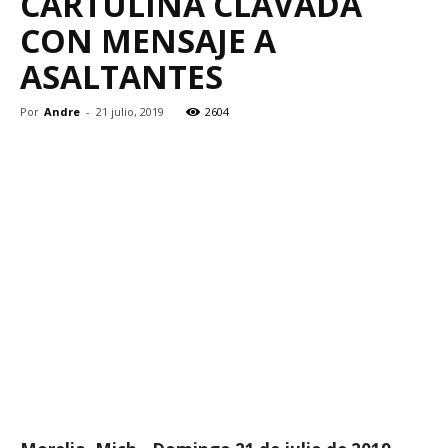
CARTULINA CLAVADA
CON MENSAJE A
ASALTANTES
Por
Andre
-
21 julio, 2019
2604