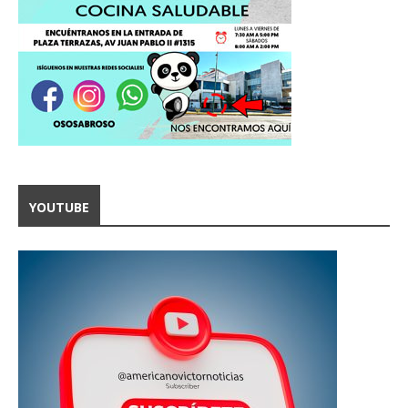
YOUTUBE