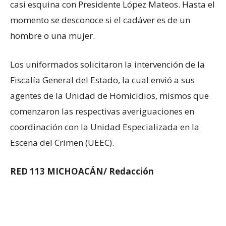
casi esquina con Presidente López Mateos. Hasta el
momento se desconoce si el cadáver es de un
hombre o una mujer.
Los uniformados solicitaron la intervención de la
Fiscalía General del Estado, la cual envió a sus
agentes de la Unidad de Homicidios, mismos que
comenzaron las respectivas averiguaciones en
coordinación con la Unidad Especializada en la
Escena del Crimen (UEEC).
RED 113 MICHOACÁN/ Redacción