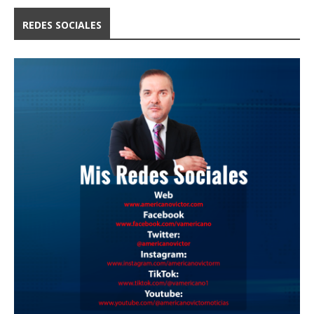
REDES SOCIALES