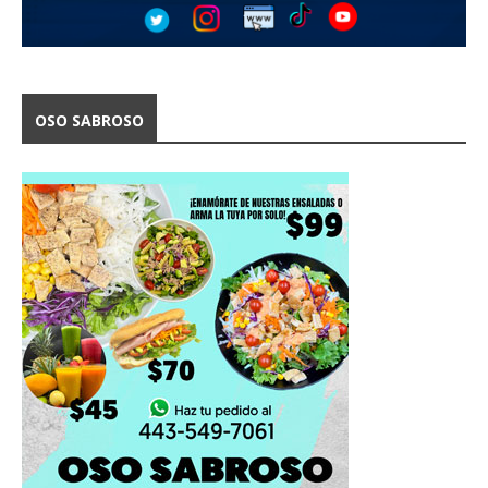
OSO SABROSO