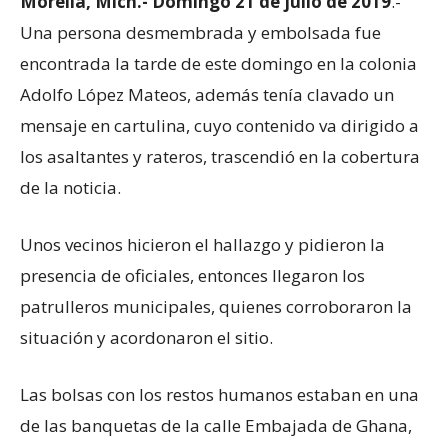
Morelia, Mich.- Domingo 21 de julio de 2019
.-
Una persona desmembrada y embolsada fue
encontrada la tarde de este domingo en la colonia
Adolfo López Mateos, además tenía clavado un
mensaje en cartulina, cuyo contenido va dirigido a
los asaltantes y rateros, trascendió en la cobertura
de la noticia.
Unos vecinos hicieron el hallazgo y pidieron la
presencia de oficiales, entonces llegaron los
patrulleros municipales, quienes corroboraron la
situación y acordonaron el sitio.
Las bolsas con los restos humanos estaban en una
de las banquetas de la calle Embajada de Ghana,