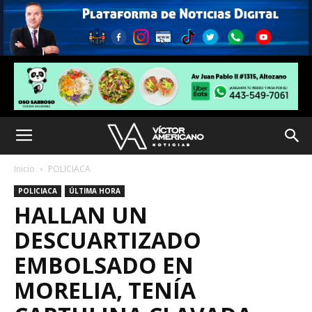
Inicio
POLICIACA
POLICIACA
ÚLTIMA HORA
HALLAN UN
DESCUARTIZADO
EMBOLSADO EN
MORELIA, TENÍA