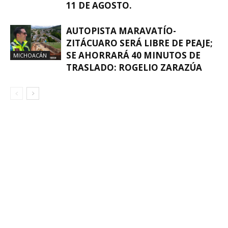
11 DE AGOSTO.
AUTOPISTA MARAVATÍO-
ZITÁCUARO SERÁ LIBRE DE PEAJE;
SE AHORRARÁ 40 MINUTOS DE
MICHOACÁN
TRASLADO: ROGELIO ZARAZÚA