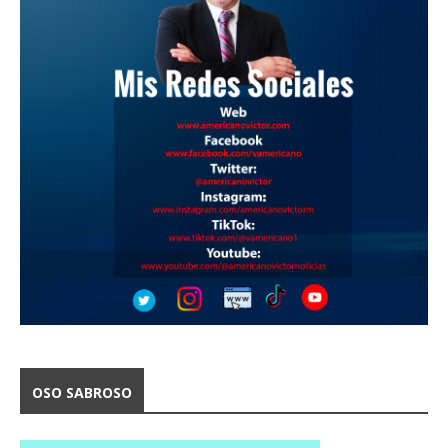
OSO SABROSO