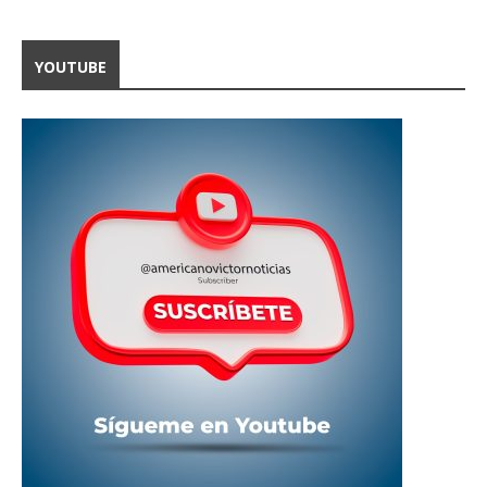
YOUTUBE