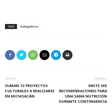
TAGS
trabajadores
Anterior
Siguiente
SUMAN 72 PROYECTOS
EMITE SEE
CULTURALES A REALIZARSE
RECOMENDACIONES PARA
EN MICHOACÁN
UNA SANA NUTRICIÓN
DURANTE CONTINGENCIA