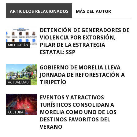
ARTICULOS RELACIONADOS
MÁS DEL AUTOR
DETENCIÓN DE GENERADORES DE
VIOLENCIA POR EXTORSIÓN,
PILAR DE LA ESTRATEGIA
MICHOACÁN
ESTATAL: SSP
GOBIERNO DE MORELIA LLEVA
JORNADA DE REFORESTACIÓN A
TIRIPETÍO
ACTUALIDAD
EVENTOS Y ATRACTIVOS
TURÍSTICOS CONSOLIDAN A
MORELIA COMO UNO DE LOS
CULTURA
DESTINOS FAVORITOS DEL
VERANO