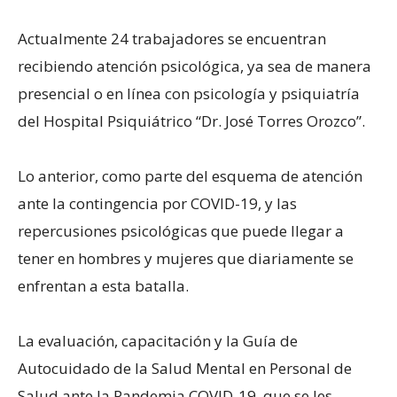
Actualmente 24 trabajadores se encuentran
recibiendo atención psicológica, ya sea de manera
presencial o en línea con psicología y psiquiatría
del Hospital Psiquiátrico “Dr. José Torres Orozco”.
Lo anterior, como parte del esquema de atención
ante la contingencia por COVID-19, y las
repercusiones psicológicas que puede llegar a
tener en hombres y mujeres que diariamente se
enfrentan a esta batalla.
La evaluación, capacitación y la Guía de
Autocuidado de la Salud Mental en Personal de
Salud ante la Pandemia COVID-19, que se les