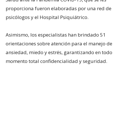
proporciona fueron elaboradas por una red de
psicólogos y el Hospital Psiquiátrico.
Asimismo, los especialistas han brindado 51
orientaciones sobre atención para el manejo de
ansiedad, miedo y estrés, garantizando en todo
momento total confidencialidad y seguridad.