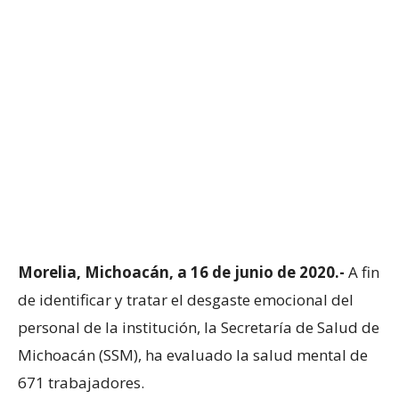
Morelia, Michoacán, a 16 de junio de 2020.-
A fin
de identificar y tratar el desgaste emocional del
personal de la institución, la Secretaría de Salud de
Michoacán (SSM), ha evaluado la salud mental de
671 trabajadores.