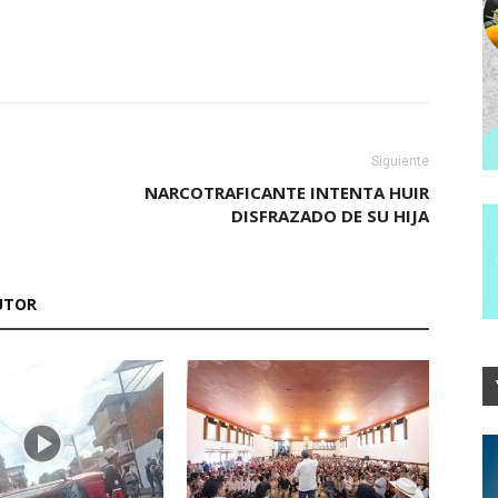
Siguiente
NARCOTRAFICANTE INTENTA HUIR
DISFRAZADO DE SU HIJA
UTOR