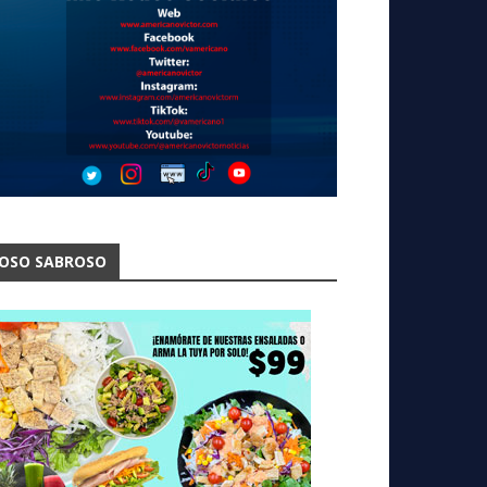
OSO SABROSO