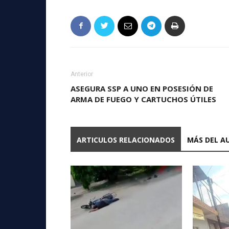
Anterior
ASEGURA SSP A UNO EN POSESIÓN DE
ARMA DE FUEGO Y CARTUCHOS ÚTILES
ARTICULOS RELACIONADOS
MÁS DEL A