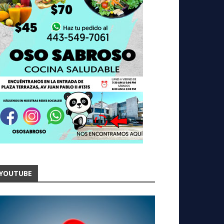
YOUTUBE