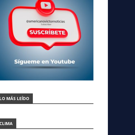
LO MÁS LEÍDO
CLIMA