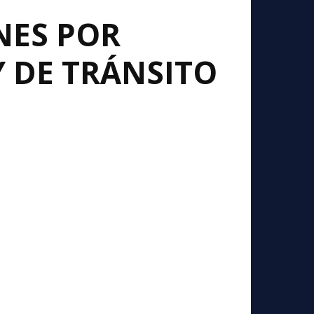
NES POR
Y DE TRÁNSITO