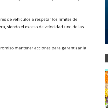
res de vehículos a respetar los límites de
era, siendo el exceso de velocidad uno de las
promiso mantener acciones para garantizar la