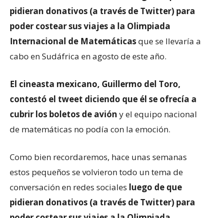
pidieran donativos (a través de Twitter) para
poder costear sus viajes a la Olimpiada
Internacional de Matemáticas
que se llevaría a
cabo en Sudáfrica en agosto de este año.
El cineasta mexicano, Guillermo del Toro,
contestó el tweet diciendo que él se ofrecía a
cubrir los boletos de avión
y el equipo nacional
de matemáticas no podía con la emoción.
Como bien recordaremos, hace unas semanas
estos pequeños se volvieron todo un tema de
conversación en redes sociales
luego de que
pidieran donativos (a través de Twitter) para
poder costear sus viajes a la Olimpiada