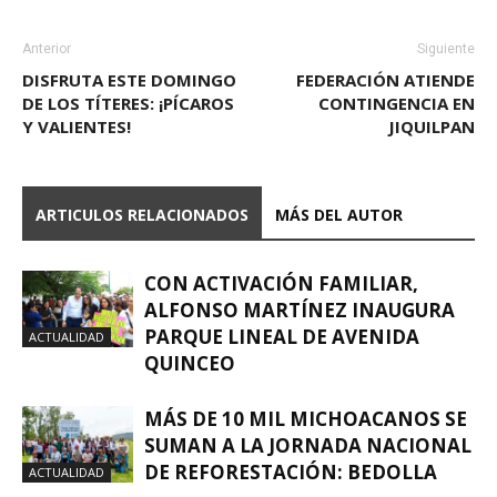
Anterior
Siguiente
DISFRUTA ESTE DOMINGO
FEDERACIÓN ATIENDE
DE LOS TÍTERES: ¡PÍCAROS
CONTINGENCIA EN
Y VALIENTES!
JIQUILPAN
ARTICULOS RELACIONADOS
MÁS DEL AUTOR
CON ACTIVACIÓN FAMILIAR,
ALFONSO MARTÍNEZ INAUGURA
PARQUE LINEAL DE AVENIDA
ACTUALIDAD
QUINCEO
MÁS DE 10 MIL MICHOACANOS SE
SUMAN A LA JORNADA NACIONAL
DE REFORESTACIÓN: BEDOLLA
ACTUALIDAD