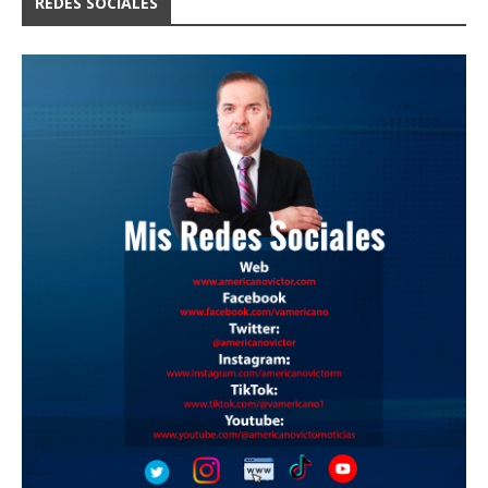
REDES SOCIALES