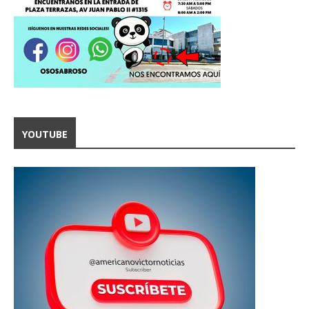
YOUTUBE