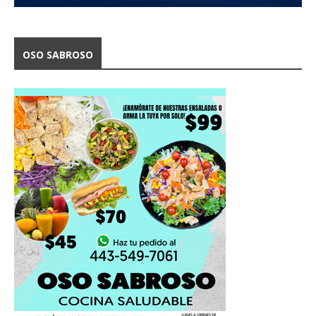
OSO SABROSO