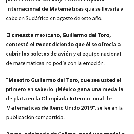
Internacional de Matemáticas
que se llevaría a
cabo en Sudáfrica en agosto de este año.
El cineasta mexicano, Guillermo del Toro,
contestó el tweet diciendo que él se ofrecía a
cubrir los boletos de avión
y el equipo nacional
de matemáticas no podía con la emoción.
“Maestro
Guillermo del Toro
,
que sea usted el
primero en saberlo: ¡México gana una medalla
de plata en la
Olimpiada Internacional de
Matemáticas de Reino Unido 2019
”, se lee en la
publicación compartida.