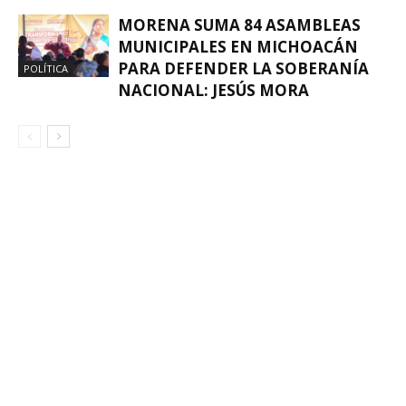
MORENA SUMA 84 ASAMBLEAS
MUNICIPALES EN MICHOACÁN
PARA DEFENDER LA SOBERANÍA
POLÍTICA
NACIONAL: JESÚS MORA