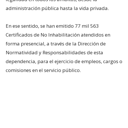
administración pública hasta la vida privada.
En ese sentido, se han emitido 77 mil 563
Certificados de No Inhabilitación atendidos en
forma presencial, a través de la Dirección de
Normatividad y Responsabilidades de esta
dependencia, para el ejercicio de empleos, cargos o
comisiones en el servicio público.