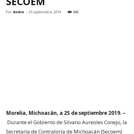
SECOEM
Por
Andre
-
25 septiembre, 2019
642
Morelia, Michoacán, a 25 de septiembre 2019. –
Durante el Gobierno de Silvano Aureoles Conejo, la
Secretaría de Contraloría de Michoacán (Secoem)