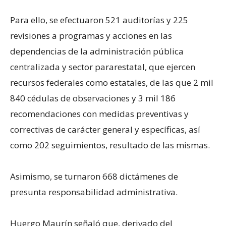
Para ello, se efectuaron 521 auditorías y 225
revisiones a programas y acciones en las
dependencias de la administración pública
centralizada y sector pararestatal, que ejercen
recursos federales como estatales, de las que 2 mil
840 cédulas de observaciones y 3 mil 186
recomendaciones con medidas preventivas y
correctivas de carácter general y específicas, así
como 202 seguimientos, resultado de las mismas.
Asimismo, se turnaron 668 dictámenes de
presunta responsabilidad administrativa.
Huergo Maurín señaló que, derivado del