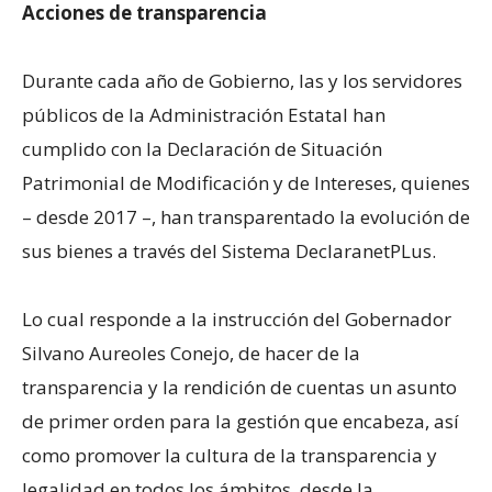
Acciones de transparencia
Durante cada año de Gobierno, las y los servidores
públicos de la Administración Estatal han
cumplido con la Declaración de Situación
Patrimonial de Modificación y de Intereses, quienes
– desde 2017 –, han transparentado la evolución de
sus bienes a través del Sistema DeclaranetPLus.
Lo cual responde a la instrucción del Gobernador
Silvano Aureoles Conejo, de hacer de la
transparencia y la rendición de cuentas un asunto
de primer orden para la gestión que encabeza, así
como promover la cultura de la transparencia y
legalidad en todos los ámbitos, desde la