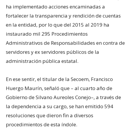
ha implementado acciones encaminadas a
fortalecer la transparencia y rendición de cuentas
en la entidad, por lo que del 2015 al 2019 ha
instaurado mil 295 Procedimientos
Administrativos de Responsabilidades en contra de
servidores y ex servidores públicos de la
administración pública estatal.
En ese sentir, el titular de la Secoem, Francisco
Huergo Maurín, señaló que – al cuarto año de
Gobierno de Silvano Aureoles Conejo–, a través de
la dependencia a su cargo, se han emitido 594
resoluciones que dieron fin a diversos
procedimientos de esta índole.