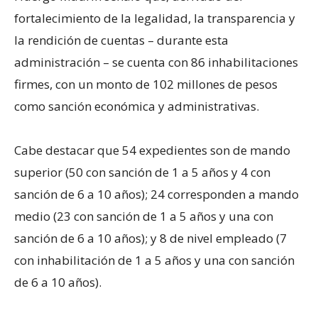
fortalecimiento de la legalidad, la transparencia y
la rendición de cuentas – durante esta
administración – se cuenta con 86 inhabilitaciones
firmes, con un monto de 102 millones de pesos
como sanción económica y administrativas.
Cabe destacar que 54 expedientes son de mando
superior (50 con sanción de 1 a 5 años y 4 con
sanción de 6 a 10 años); 24 corresponden a mando
medio (23 con sanción de 1 a 5 años y una con
sanción de 6 a 10 años); y 8 de nivel empleado (7
con inhabilitación de 1 a 5 años y una con sanción
de 6 a 10 años).