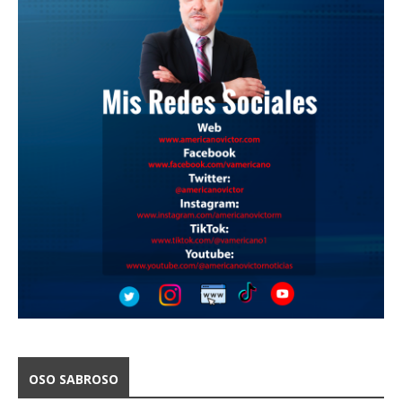
OSO SABROSO