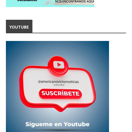
YOUTUBE