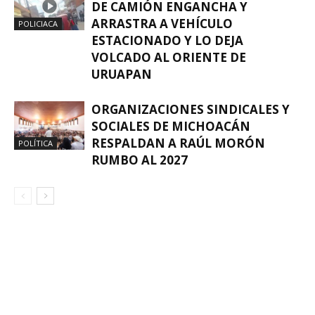
DE CAMIÓN ENGANCHA Y
ARRASTRA A VEHÍCULO
POLICIACA
ESTACIONADO Y LO DEJA
VOLCADO AL ORIENTE DE
URUAPAN
ORGANIZACIONES SINDICALES Y
SOCIALES DE MICHOACÁN
RESPALDAN A RAÚL MORÓN
POLÍTICA
RUMBO AL 2027