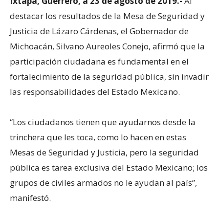
Ixtapa, Guerrero, a 23 de agosto de 2019.-
Al
destacar los resultados de la Mesa de Seguridad y
Justicia de Lázaro Cárdenas, el Gobernador de
Michoacán, Silvano Aureoles Conejo, afirmó que la
participación ciudadana es fundamental en el
fortalecimiento de la seguridad pública, sin invadir
las responsabilidades del Estado Mexicano.
“Los ciudadanos tienen que ayudarnos desde la
trinchera que les toca, como lo hacen en estas
Mesas de Seguridad y Justicia, pero la seguridad
pública es tarea exclusiva del Estado Mexicano; los
grupos de civiles armados no le ayudan al país”,
manifestó.