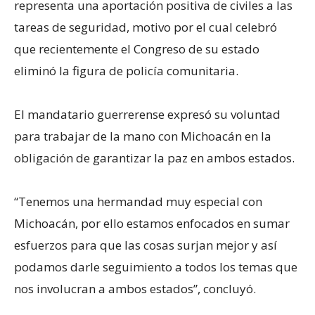
representa una aportación positiva de civiles a las
tareas de seguridad, motivo por el cual celebró
que recientemente el Congreso de su estado
eliminó la figura de policía comunitaria.
El mandatario guerrerense expresó su voluntad
para trabajar de la mano con Michoacán en la
obligación de garantizar la paz en ambos estados.
“Tenemos una hermandad muy especial con
Michoacán, por ello estamos enfocados en sumar
esfuerzos para que las cosas surjan mejor y así
podamos darle seguimiento a todos los temas que
nos involucran a ambos estados”, concluyó.