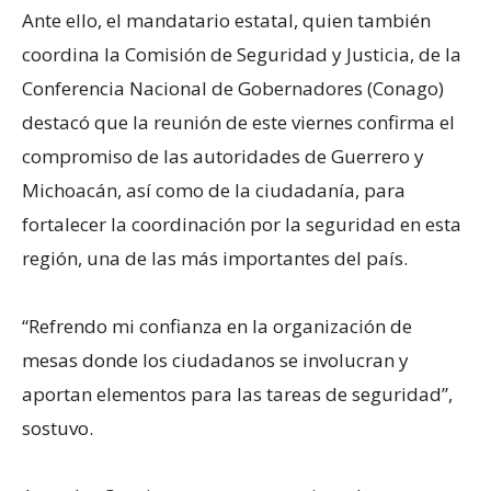
Ante ello, el mandatario estatal, quien también
coordina la Comisión de Seguridad y Justicia, de la
Conferencia Nacional de Gobernadores (Conago)
destacó que la reunión de este viernes confirma el
compromiso de las autoridades de Guerrero y
Michoacán, así como de la ciudadanía, para
fortalecer la coordinación por la seguridad en esta
región, una de las más importantes del país.
“Refrendo mi confianza en la organización de
mesas donde los ciudadanos se involucran y
aportan elementos para las tareas de seguridad”,
sostuvo.