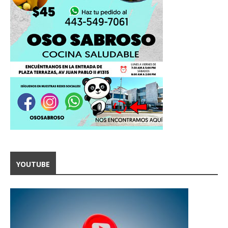
YOUTUBE