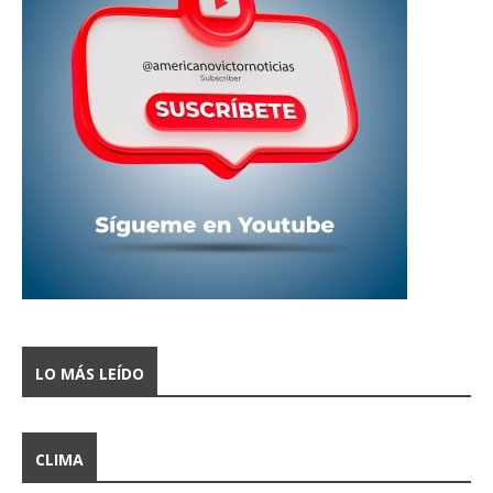
LO MÁS LEÍDO
CLIMA