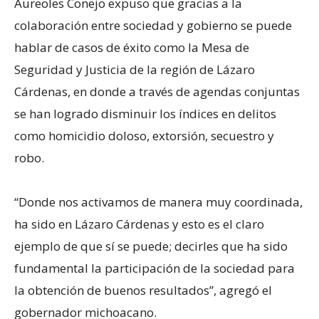
Aureoles Conejo expuso que gracias a la
colaboración entre sociedad y gobierno se puede
hablar de casos de éxito como la Mesa de
Seguridad y Justicia de la región de Lázaro
Cárdenas, en donde a través de agendas conjuntas
se han logrado disminuir los índices en delitos
como homicidio doloso, extorsión, secuestro y
robo.
“Donde nos activamos de manera muy coordinada,
ha sido en Lázaro Cárdenas y esto es el claro
ejemplo de que sí se puede; decirles que ha sido
fundamental la participación de la sociedad para
la obtención de buenos resultados”, agregó el
gobernador michoacano.