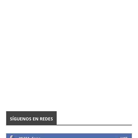
SÍGUENOS EN REDES