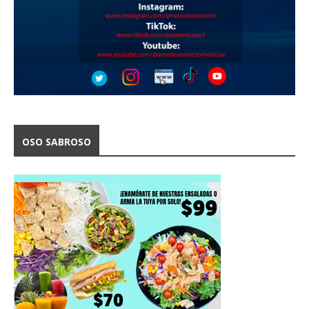
OSO SABROSO