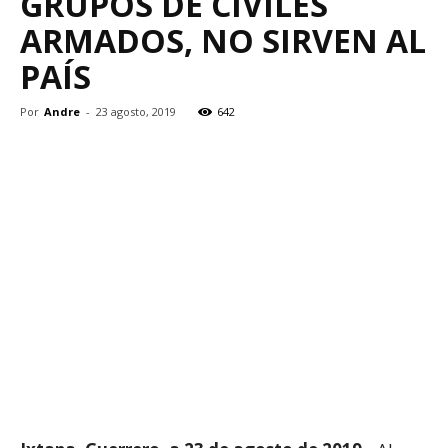
GRUPOS DE CIVILES
ARMADOS, NO SIRVEN AL
PAÍS
Por
Andre
-
23 agosto, 2019
642