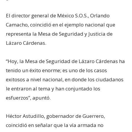
El director general de México S.O.S., Orlando
Camacho, coincidió en el ejemplo nacional que
representa la Mesa de Seguridad y Justicia de
Lázaro Cárdenas.
“Hoy, la Mesa de Seguridad de Lázaro Cárdenas ha
tenido un éxito enorme; es uno de los casos
exitosos a nivel nacional, en donde los ciudadanos
le entraron al tema y han conjuntado los
esfuerzos”, apuntó.
Héctor Astudillo, gobernador de Guerrero,
coincidió en señalar que la vía armada no