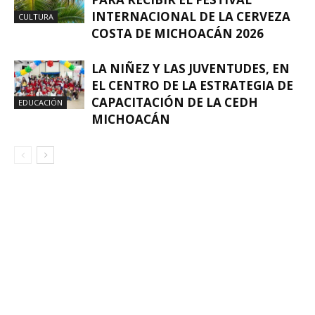
INTERNACIONAL DE LA CERVEZA
CULTURA
COSTA DE MICHOACÁN 2026
LA NIÑEZ Y LAS JUVENTUDES, EN
EL CENTRO DE LA ESTRATEGIA DE
CAPACITACIÓN DE LA CEDH
EDUCACIÓN
MICHOACÁN