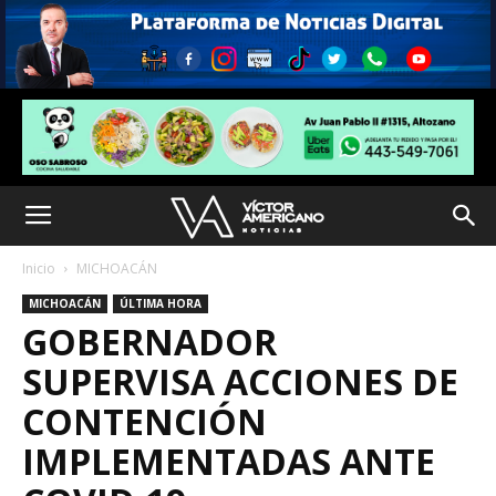
Inicio
MICHOACÁN
MICHOACÁN
ÚLTIMA HORA
GOBERNADOR
SUPERVISA ACCIONES DE
CONTENCIÓN
IMPLEMENTADAS ANTE