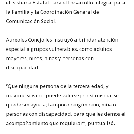
el Sistema Estatal para el Desarrollo Integral para
la Familia y la Coordinación General de
Comunicación Social.
Aureoles Conejo les instruyó a brindar atención
especial a grupos vulnerables, como adultos
mayores, niños, niñas y personas con
discapacidad.
“Que ninguna persona de la tercera edad, y
máxime si ya no puede valerse por sí misma, se
quede sin ayuda; tampoco ningún niño, niña o
personas con discapacidad, para que les demos el
acompañamiento que requieran”, puntualizó.