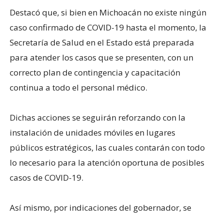
Destacó que, si bien en Michoacán no existe ningún
caso confirmado de COVID-19 hasta el momento, la
Secretaría de Salud en el Estado está preparada
para atender los casos que se presenten, con un
correcto plan de contingencia y capacitación
continua a todo el personal médico.
Dichas acciones se seguirán reforzando con la
instalación de unidades móviles en lugares
públicos estratégicos, las cuales contarán con todo
lo necesario para la atención oportuna de posibles
casos de COVID-19.
Así mismo, por indicaciones del gobernador, se