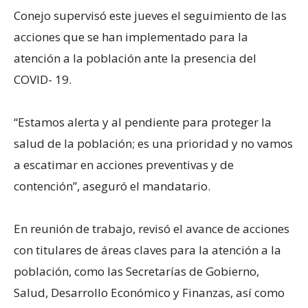
Conejo supervisó este jueves el seguimiento de las
acciones que se han implementado para la
atención a la población ante la presencia del
COVID- 19.
“Estamos alerta y al pendiente para proteger la
salud de la población; es una prioridad y no vamos
a escatimar en acciones preventivas y de
contención”, aseguró el mandatario.
En reunión de trabajo, revisó el avance de acciones
con titulares de áreas claves para la atención a la
población, como las Secretarías de Gobierno,
Salud, Desarrollo Económico y Finanzas, así como