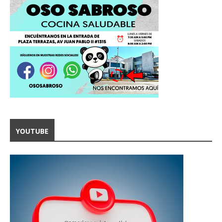
YOUTUBE