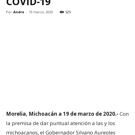
COVID-19
Por
Andre
-
19 marzo, 2020
525
Morelia, Michoacán a 19 de marzo de 2020.-
Con
la premisa de dar puntual atención a las y los
michoacanos, el Gobernador Silvano Aureoles