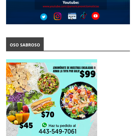
OSO SABROSO