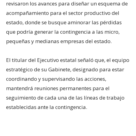
revisaron los avances para diseñar un esquema de
acompañamiento para el sector productivo del
estado, donde se busque aminorar las pérdidas
que podría generar la contingencia a las micro,
pequeñas y medianas empresas del estado.
El titular del Ejecutivo estatal señaló que, el equipo
estratégico de su Gabinete, designado para estar
coordinando y supervisando las acciones,
mantendrá reuniones permanentes para el
seguimiento de cada una de las líneas de trabajo
establecidas ante la contingencia.