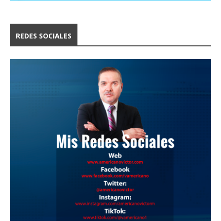
REDES SOCIALES