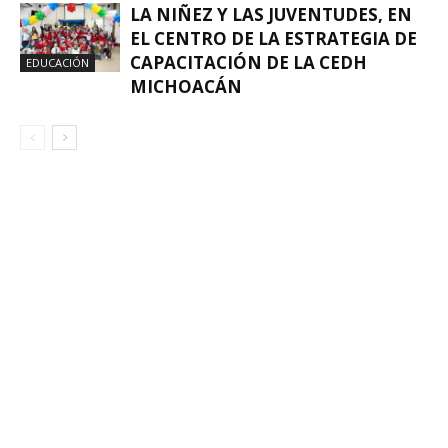
LA NIÑEZ Y LAS JUVENTUDES, EN
EL CENTRO DE LA ESTRATEGIA DE
CAPACITACIÓN DE LA CEDH
EDUCACIÓN
MICHOACÁN