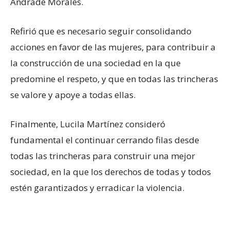
Andrade Morales.
Refirió que es necesario seguir consolidando
acciones en favor de las mujeres, para contribuir a
la construcción de una sociedad en la que
predomine el respeto, y que en todas las trincheras
se valore y apoye a todas ellas.
Finalmente, Lucila Martínez consideró
fundamental el continuar cerrando filas desde
todas las trincheras para construir una mejor
sociedad, en la que los derechos de todas y todos
estén garantizados y erradicar la violencia.