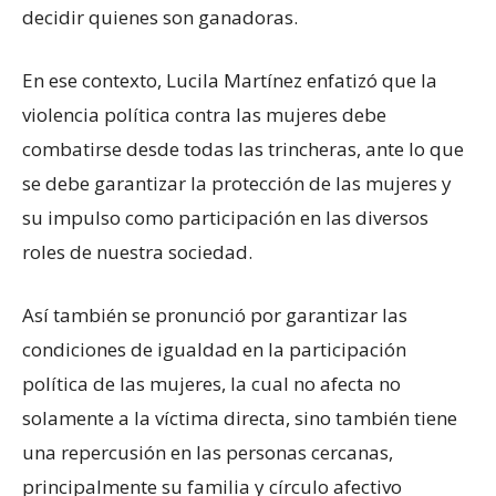
decidir quienes son ganadoras.
En ese contexto, Lucila Martínez enfatizó que la
violencia política contra las mujeres debe
combatirse desde todas las trincheras, ante lo que
se debe garantizar la protección de las mujeres y
su impulso como participación en las diversos
roles de nuestra sociedad.
Así también se pronunció por garantizar las
condiciones de igualdad en la participación
política de las mujeres, la cual no afecta no
solamente a la víctima directa, sino también tiene
una repercusión en las personas cercanas,
principalmente su familia y círculo afectivo