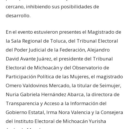
cercano, inhibiendo sus posibilidades de
desarrollo.
En el evento estuvieron presentes el Magistrado de
la Sala Regional de Toluca, del Tribunal Electoral
del Poder Judicial de la Federación, Alejandro
David Avante Juárez, el presidente del Tribunal
Electoral de Michoacán y del Observatorio de
Participación Política de las Mujeres, el magistrado
Omero Valdovinos Mercado, la titular de Seimujer,
Nuria Gabriela Hernández Abarca, la directora de
Transparencia y Acceso a la Información del
Gobierno Estatal, Irma Nora Valencia y la Consejera
del Instituto Electoral de Michoacán Yurisha