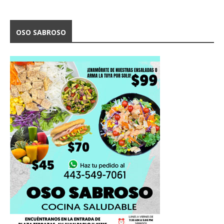
OSO SABROSO