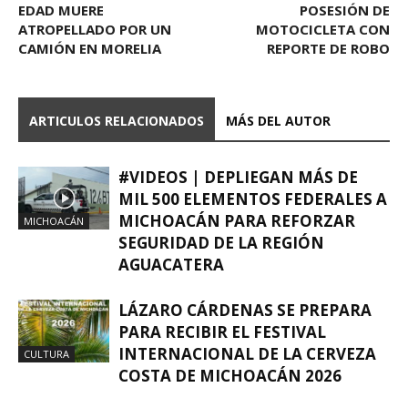
EDAD MUERE
POSESIÓN DE
ATROPELLADO POR UN
MOTOCICLETA CON
CAMIÓN EN MORELIA
REPORTE DE ROBO
ARTICULOS RELACIONADOS
MÁS DEL AUTOR
#VIDEOS | DEPLIEGAN MÁS DE
MIL 500 ELEMENTOS FEDERALES A
MICHOACÁN PARA REFORZAR
MICHOACÁN
SEGURIDAD DE LA REGIÓN
AGUACATERA
LÁZARO CÁRDENAS SE PREPARA
PARA RECIBIR EL FESTIVAL
INTERNACIONAL DE LA CERVEZA
CULTURA
COSTA DE MICHOACÁN 2026