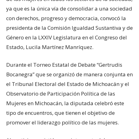
ya que es la única vía de consolidar a una sociedad
con derechos, progreso y democracia, convocó la
presidenta de la Comisión Igualdad Sustantiva y de
Género en la LXXIV Legislatura en el Congreso del
Estado, Lucila Martínez Manríquez.
Durante el Torneo Estatal de Debate “Gertrudis
Bocanegra” que se organizó de manera conjunta en
el Tribunal Electoral del Estado de Michoacán y el
Observatorio de Participación Política de las
Mujeres en Michoacán, la diputada celebró este
tipo de encuentros, que tienen el objetivo de
promover el liderazgo político de las mujeres.