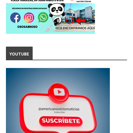
YOUTUBE