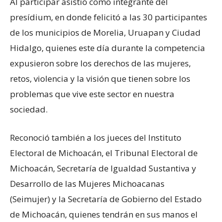
Al participar asistió como integrante del
presídium, en donde felicitó a las 30 participantes
de los municipios de Morelia, Uruapan y Ciudad
Hidalgo, quienes este día durante la competencia
expusieron sobre los derechos de las mujeres,
retos, violencia y la visión que tienen sobre los
problemas que vive este sector en nuestra
sociedad.
Reconoció también a los jueces del Instituto
Electoral de Michoacán, el Tribunal Electoral de
Michoacán, Secretaría de Igualdad Sustantiva y
Desarrollo de las Mujeres Michoacanas
(Seimujer) y la Secretaría de Gobierno del Estado
de Michoacán, quienes tendrán en sus manos el