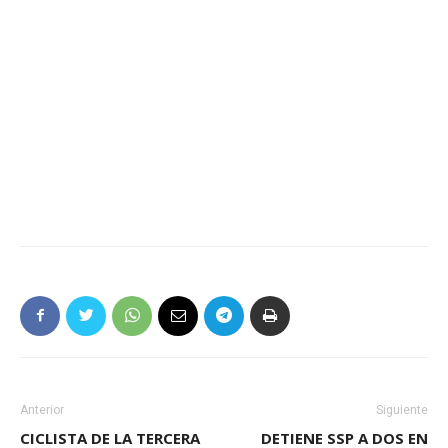
Anterior
Siguiente
CICLISTA DE LA TERCERA
DETIENE SSP A DOS EN