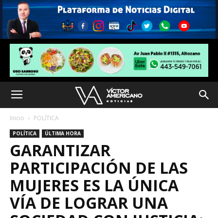
Inicio
POLÍTICA
POLÍTICA
ÚLTIMA HORA
GARANTIZAR
PARTICIPACIÓN DE LAS
MUJERES ES LA ÚNICA
VÍA DE LOGRAR UNA