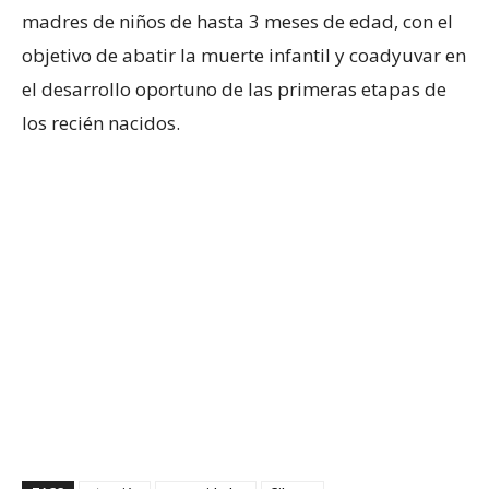
madres de niños de hasta 3 meses de edad, con el
objetivo de abatir la muerte infantil y coadyuvar en
el desarrollo oportuno de las primeras etapas de
los recién nacidos.