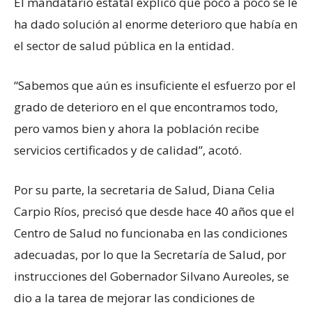
El mandatario estatal explicó que poco a poco se le
ha dado solución al enorme deterioro que había en
el sector de salud pública en la entidad.
“Sabemos que aún es insuficiente el esfuerzo por el
grado de deterioro en el que encontramos todo,
pero vamos bien y ahora la población recibe
servicios certificados y de calidad”, acotó.
Por su parte, la secretaria de Salud, Diana Celia
Carpio Ríos, precisó que desde hace 40 años que el
Centro de Salud no funcionaba en las condiciones
adecuadas, por lo que la Secretaría de Salud, por
instrucciones del Gobernador Silvano Aureoles, se
dio a la tarea de mejorar las condiciones de