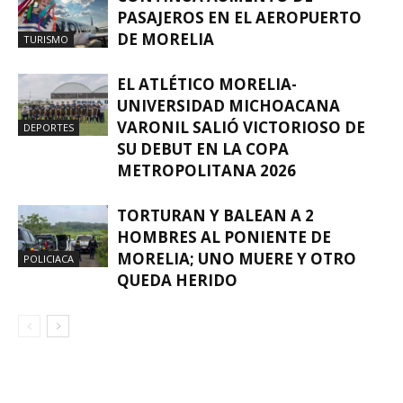
PASAJEROS EN EL AEROPUERTO
DE MORELIA
TURISMO
EL ATLÉTICO MORELIA-
UNIVERSIDAD MICHOACANA
VARONIL SALIÓ VICTORIOSO DE
DEPORTES
SU DEBUT EN LA COPA
METROPOLITANA 2026
TORTURAN Y BALEAN A 2
HOMBRES AL PONIENTE DE
MORELIA; UNO MUERE Y OTRO
POLICIACA
QUEDA HERIDO