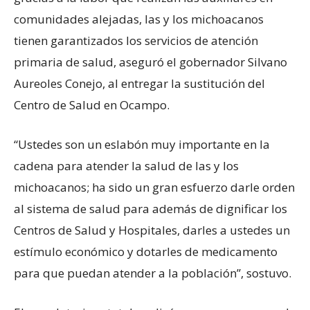
comunidades alejadas, las y los michoacanos
tienen garantizados los servicios de atención
primaria de salud, aseguró el gobernador Silvano
Aureoles Conejo, al entregar la sustitución del
Centro de Salud en Ocampo.
“Ustedes son un eslabón muy importante en la
cadena para atender la salud de las y los
michoacanos; ha sido un gran esfuerzo darle orden
al sistema de salud para además de dignificar los
Centros de Salud y Hospitales, darles a ustedes un
estímulo económico y dotarles de medicamento
para que puedan atender a la población”, sostuvo.