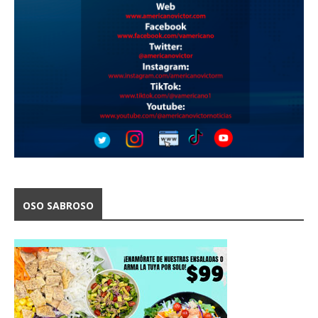
OSO SABROSO