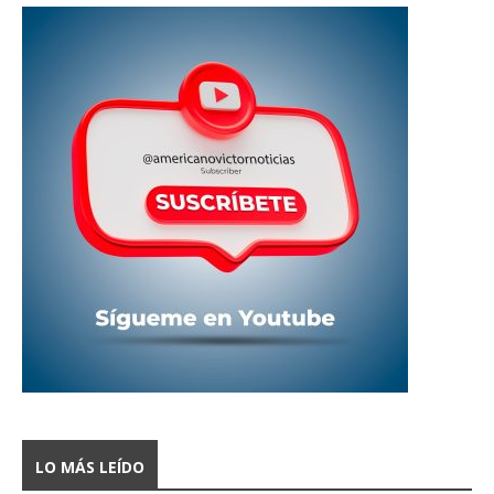
LO MÁS LEÍDO