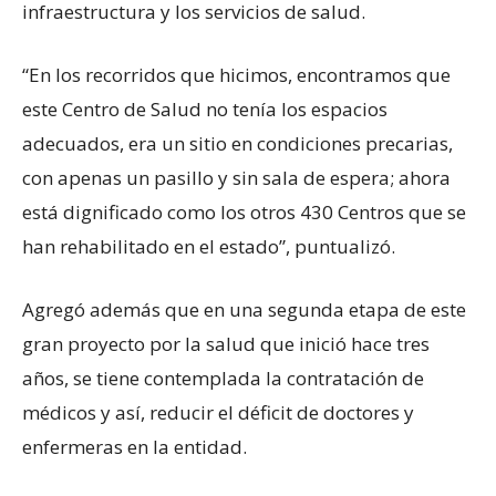
infraestructura y los servicios de salud.
“En los recorridos que hicimos, encontramos que
este Centro de Salud no tenía los espacios
adecuados, era un sitio en condiciones precarias,
con apenas un pasillo y sin sala de espera; ahora
está dignificado como los otros 430 Centros que se
han rehabilitado en el estado”, puntualizó.
Agregó además que en una segunda etapa de este
gran proyecto por la salud que inició hace tres
años, se tiene contemplada la contratación de
médicos y así, reducir el déficit de doctores y
enfermeras en la entidad.