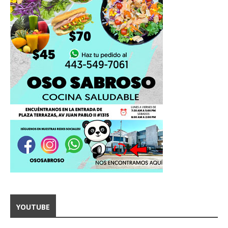
YOUTUBE