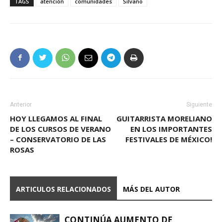
TAGS
atención
comunidades
Silvano
Anterior
Siguiente
HOY LLEGAMOS AL FINAL
GUITARRISTA MORELIANO
DE LOS CURSOS DE VERANO
EN LOS IMPORTANTES
– CONSERVATORIO DE LAS
FESTIVALES DE MÉXICO!
ROSAS
ARTICULOS RELACIONADOS
MÁS DEL AUTOR
CONTINÚA AUMENTO DE