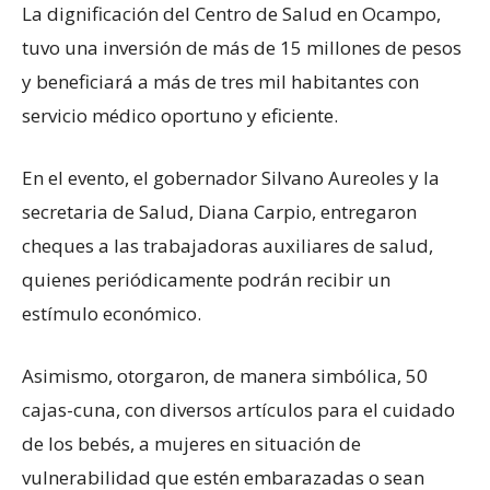
La dignificación del Centro de Salud en Ocampo,
tuvo una inversión de más de 15 millones de pesos
y beneficiará a más de tres mil habitantes con
servicio médico oportuno y eficiente.
En el evento, el gobernador Silvano Aureoles y la
secretaria de Salud, Diana Carpio, entregaron
cheques a las trabajadoras auxiliares de salud,
quienes periódicamente podrán recibir un
estímulo económico.
Asimismo, otorgaron, de manera simbólica, 50
cajas-cuna, con diversos artículos para el cuidado
de los bebés, a mujeres en situación de
vulnerabilidad que estén embarazadas o sean