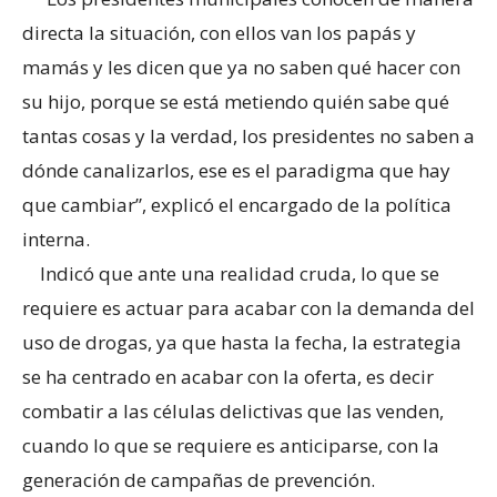
directa la situación, con ellos van los papás y
mamás y les dicen que ya no saben qué hacer con
su hijo, porque se está metiendo quién sabe qué
tantas cosas y la verdad, los presidentes no saben a
dónde canalizarlos, ese es el paradigma que hay
que cambiar”, explicó el encargado de la política
interna.
Indicó que ante una realidad cruda, lo que se
requiere es actuar para acabar con la demanda del
uso de drogas, ya que hasta la fecha, la estrategia
se ha centrado en acabar con la oferta, es decir
combatir a las células delictivas que las venden,
cuando lo que se requiere es anticiparse, con la
generación de campañas de prevención.