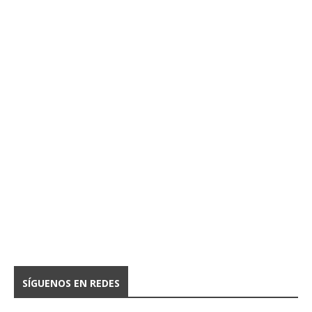
SÍGUENOS EN REDES