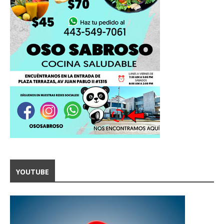
YOUTUBE