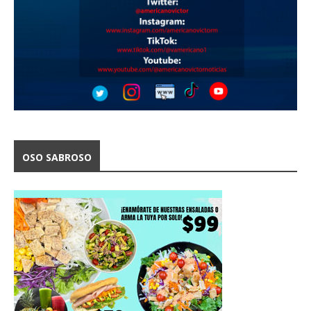
OSO SABROSO