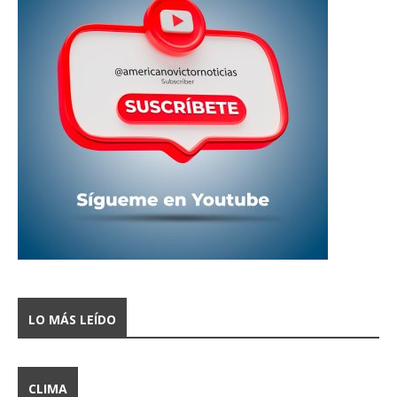
LO MÁS LEÍDO
CLIMA