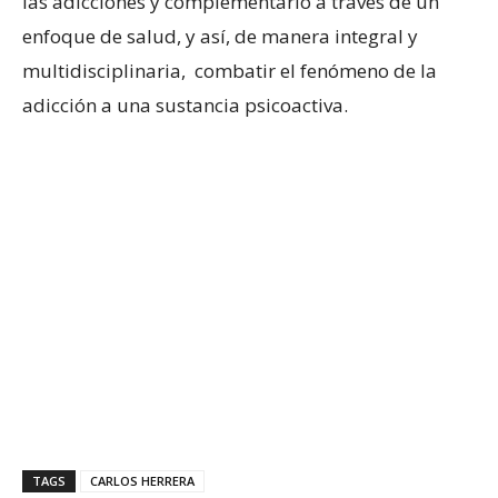
las adicciones y complementarlo a través de un
enfoque de salud, y así, de manera integral y
multidisciplinaria, combatir el fenómeno de la
adicción a una sustancia psicoactiva.
TAGS
CARLOS HERRERA