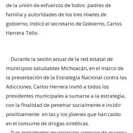
de la unión de esfuerzos de todos: padres de
familia y autoridades de los tres niveles de
gobierno, indicó el secretario de Gobierno, Carlos
Herrera Tello.
Durante la sesión anual de la red estatal de
municipios saludables Michoacán, en el marco de
la presentación de la Estrategia Nacional contra las
Adicciones, Carlos Herrera invitó a todos los
presidentes municipales a sumarse a la estrategia,
con la finalidad de penetrar socialmente e incidir
positivamente en las y los jóvenes que han caído
en el consumo de drogas sintéticas.
“Los presidentes municipales conocen de manera