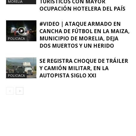
TURÍSTICOS CON MAYOR
MORELIA
OCUPACIÓN HOTELERA DEL PAÍS
#VIDEO | ATAQUE ARMADO EN
CANCHA DE FÚTBOL EN LA MAIZA,
MUNICIPIO DE MORELIA, DEJA
POLICIACA
DOS MUERTOS Y UN HERIDO
SE REGISTRA CHOQUE DE TRÁILER
Y CAMIÓN MILITAR, EN LA
AUTOPISTA SIGLO XXI
POLICIACA