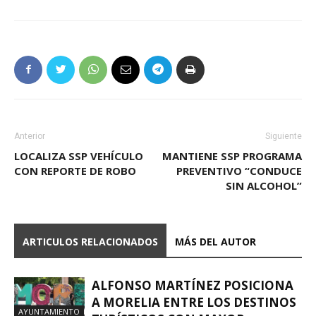
Anterior
Siguiente
LOCALIZA SSP VEHÍCULO
MANTIENE SSP PROGRAMA
CON REPORTE DE ROBO
PREVENTIVO “CONDUCE
SIN ALCOHOL”
ARTICULOS RELACIONADOS
MÁS DEL AUTOR
ALFONSO MARTÍNEZ POSICIONA
A MORELIA ENTRE LOS DESTINOS
AYUNTAMIENTO