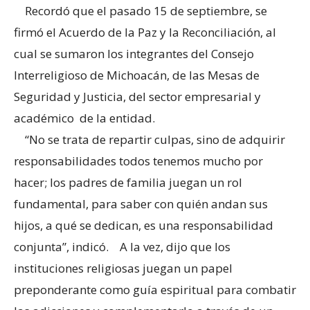
Recordó que el pasado 15 de septiembre, se
firmó el Acuerdo de la Paz y la Reconciliación, al
cual se sumaron los integrantes del Consejo
Interreligioso de Michoacán, de las Mesas de
Seguridad y Justicia, del sector empresarial y
académico de la entidad.
“No se trata de repartir culpas, sino de adquirir
responsabilidades todos tenemos mucho por
hacer; los padres de familia juegan un rol
fundamental, para saber con quién andan sus
hijos, a qué se dedican, es una responsabilidad
conjunta”, indicó. A la vez, dijo que los
instituciones religiosas juegan un papel
preponderante como guía espiritual para combatir