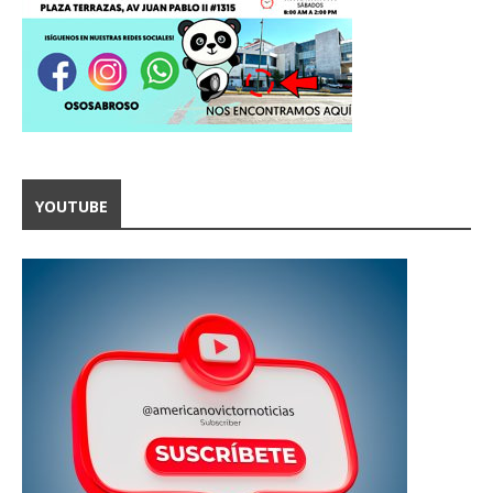
YOUTUBE