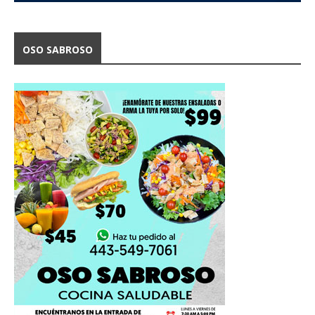
OSO SABROSO