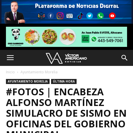
Inicio
Ayuntamiento Morelia
AYUNTAMIENTO MORELIA
ÚLTIMA HORA
#FOTOS | ENCABEZA
ALFONSO MARTÍNEZ
SIMULACRO DE SISMO EN
OFICINAS DEL GOBIERNO