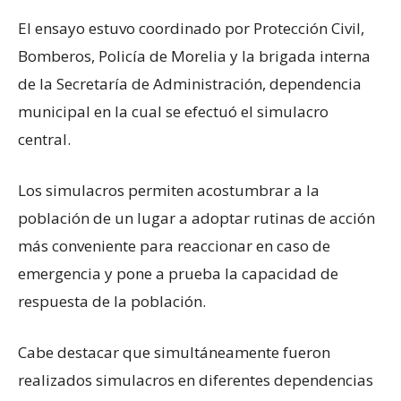
El ensayo estuvo coordinado por Protección Civil,
Bomberos, Policía de Morelia y la brigada interna
de la Secretaría de Administración, dependencia
municipal en la cual se efectuó el simulacro
central.
Los simulacros permiten acostumbrar a la
población de un lugar a adoptar rutinas de acción
más conveniente para reaccionar en caso de
emergencia y pone a prueba la capacidad de
respuesta de la población.
Cabe destacar que simultáneamente fueron
realizados simulacros en diferentes dependencias