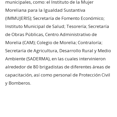
municipales, como: el Instituto de la Mujer
Moreliana para la Igualdad Sustantiva
(IMMUJERIS); Secretaría de Fomento Económico;
Instituto Municipal de Salud; Tesorería; Secretaría
de Obras Públicas, Centro Administrativo de
Morelia (CAM); Colegio de Morelia; Contraloría;
Secretaría de Agricultura, Desarrollo Rural y Medio
Ambiente (SADERMA), en las cuales intervinieron
alrededor de 80 brigadistas de diferentes áreas de
capacitación, así como personal de Protección Civil
y Bomberos.