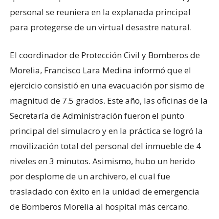
personal se reuniera en la explanada principal
para protegerse de un virtual desastre natural.
El coordinador de Protección Civil y Bomberos de
Morelia, Francisco Lara Medina informó que el
ejercicio consistió en una evacuación por sismo de
magnitud de 7.5 grados. Este año, las oficinas de la
Secretaría de Administración fueron el punto
principal del simulacro y en la práctica se logró la
movilización total del personal del inmueble de 4
niveles en 3 minutos. Asimismo, hubo un herido
por desplome de un archivero, el cual fue
trasladado con éxito en la unidad de emergencia
de Bomberos Morelia al hospital más cercano.