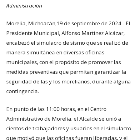
Administración
Morelia, Michoacán,19 de septiembre de 2024.- El
Presidente Municipal, Alfonso Martínez Alcázar,
encabezó el simulacro de sismo que se realizó de
manera simultánea en diversas oficinas
municipales, con el propósito de promover las
medidas preventivas que permitan garantizar la
seguridad de las y los morelianos, durante alguna
contingencia.
En punto de las 11:00 horas, en el Centro
Administrativo de Morelia, el Alcalde se unió a
cientos de trabajadores y usuarios en el simulacro
que motivó que las oficinas fueran liberadas, y el