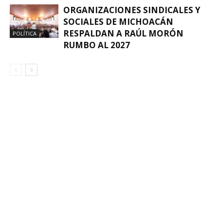
ORGANIZACIONES SINDICALES Y
SOCIALES DE MICHOACÁN
RESPALDAN A RAÚL MORÓN
POLÍTICA
RUMBO AL 2027