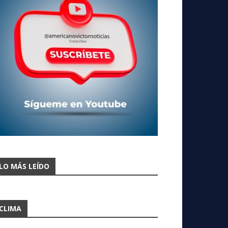
LO MÁS LEÍDO
CLIMA