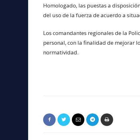
Homologado, las puestas a disposición 
del uso de la fuerza de acuerdo a situa
Los comandantes regionales de la Polic
personal, con la finalidad de mejorar l
normatividad.