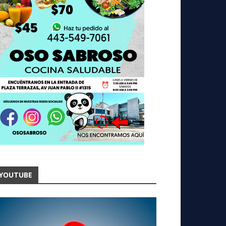
YOUTUBE