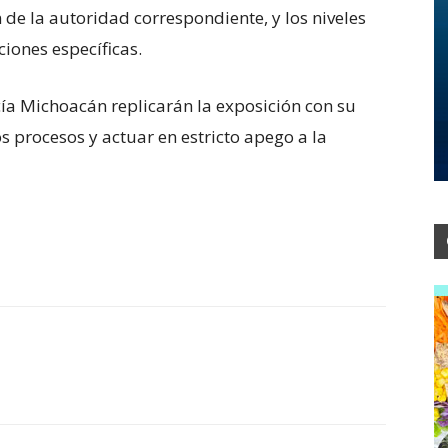
de la autoridad correspondiente, y los niveles
ciones específicas.
ía Michoacán replicarán la exposición con su
os procesos y actuar en estricto apego a la