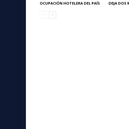
OCUPACIÓN HOTELERA DEL PAÍS
DEJA DOS 