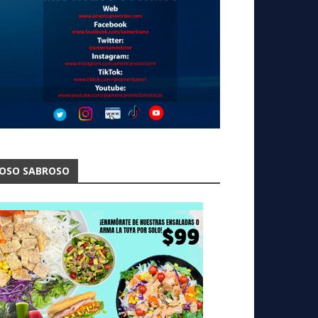
OSO SABROSO