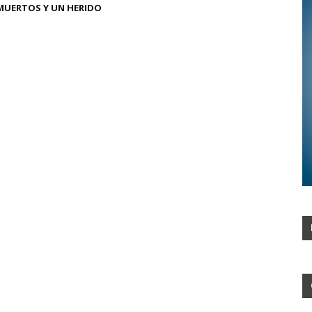
MUERTOS Y UN HERIDO