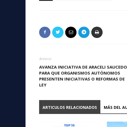
Anterior
AVANZA INICIATIVA DE ARACELI SAUCEDO
PARA QUE ORGANISMOS AUTÓNOMOS
PRESENTEN INICIATIVAS O REFORMAS DE
LEY
ARTICULOS RELACIONADOS
MÁS DEL A