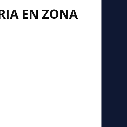
RIA EN ZONA