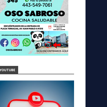
YOUTUBE