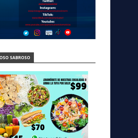
OSO SABROSO