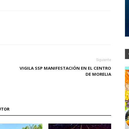
Siguiente
VIGILA SSP MANIFESTACIÓN EN EL CENTRO
DE MORELIA
UTOR