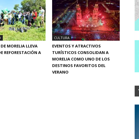
D
CULTURA
DE MORELIA LLEVA
EVENTOS Y ATRACTIVOS
E REFORESTACIÓN A
TURÍSTICOS CONSOLIDAN A
MORELIA COMO UNO DE LOS
DESTINOS FAVORITOS DEL
VERANO