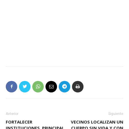
Anterior
Siguiente
FORTALECER
VECINOS LOCALIZAN UN
INSTITUCIONES, PRINCIPAL
CUERPO SIN VIDA Y CON