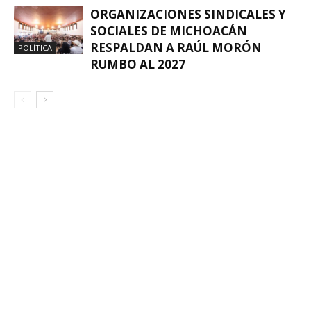
ORGANIZACIONES SINDICALES Y
SOCIALES DE MICHOACÁN
RESPALDAN A RAÚL MORÓN
POLÍTICA
RUMBO AL 2027