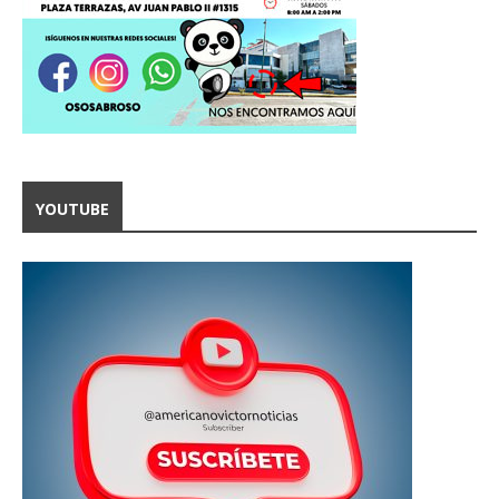
YOUTUBE