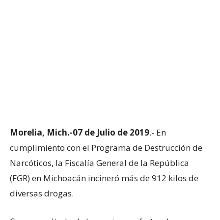
Morelia, Mich.-07 de Julio de 2019
.- En
cumplimiento con el Programa de Destrucción de
Narcóticos, la Fiscalía General de la República
(FGR) en Michoacán incineró más de 912 kilos de
diversas drogas.