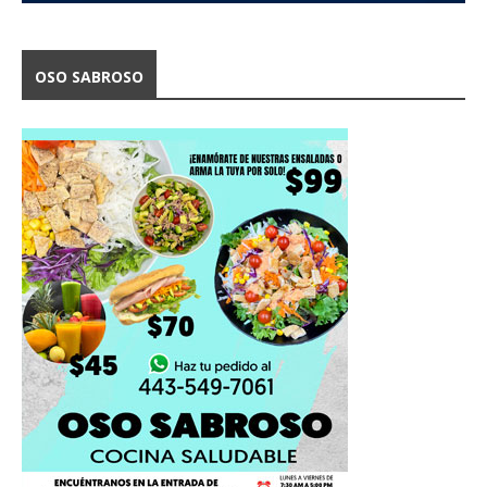
OSO SABROSO