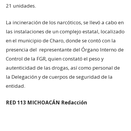
21 unidades.
La incineración de los narcóticos, se llevó a cabo en
las instalaciones de un complejo estatal, localizado
en el municipio de Charo, donde se contó con la
presencia del representante del Órgano Interno de
Control de la FGR, quien constató el peso y
autenticidad de las drogas, así como personal de
la Delegación y de cuerpos de seguridad de la
entidad.
RED 113 MICHOACÁN Redacción