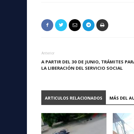
Anterior
A PARTIR DEL 30 DE JUNIO, TRÁMITES PAR
LA LIBERACIÓN DEL SERVICIO SOCIAL
ARTICULOS RELACIONADOS
MÁS DEL A