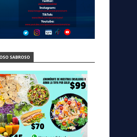
OSO SABROSO