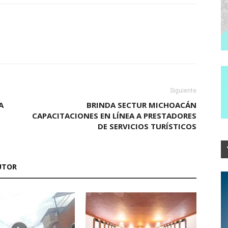
Siguiente
A
BRINDA SECTUR MICHOACÁN
CAPACITACIONES EN LÍNEA A PRESTADORES
DE SERVICIOS TURÍSTICOS
UTOR