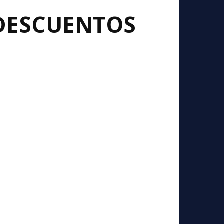
 DESCUENTOS