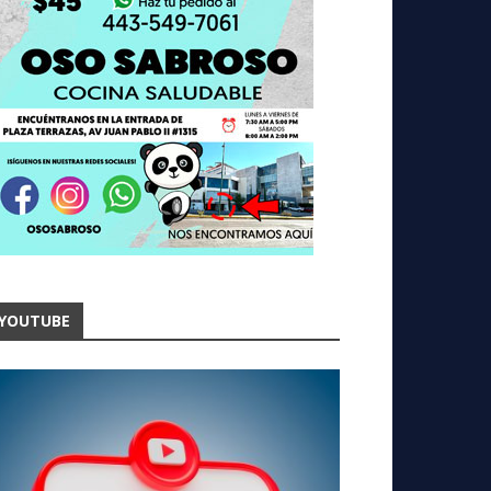
YOUTUBE