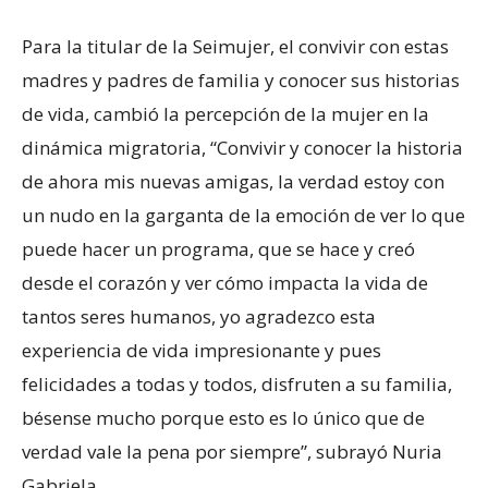
Para la titular de la Seimujer, el convivir con estas
madres y padres de familia y conocer sus historias
de vida, cambió la percepción de la mujer en la
dinámica migratoria, “Convivir y conocer la historia
de ahora mis nuevas amigas, la verdad estoy con
un nudo en la garganta de la emoción de ver lo que
puede hacer un programa, que se hace y creó
desde el corazón y ver cómo impacta la vida de
tantos seres humanos, yo agradezco esta
experiencia de vida impresionante y pues
felicidades a todas y todos, disfruten a su familia,
bésense mucho porque esto es lo único que de
verdad vale la pena por siempre”, subrayó Nuria
Gabriela.