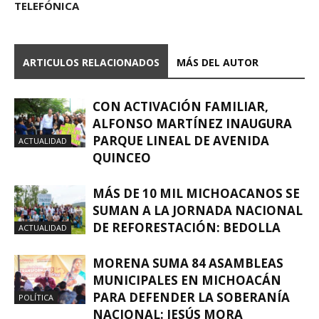
TELEFÓNICA
ARTICULOS RELACIONADOS
MÁS DEL AUTOR
CON ACTIVACIÓN FAMILIAR,
ALFONSO MARTÍNEZ INAUGURA
PARQUE LINEAL DE AVENIDA
ACTUALIDAD
QUINCEO
MÁS DE 10 MIL MICHOACANOS SE
SUMAN A LA JORNADA NACIONAL
DE REFORESTACIÓN: BEDOLLA
ACTUALIDAD
MORENA SUMA 84 ASAMBLEAS
MUNICIPALES EN MICHOACÁN
PARA DEFENDER LA SOBERANÍA
POLÍTICA
NACIONAL: JESÚS MORA