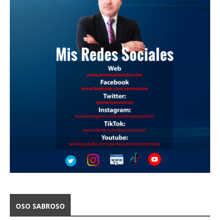
OSO SABROSO