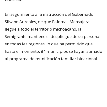
En seguimiento a la instrucción del Gobernador
Silvano Aureoles, de que Palomas Mensajeras
llegue a todo el territorio michoacano, la
Semigrante mantiene el despliegue de su personal
en todas las regiones, lo que ha permitido que
hasta el momento, 84 municipios se hayan sumado
al programa de reunificación familiar binacional.