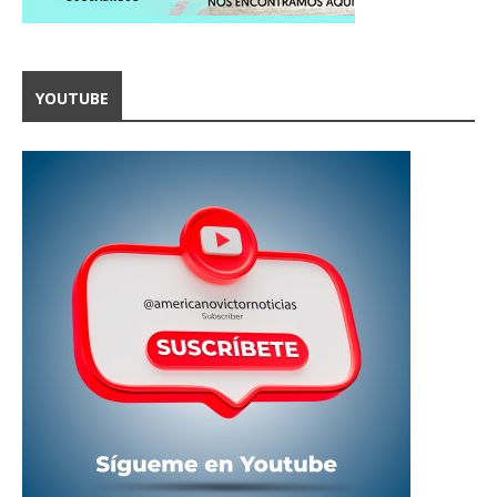
YOUTUBE