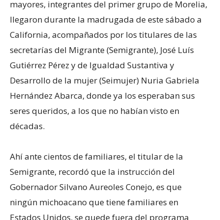
mayores, integrantes del primer grupo de Morelia,
llegaron durante la madrugada de este sábado a
California, acompañados por los titulares de las
secretarías del Migrante (Semigrante), José Luís
Gutiérrez Pérez y de Igualdad Sustantiva y
Desarrollo de la mujer (Seimujer) Nuria Gabriela
Hernández Abarca, donde ya los esperaban sus
seres queridos, a los que no habían visto en
décadas.
Ahí ante cientos de familiares, el titular de la
Semigrante, recordó que la instrucción del
Gobernador Silvano Aureoles Conejo, es que
ningún michoacano que tiene familiares en
Estados Unidos, se quede fuera del programa