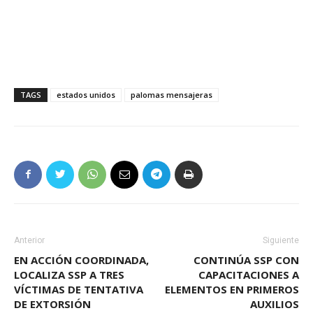
TAGS
estados unidos
palomas mensajeras
Anterior
Siguiente
EN ACCIÓN COORDINADA,
CONTINÚA SSP CON
LOCALIZA SSP A TRES
CAPACITACIONES A
VÍCTIMAS DE TENTATIVA
ELEMENTOS EN PRIMEROS
DE EXTORSIÓN
AUXILIOS