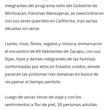
integrantes del programa sello del Gobierno de
Michoacán, Palomas Mensajeras, se reencontraron
con sus seres queridos en California, tras varias
décadas sin verse.
Llanto, risas, flores, regalos y música, enmarcaron
el encuentro de 69 habitantes de Zacapu, con sus
hijas, hijos y demás integrantes de las familias
conformadas por ellos en Estados unidos, donde
pasarán las próximas tres semanas en busca de
recuperar el tiempo perdido.
Luego de varias horas de viaje y con los
sentimientos a flor de piel, 20 personas adultas