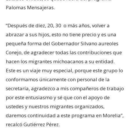
Palomas Mensajeras.
“Después de diez, 20, 30 o más años, volver a
abrazar a sus hijos, esto no tiene precio y es una
pequeña forma del Gobernador Silvano aureoles
Conejo, de agradecer todas las contribuciones que
hacen los migrantes michoacanos a su entidad.
Este es un viaje muy especial, porque este grupo lo
conformamos únicamente con personal de la
secretaría, agradezco a mis compañeros de trabajo
por este entusiasmo y sé que con el apoyo de
ustedes y nuestros migrantes organizados,
daremos continuidad a este programa en Morelia”,
recalcó Gutiérrez Pérez.