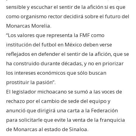
sensible y escuchar el sentir de la afición si es que
como organismo rector decidirá sobre el futuro del
Monarcas Morelia.
“Los valores que representa la FMF como
institución del futbol en México deben verse
reflejados en defender el sentir de la afición, que se
ha construido durante décadas, y no en priorizar
los intereses económicos que sólo buscan
prostituir la pasión”.
El legislador michoacano se sumó a las voces de
rechazo por el cambio de sede del equipo y
anunció que dirigirá una carta a la Federación
para solicitarle que evite la venta de la franquicia
de Monarcas al estado de Sinaloa.