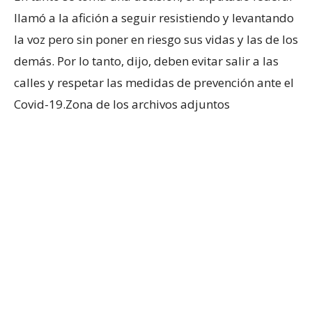
llamó a la afición a seguir resistiendo y levantando
la voz pero sin poner en riesgo sus vidas y las de los
demás. Por lo tanto, dijo, deben evitar salir a las
calles y respetar las medidas de prevención ante el
Covid-19.Zona de los archivos adjuntos