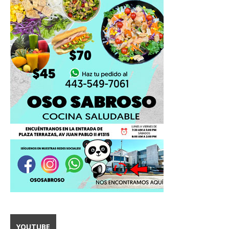
YOUTUBE