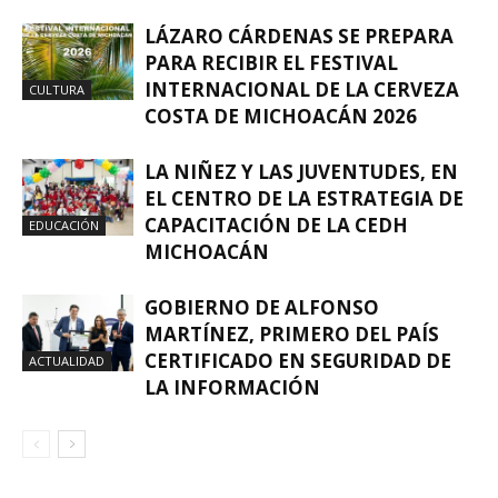
LÁZARO CÁRDENAS SE PREPARA
PARA RECIBIR EL FESTIVAL
INTERNACIONAL DE LA CERVEZA
CULTURA
COSTA DE MICHOACÁN 2026
LA NIÑEZ Y LAS JUVENTUDES, EN
EL CENTRO DE LA ESTRATEGIA DE
CAPACITACIÓN DE LA CEDH
EDUCACIÓN
MICHOACÁN
GOBIERNO DE ALFONSO
MARTÍNEZ, PRIMERO DEL PAÍS
CERTIFICADO EN SEGURIDAD DE
ACTUALIDAD
LA INFORMACIÓN