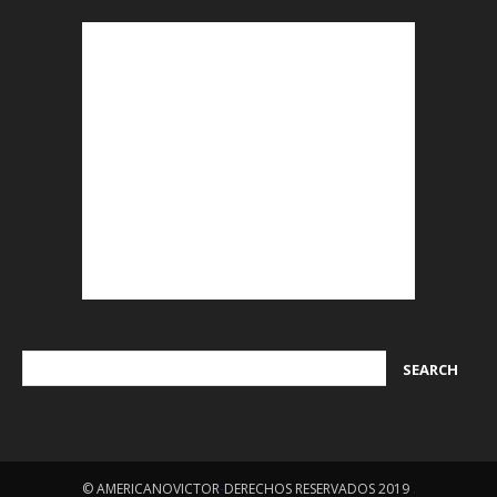
© AMERICANOVICTOR
-
DERECHOS RESERVADOS 2019
.