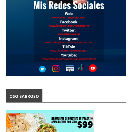
OSO SABROSO