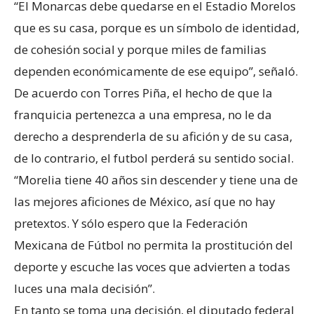
“El Monarcas debe quedarse en el Estadio Morelos
que es su casa, porque es un símbolo de identidad,
de cohesión social y porque miles de familias
dependen económicamente de ese equipo”, señaló.
De acuerdo con Torres Piña, el hecho de que la
franquicia pertenezca a una empresa, no le da
derecho a desprenderla de su afición y de su casa,
de lo contrario, el futbol perderá su sentido social.
“Morelia tiene 40 años sin descender y tiene una de
las mejores aficiones de México, así que no hay
pretextos. Y sólo espero que la Federación
Mexicana de Fútbol no permita la prostitución del
deporte y escuche las voces que advierten a todas
luces una mala decisión”.
En tanto se toma una decisión, el diputado federal