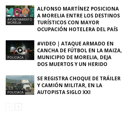
ALFONSO MARTÍNEZ POSICIONA
A MORELIA ENTRE LOS DESTINOS
AYUNTAMIENTO
TURÍSTICOS CON MAYOR
MORELIA
OCUPACIÓN HOTELERA DEL PAÍS
#VIDEO | ATAQUE ARMADO EN
CANCHA DE FÚTBOL EN LA MAIZA,
MUNICIPIO DE MORELIA, DEJA
POLICIACA
DOS MUERTOS Y UN HERIDO
SE REGISTRA CHOQUE DE TRÁILER
Y CAMIÓN MILITAR, EN LA
AUTOPISTA SIGLO XXI
POLICIACA