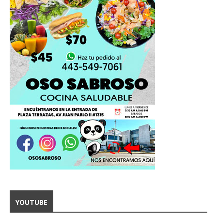
YOUTUBE