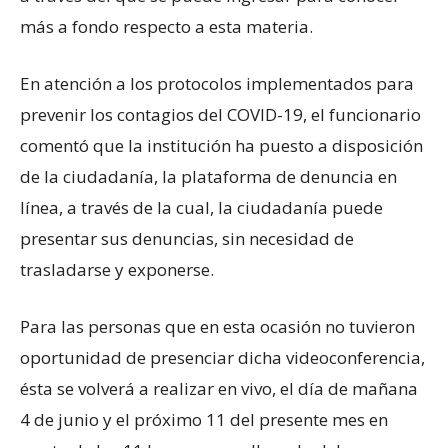
más a fondo respecto a esta materia.
En atención a los protocolos implementados para
prevenir los contagios del COVID-19, el funcionario
comentó que la institución ha puesto a disposición
de la ciudadanía, la plataforma de denuncia en
línea, a través de la cual, la ciudadanía puede
presentar sus denuncias, sin necesidad de
trasladarse y exponerse.
Para las personas que en esta ocasión no tuvieron
oportunidad de presenciar dicha videoconferencia,
ésta se volverá a realizar en vivo, el día de mañana
4 de junio y el próximo 11 del presente mes en