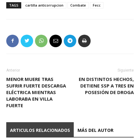
TAGS
cartilla anticorrupcion
Combate
Fecc
Anterior
Siguiente
MENOR MUERE TRAS
EN DISTINTOS HECHOS,
SUFRIR FUERTE DESCARGA
DETIENE SSP A TRES EN
ELÉCTRICA MIENTRAS
POSESIÓN DE DROGA
LABORABA EN VILLA
FUERTE
ARTICULOS RELACIONADOS
MÁS DEL AUTOR