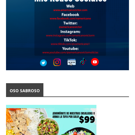
OSO SABROSO