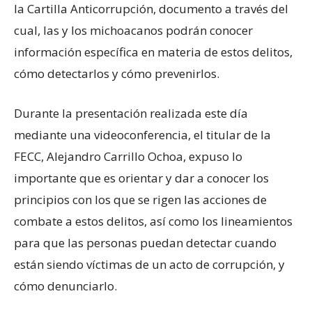
la Cartilla Anticorrupción, documento a través del
cual, las y los michoacanos podrán conocer
información específica en materia de estos delitos,
cómo detectarlos y cómo prevenirlos.
Durante la presentación realizada este día
mediante una videoconferencia, el titular de la
FECC, Alejandro Carrillo Ochoa, expuso lo
importante que es orientar y dar a conocer los
principios con los que se rigen las acciones de
combate a estos delitos, así como los lineamientos
para que las personas puedan detectar cuando
están siendo víctimas de un acto de corrupción, y
cómo denunciarlo.