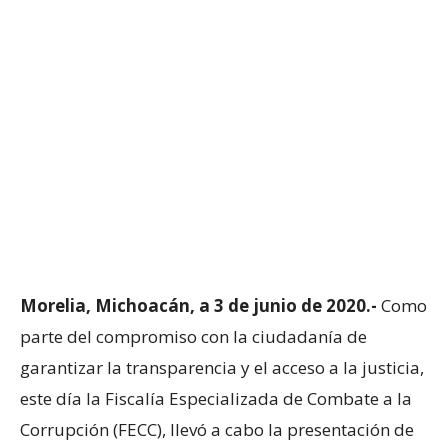
Morelia, Michoacán, a 3 de junio de 2020.-
Como
parte del compromiso con la ciudadanía de
garantizar la transparencia y el acceso a la justicia,
este día la Fiscalía Especializada de Combate a la
Corrupción (FECC), llevó a cabo la presentación de