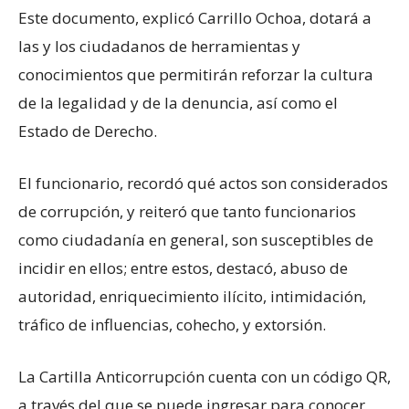
Este documento, explicó Carrillo Ochoa, dotará a
las y los ciudadanos de herramientas y
conocimientos que permitirán reforzar la cultura
de la legalidad y de la denuncia, así como el
Estado de Derecho.
El funcionario, recordó qué actos son considerados
de corrupción, y reiteró que tanto funcionarios
como ciudadanía en general, son susceptibles de
incidir en ellos; entre estos, destacó, abuso de
autoridad, enriquecimiento ilícito, intimidación,
tráfico de influencias, cohecho, y extorsión.
La Cartilla Anticorrupción cuenta con un código QR,
a través del que se puede ingresar para conocer