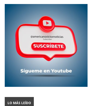
LO MÁS LEÍDO