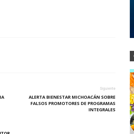
Siguiente
IA
ALERTA BIENESTAR MICHOACÁN SOBRE
FALSOS PROMOTORES DE PROGRAMAS
INTEGRALES
UTOR