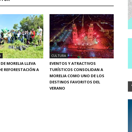
D
CULTURA
DE MORELIA LLEVA
EVENTOS Y ATRACTIVOS
E REFORESTACIÓN A
TURÍSTICOS CONSOLIDAN A
MORELIA COMO UNO DE LOS
DESTINOS FAVORITOS DEL
VERANO