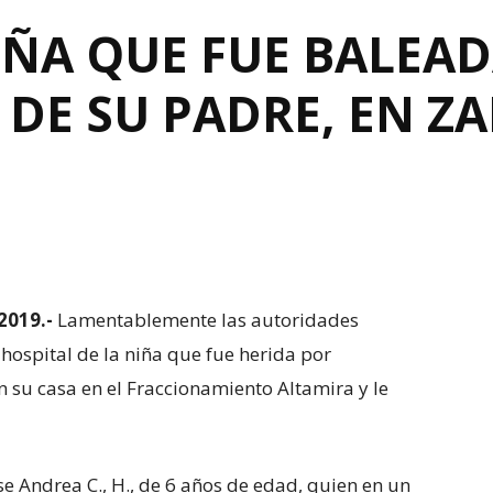
NIÑA QUE FUE BALEA
 DE SU PADRE, EN 
2019.-
Lamentablemente las autoridades
hospital de la niña que fue herida por
n su casa en el Fraccionamiento Altamira y le
e Andrea C., H., de 6 años de edad, quien en un