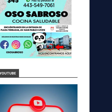
YOUTUBE