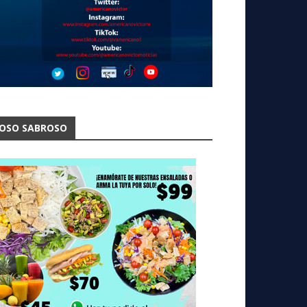
OSO SABROSO