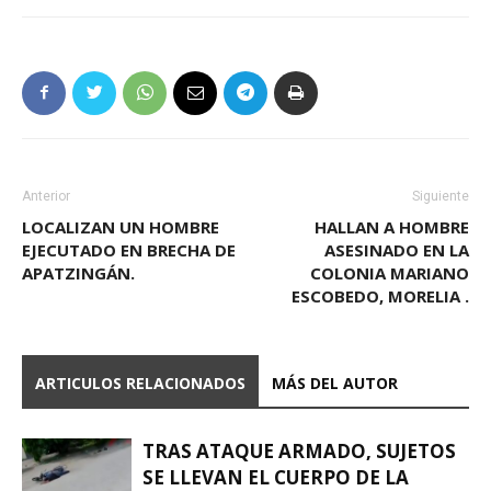
Anterior
Siguiente
LOCALIZAN UN HOMBRE
HALLAN A HOMBRE
EJECUTADO EN BRECHA DE
ASESINADO EN LA
APATZINGÁN.
COLONIA MARIANO
ESCOBEDO, MORELIA .
ARTICULOS RELACIONADOS
MÁS DEL AUTOR
TRAS ATAQUE ARMADO, SUJETOS
SE LLEVAN EL CUERPO DE LA