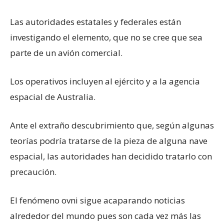
Las autoridades estatales y federales están
investigando el elemento, que no se cree que sea
parte de un avión comercial.
Los operativos incluyen al ejército y a la agencia
espacial de Australia.
Ante el extraño descubrimiento que, según algunas
teorías podría tratarse de la pieza de alguna nave
espacial, las autoridades han decidido tratarlo con
precaución.
El fenómeno ovni sigue acaparando noticias
alrededor del mundo pues son cada vez más las