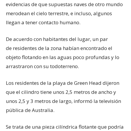
evidencias de que supuestas naves de otro mundo
merodean el cielo terrestre, e incluso, algunos
llegan a tener contacto humano.
De acuerdo con habitantes del lugar, un par
de residentes de la zona habían encontrado el
objeto flotando en las aguas poco profundas y lo
arrastraron con su todoterreno.
Los residentes de la playa de Green Head dijeron
que el cilindro tiene unos 2,5 metros de ancho y
unos 2,5 y 3 metros de largo, informó la televisión
pública de Australia.
Se trata de una pieza cilíndrica flotante que podría