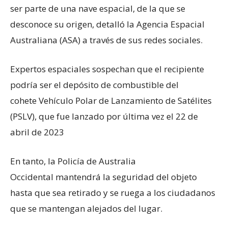
ser parte de una nave espacial, de la que se
desconoce su origen, detalló la Agencia Espacial
Australiana (ASA) a través de sus redes sociales.
Expertos espaciales sospechan que el recipiente
podría ser el depósito de combustible del
cohete Vehículo Polar de Lanzamiento de Satélites
(PSLV), que fue lanzado por última vez el 22 de
abril de 2023
En tanto, la Policía de Australia
Occidental mantendrá la seguridad del objeto
hasta que sea retirado y se ruega a los ciudadanos
que se mantengan alejados del lugar.