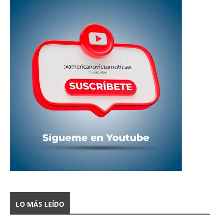
LO MÁS LEÍDO