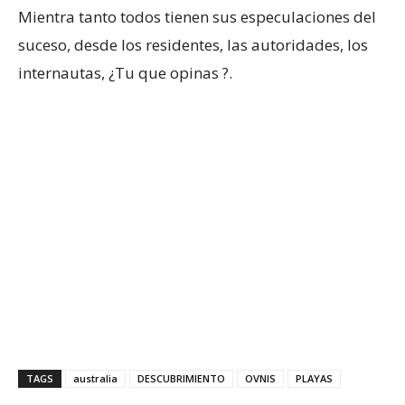
Mientra tanto todos tienen sus especulaciones del
suceso, desde los residentes, las autoridades, los
internautas, ¿Tu que opinas ?.
TAGS
australia
DESCUBRIMIENTO
OVNIS
PLAYAS