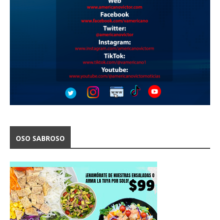
OSO SABROSO