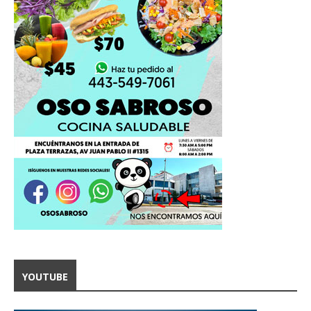
YOUTUBE