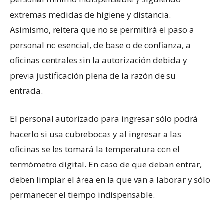
extremas medidas de higiene y distancia.
Asimismo, reitera que no se permitirá el paso a
personal no esencial, de base o de confianza, a
oficinas centrales sin la autorización debida y
previa justificación plena de la razón de su
entrada.
El personal autorizado para ingresar sólo podrá
hacerlo si usa cubrebocas y al ingresar a las
oficinas se les tomará la temperatura con el
termómetro digital. En caso de que deban entrar,
deben limpiar el área en la que van a laborar y sólo
permanecer el tiempo indispensable.