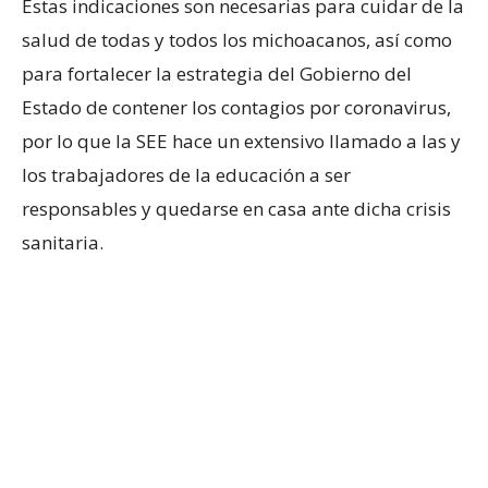
Estas indicaciones son necesarias para cuidar de la
salud de todas y todos los michoacanos, así como
para fortalecer la estrategia del Gobierno del
Estado de contener los contagios por coronavirus,
por lo que la SEE hace un extensivo llamado a las y
los trabajadores de la educación a ser
responsables y quedarse en casa ante dicha crisis
sanitaria.