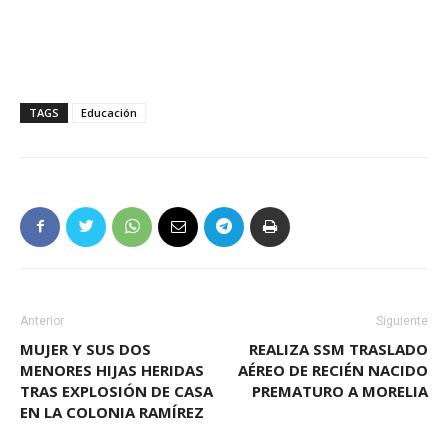
TAGS
Educación
Anterior
Siguiente
MUJER Y SUS DOS
REALIZA SSM TRASLADO
MENORES HIJAS HERIDAS
AÉREO DE RECIÉN NACIDO
TRAS EXPLOSIÓN DE CASA
PREMATURO A MORELIA
EN LA COLONIA RAMÍREZ