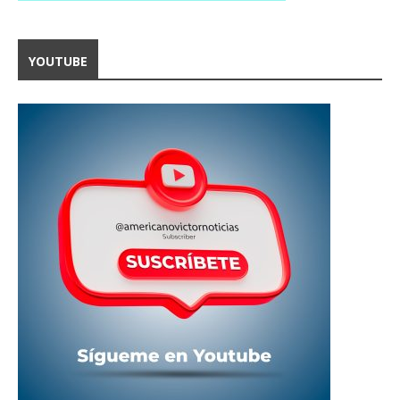
YOUTUBE