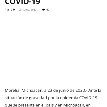
COVID-19
Por
C M
-
24 junio, 2020
401
Morelia, Michoacán, a 23 de junio de 2020.- Ante la
situación de gravedad por la epidemia COVID-19
que se presenta en el país y en Michoacán, en