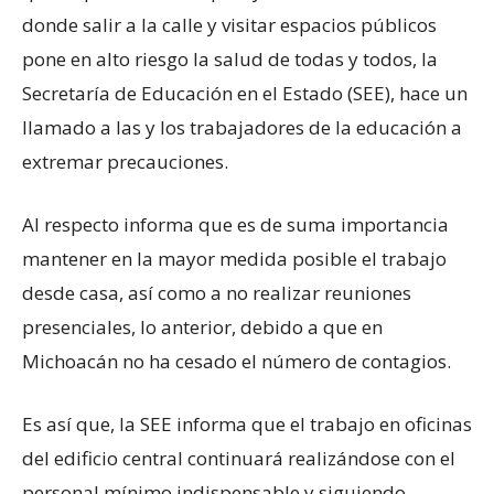
donde salir a la calle y visitar espacios públicos
pone en alto riesgo la salud de todas y todos, la
Secretaría de Educación en el Estado (SEE), hace un
llamado a las y los trabajadores de la educación a
extremar precauciones.
Al respecto informa que es de suma importancia
mantener en la mayor medida posible el trabajo
desde casa, así como a no realizar reuniones
presenciales, lo anterior, debido a que en
Michoacán no ha cesado el número de contagios.
Es así que, la SEE informa que el trabajo en oficinas
del edificio central continuará realizándose con el
personal mínimo indispensable y siguiendo