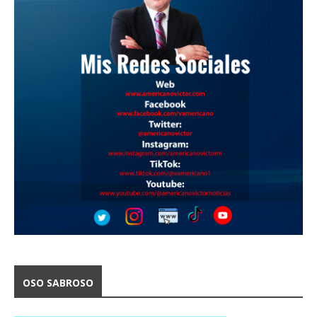
OSO SABROSO