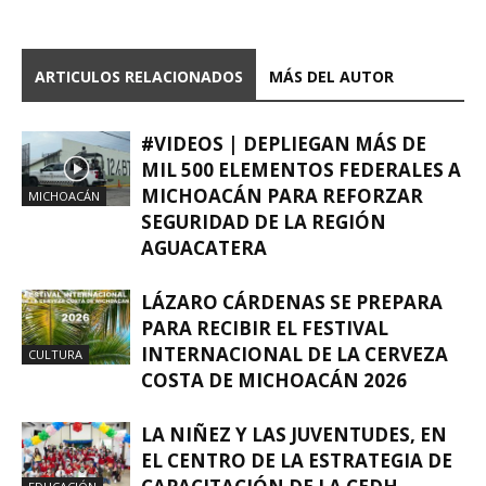
ARTICULOS RELACIONADOS
MÁS DEL AUTOR
#VIDEOS | DEPLIEGAN MÁS DE
MIL 500 ELEMENTOS FEDERALES A
MICHOACÁN PARA REFORZAR
MICHOACÁN
SEGURIDAD DE LA REGIÓN
AGUACATERA
LÁZARO CÁRDENAS SE PREPARA
PARA RECIBIR EL FESTIVAL
INTERNACIONAL DE LA CERVEZA
CULTURA
COSTA DE MICHOACÁN 2026
LA NIÑEZ Y LAS JUVENTUDES, EN
EL CENTRO DE LA ESTRATEGIA DE