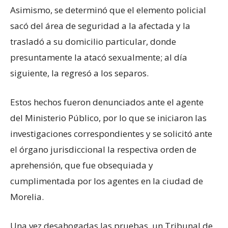
Asimismo, se determinó que el elemento policial
sacó del área de seguridad a la afectada y la
trasladó a su domicilio particular, donde
presuntamente la atacó sexualmente; al día
siguiente, la regresó a los separos.
Estos hechos fueron denunciados ante el agente
del Ministerio Público, por lo que se iniciaron las
investigaciones correspondientes y se solicitó ante
el órgano jurisdiccional la respectiva orden de
aprehensión, que fue obsequiada y
cumplimentada por los agentes en la ciudad de
Morelia.
Una vez desahogadas las pruebas, un Tribunal de