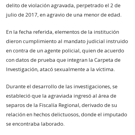
delito de violación agravada, perpetrado el 2 de
julio de 2017, en agravio de una menor de edad.
En la fecha referida, elementos de la institución
dieron cumplimiento al mandato judicial instruido
en contra de un agente policial, quien de acuerdo
con datos de prueba que integran la Carpeta de
Investigación, atacó sexualmente a la víctima.
Durante el desarrollo de las investigaciones, se
estableció que la agraviada ingresó al área de
separos de la Fiscalía Regional, derivado de su
relación en hechos delictuosos, donde el imputado
se encontraba laborado.