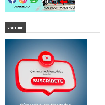
YOUTUBE