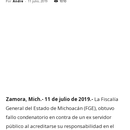
Por
Andre
-
11 julio, 2019
1010
Zamora, Mich.- 11 de julio de 2019.-
La Fiscalía
General del Estado de Michoacán (FGE), obtuvo
fallo condenatorio en contra de un ex servidor
público al acreditarse su responsabilidad en el