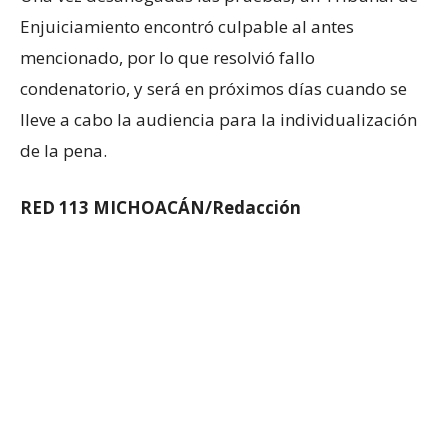
Enjuiciamiento encontró culpable al antes
mencionado, por lo que resolvió fallo
condenatorio, y será en próximos días cuando se
lleve a cabo la audiencia para la individualización
de la pena.
RED 113 MICHOACÁN/Redacción