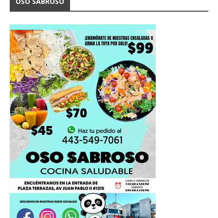
OSO SABROSO