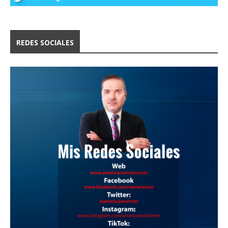
REDES SOCIALES