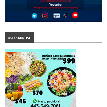
OSO SABROSO