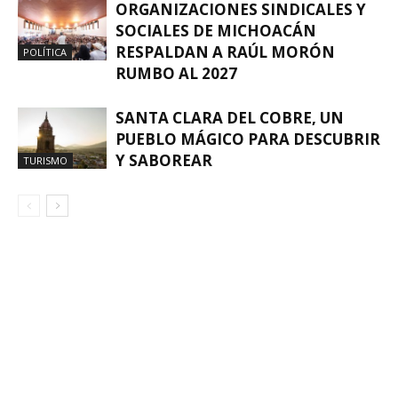
ORGANIZACIONES SINDICALES Y
SOCIALES DE MICHOACÁN
RESPALDAN A RAÚL MORÓN
POLÍTICA
RUMBO AL 2027
SANTA CLARA DEL COBRE, UN
PUEBLO MÁGICO PARA DESCUBRIR
Y SABOREAR
TURISMO