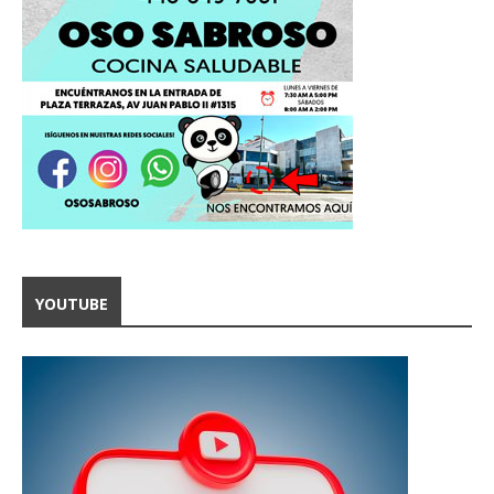
YOUTUBE