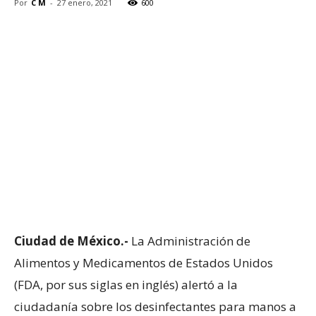
Por
C M
-
27 enero, 2021
600
Ciudad de México.-
La Administración de
Alimentos y Medicamentos de Estados Unidos
(FDA, por sus siglas en inglés) alertó a la
ciudadanía sobre los desinfectantes para manos a