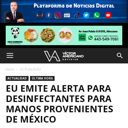
Inicio
ACTUALIDAD
ACTUALIDAD
ÚLTIMA HORA
EU EMITE ALERTA PARA
DESINFECTANTES PARA
MANOS PROVENIENTES
DE MÉXICO