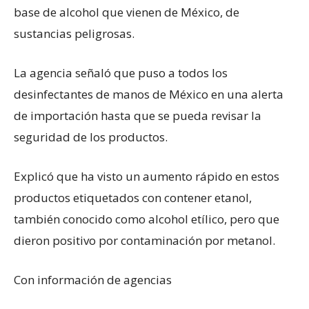
base de alcohol que vienen de México, de
sustancias peligrosas.
La agencia señaló que puso a todos los
desinfectantes de manos de México en una alerta
de importación hasta que se pueda revisar la
seguridad de los productos.
Explicó que ha visto un aumento rápido en estos
productos etiquetados con contener etanol,
también conocido como alcohol etílico, pero que
dieron positivo por contaminación por metanol.
Con información de agencias