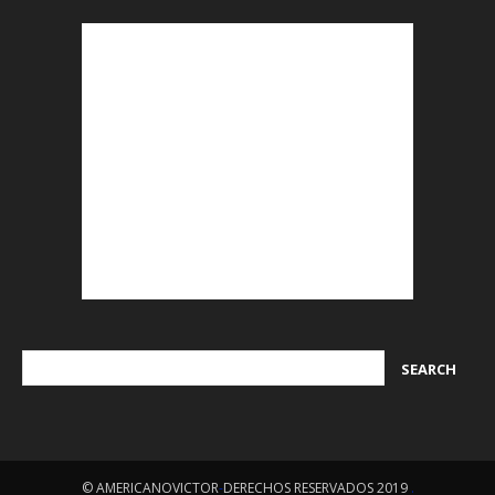
© AMERICANOVICTOR
-
DERECHOS RESERVADOS 2019
.