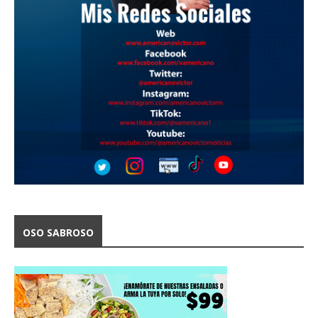
OSO SABROSO