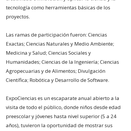
tecnología como herramientas básicas de los
proyectos.
Las ramas de participación fueron: Ciencias
Exactas; Ciencias Naturales y Medio Ambiente;
Medicina y Salud; Ciencias Sociales y
Humanidades; Ciencias de la Ingeniería; Ciencias
Agropecuarias y de Alimentos; Divulgación
Científica; Robótica y Desarrollo de Software.
ExpoCiencias es un escaparate anual abierto a la
visita de todo el público, donde niños desde edad
preescolar y jóvenes hasta nivel superior (5 a 24
años), tuvieron la oportunidad de mostrar sus