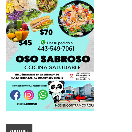
YOUTUBE