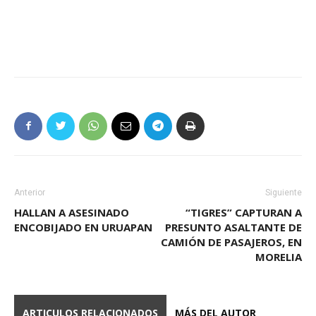
Anterior
Siguiente
HALLAN A ASESINADO
“TIGRES” CAPTURAN A
ENCOBIJADO EN URUAPAN
PRESUNTO ASALTANTE DE
CAMIÓN DE PASAJEROS, EN
MORELIA
ARTICULOS RELACIONADOS
MÁS DEL AUTOR