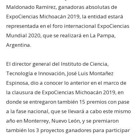
Maldonado Ramírez, ganadoras absolutas de
ExpoCiencias Michoacán 2019, la entidad estará
representada en el foro internacional ExpoCiencias
Mundial 2020, que se realizará en La Pampa,
Argentina.
El director general del Instituto de Ciencia,
Tecnología e Innovación, José Luis Montañez
Espinosa, dio a conocer lo anterior en el marco de
la clausura de ExpoCiencias Michoacán 2019, en
donde se entregaron también 15 premios con pase
a la fase nacional, que se llevará a cabo este mismo
año en Monterrey, Nuevo León, y se premiaron
también los 3 proyectos ganadores para participar