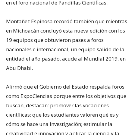
en el foro nacional de Pandillas Científicas.
Montañez Espinosa recordó también que mientras
en Michoacán concluyó esta nueva edición con los
19 equipos que obtuvieron pases a foros
nacionales e internacional, un equipo salido de la
entidad el año pasado, acude al Mundial 2019, en
Abu Dhabi.
Afirmó que el Gobierno del Estado respalda foros
como ExpoCiencias porque entre los objetivos que
buscan, destacan: promover las vocaciones
científicas; que los estudiantes valoren qué es y
cómo se hace una investigación; estimular la
creatividad e innovación y aplicar la ciencia y la