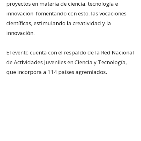
proyectos en materia de ciencia, tecnología e
innovación, fomentando con esto, las vocaciones
científicas, estimulando la creatividad y la
innovación.
El evento cuenta con el respaldo de la Red Nacional
de Actividades Juveniles en Ciencia y Tecnología,
que incorpora a 114 países agremiados.