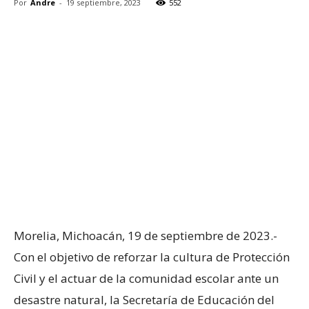
Por
Andre
-
19 septiembre, 2023
552
Morelia, Michoacán, 19 de septiembre de 2023.-
Con el objetivo de reforzar la cultura de Protección
Civil y el actuar de la comunidad escolar ante un
desastre natural, la Secretaría de Educación del