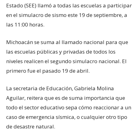
Estado (SEE) llamó a todas las escuelas a participar
en el simulacro de sismo este 19 de septiembre, a
las 11:00 horas.
Michoacán se suma al llamado nacional para que
las escuelas públicas y privadas de todos los
niveles realicen el segundo simulacro nacional. El
primero fue el pasado 19 de abril.
La secretaria de Educación, Gabriela Molina
Aguilar, reitera que es de suma importancia que
todo el sector educativo sepa cómo reaccionar a un
caso de emergencia sísmica, o cualquier otro tipo
de desastre natural.