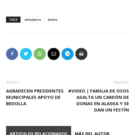
TAGS
simulacro
sismo
Anterior
Siguiente
AGRADECEN PRESIDENTES
#VIDEO | FAMILIA DE OSOS
MUNICIPALES APOYO DE
ASALTA UN CAMIÓN DE
BEDOLLA
DONAS EN ALASKA Y SE
DAN UN FESTÍN
ARTICULOS RELACIONADOS
MÁS DEL AUTOR