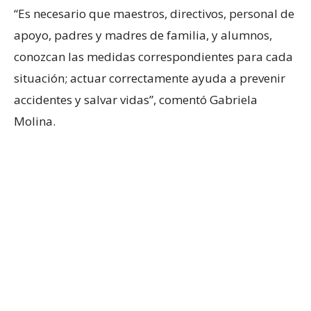
“Es necesario que maestros, directivos, personal de
apoyo, padres y madres de familia, y alumnos,
conozcan las medidas correspondientes para cada
situación; actuar correctamente ayuda a prevenir
accidentes y salvar vidas”, comentó Gabriela
Molina.