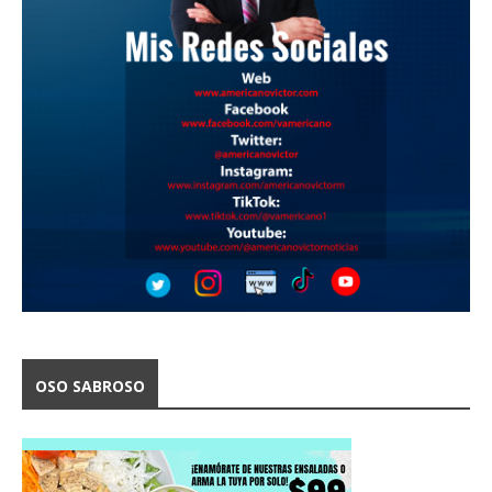
OSO SABROSO