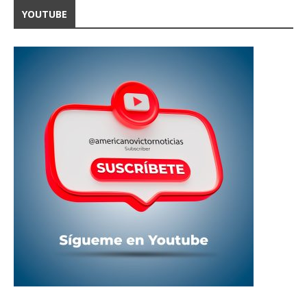
YOUTUBE