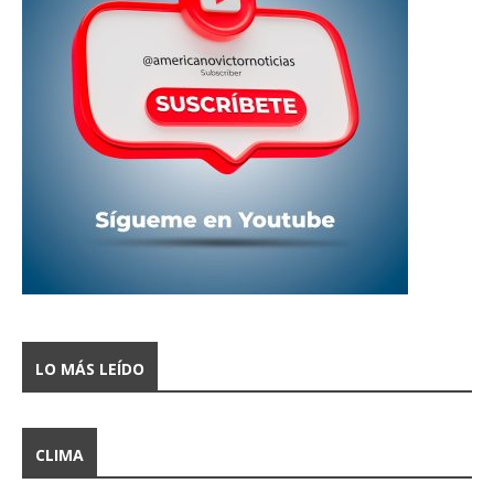
LO MÁS LEÍDO
CLIMA