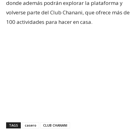
donde además podrán explorar la plataforma y
volverse parte del Club Chanani, que ofrece más de
100 actividades para hacer en casa.
TAGS
casero
CLUB CHANANI