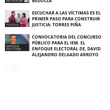
BEDOLLA
MICHOACÁN
ESCUCHAR A LAS VÍCTIMAS ES EL
PRIMER PASO PARA CONSTRUIR
JUSTICIA: TORRES PIÑA
POLÍTICA
CONVOCATORIA DEL CONCURSO
PÚBLICO PARA EL IEM. EL
ENFOQUE
ENFOQUE ELECTORAL DE, DAVID
ELECTORAL
ALEJANDRO DELGADO ARROYO