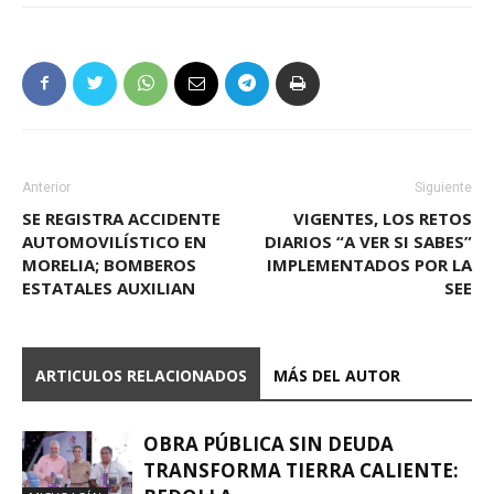
Anterior
Siguiente
SE REGISTRA ACCIDENTE
VIGENTES, LOS RETOS
AUTOMOVILÍSTICO EN
DIARIOS “A VER SI SABES”
MORELIA; BOMBEROS
IMPLEMENTADOS POR LA
ESTATALES AUXILIAN
SEE
ARTICULOS RELACIONADOS
MÁS DEL AUTOR
OBRA PÚBLICA SIN DEUDA
TRANSFORMA TIERRA CALIENTE: