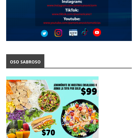
OSO SABROSO