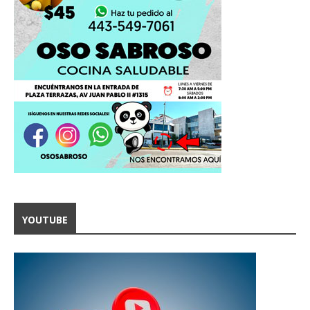
YOUTUBE