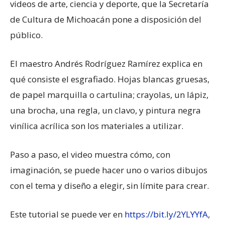
videos de arte, ciencia y deporte, que la Secretaría
de Cultura de Michoacán pone a disposición del
público.
El maestro Andrés Rodríguez Ramírez explica en
qué consiste el esgrafiado. Hojas blancas gruesas,
de papel marquilla o cartulina; crayolas, un lápiz,
una brocha, una regla, un clavo, y pintura negra
vinílica acrílica son los materiales a utilizar.
Paso a paso, el video muestra cómo, con
imaginación, se puede hacer uno o varios dibujos
con el tema y diseño a elegir, sin límite para crear.
Este tutorial se puede ver en
https://bit.ly/2YLYYfA
,