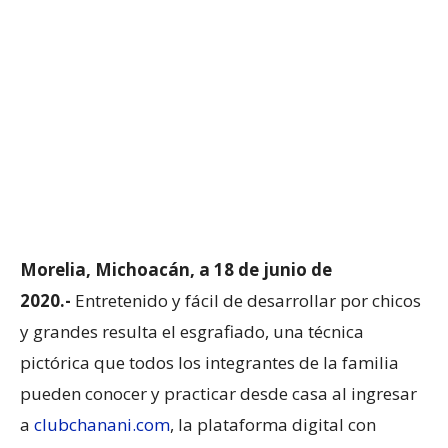
Morelia, Michoacán, a 18 de junio de
2020.-
Entretenido y fácil de desarrollar por chicos
y grandes resulta el esgrafiado, una técnica
pictórica que todos los integrantes de la familia
pueden conocer y practicar desde casa al ingresar
a
clubchanani.com
, la plataforma digital con