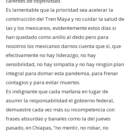
carentes de objetividad.
Es lamentable que la prioridad sea acelerar la
construcción del Tren Maya y no cuidar la salud de
las y los mexicanos, evidentemente estos días si
han quedado como anillo al dedo pero para
nosotros los mexicanos darnos cuenta que sí, que
efectivamente no hay liderazgo, no hay
sensibilidad, no hay simpatía y no hay ningún plan
integral para domar esta pandemia, para frenar
contagios y para evitar muertes.
Es indignante que cada mañana en lugar de
asumir la responsabilidad el gobierno federal,
demuestre cada vez más su incompetencia con
frases absurdas y banales como la del jueves
pasado, en Chiapas, “no mentir, no robar, no