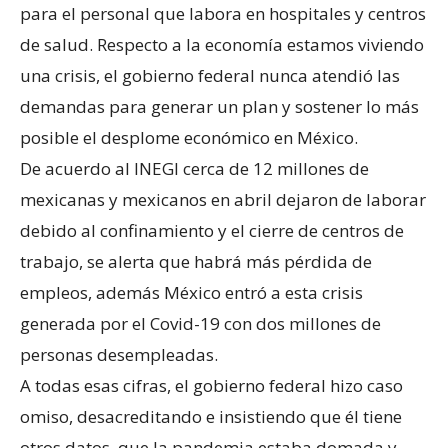
para el personal que labora en hospitales y centros
de salud. Respecto a la economía estamos viviendo
una crisis, el gobierno federal nunca atendió las
demandas para generar un plan y sostener lo más
posible el desplome económico en México.
De acuerdo al INEGI cerca de 12 millones de
mexicanas y mexicanos en abril dejaron de laborar
debido al confinamiento y el cierre de centros de
trabajo, se alerta que habrá más pérdida de
empleos, además México entró a esta crisis
generada por el Covid-19 con dos millones de
personas desempleadas.
A todas esas cifras, el gobierno federal hizo caso
omiso, desacreditando e insistiendo que él tiene
otros datos, que la pandemia estaba domada y