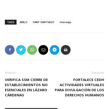
TAGS
AMLO
FANY SANTIAGO
mensaje
Anterior
Siguiente
VERIFICA SSM CIERRE DE
FORTALECE CEDH
ESTABLECIMIENTOS NO
ACTIVIDADES VIRTUALES
ESENCIALES EN LÁZARO
PARA DIVULGACIÓN DE LOS
CÁRDENAS
DERECHOS HUMANOS