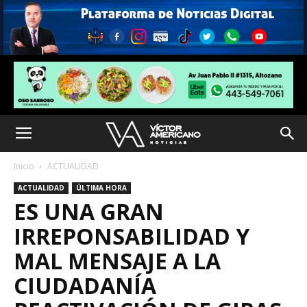
Inicio
ACTUALIDAD
ACTUALIDAD
ÚLTIMA HORA
ES UNA GRAN
IRREPONSABILIDAD Y
MAL MENSAJE A LA
CIUDADANÍA