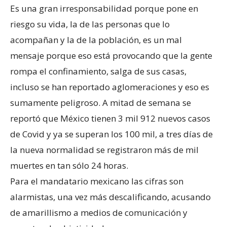
Es una gran irresponsabilidad porque pone en
riesgo su vida, la de las personas que lo
acompañan y la de la población, es un mal
mensaje porque eso está provocando que la gente
rompa el confinamiento, salga de sus casas,
incluso se han reportado aglomeraciones y eso es
sumamente peligroso. A mitad de semana se
reportó que México tienen 3 mil 912 nuevos casos
de Covid y ya se superan los 100 mil, a tres días de
la nueva normalidad se registraron más de mil
muertes en tan sólo 24 horas.
Para el mandatario mexicano las cifras son
alarmistas, una vez más descalificando, acusando
de amarillismo a medios de comunicación y