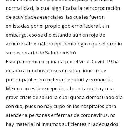
normalidad, la cual significaba la reincorporación
de actividades esenciales, las cuales fueron
enlistadas por el propio gobierno federal, sin
embargo, eso se dio estando aún en rojo de
acuerdo al semáforo epidemiológico que el propio
subsecretario de Salud mostró.
Esta pandemia originada por el virus Covid-19 ha
dejado a muchos países en situaciones muy
preocupantes en materia de salud y economía,
México no es la excepción, al contrario, hay una
grave crisis de salud la cual queda demostrado día
con día, pues no hay cupo en los hospitales para
atender a personas enfermas de coronavirus, no
hay material ni insumos suficientes ni adecuados