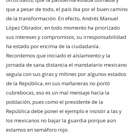
que a pesar de todo, el país iba por el buen camino
de la transformación. En efecto, Andrés Manuel
López Obrador, en todo momento ha priorizado
sus intereses y compromisos, su irresponsabilidad
ha estado por encima de la ciudadanía.
Recordemos que iniciado el aislamiento y la
jornada de sana distancia el mandatario mexicano
seguía con sus giras y mítines por algunos estados
de la República, en sus mañaneras no portó
cubrebocas, eso es un mal mensaje hacia la
población, pues como el presidente de la
República debe poner el ejemplo e insistir a las y
los mexicanos no bajar la guardia porque aún
estamos en semáforo rojo.