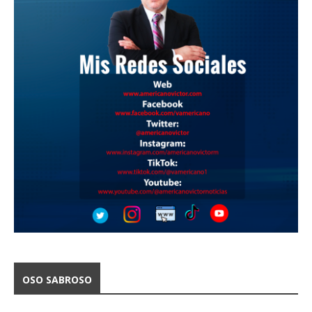
OSO SABROSO