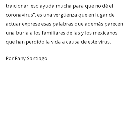
traicionar, eso ayuda mucha para que no dé el
coronavirus”, es una vergüenza que en lugar de
actuar exprese esas palabras que además parecen
una burla a los familiares de las y los mexicanos
que han perdido la vida a causa de este virus.
Por Fany Santiago