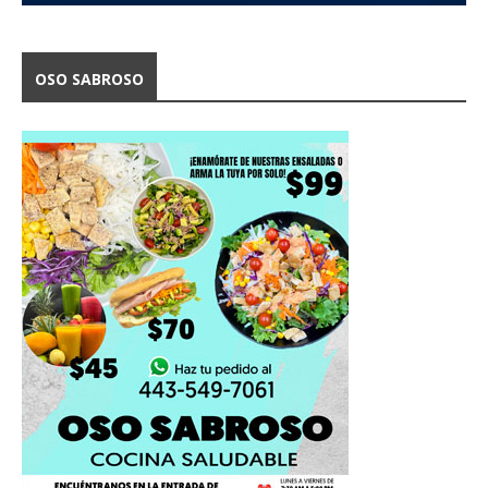
OSO SABROSO