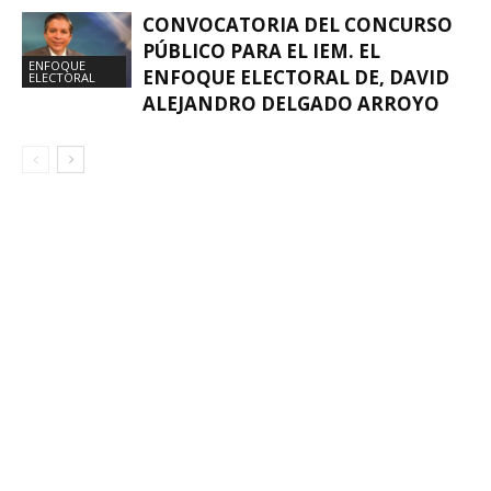
CONVOCATORIA DEL CONCURSO
PÚBLICO PARA EL IEM. EL
ENFOQUE
ENFOQUE ELECTORAL DE, DAVID
ELECTORAL
ALEJANDRO DELGADO ARROYO