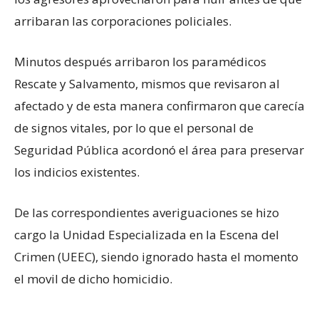
arribaran las corporaciones policiales.
Minutos después arribaron los paramédicos
Rescate y Salvamento, mismos que revisaron al
afectado y de esta manera confirmaron que carecía
de signos vitales, por lo que el personal de
Seguridad Pública acordonó el área para preservar
los indicios existentes.
De las correspondientes averiguaciones se hizo
cargo la Unidad Especializada en la Escena del
Crimen (UEEC), siendo ignorado hasta el momento
el movil de dicho homicidio.