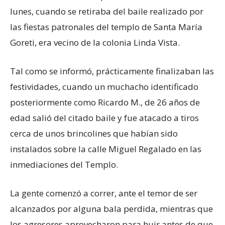
lunes, cuando se retiraba del baile realizado por
las fiestas patronales del templo de Santa María
Goreti, era vecino de la colonia Linda Vista.
Tal como se informó, prácticamente finalizaban las
festividades, cuando un muchacho identificado
posteriormente como Ricardo M., de 26 años de
edad salió del citado baile y fue atacado a tiros
cerca de unos brincolines que habían sido
instalados sobre la calle Miguel Regalado en las
inmediaciones del Templo.
La gente comenzó a correr, ante el temor de ser
alcanzados por alguna bala perdida, mientras que
los agresores aprovecharon para huir antes de que