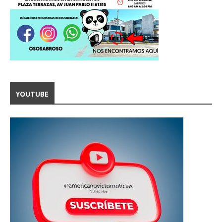
YOUTUBE