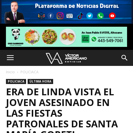
Inicio
POLICIACA
POLICIACA
ÚLTIMA HORA
ERA DE LINDA VISTA EL
JOVEN ASESINADO EN
LAS FIESTAS
PATRONALES DE SANTA