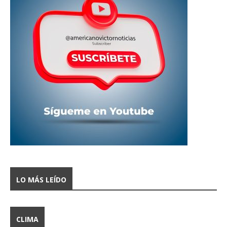
LO MÁS LEÍDO
CLIMA