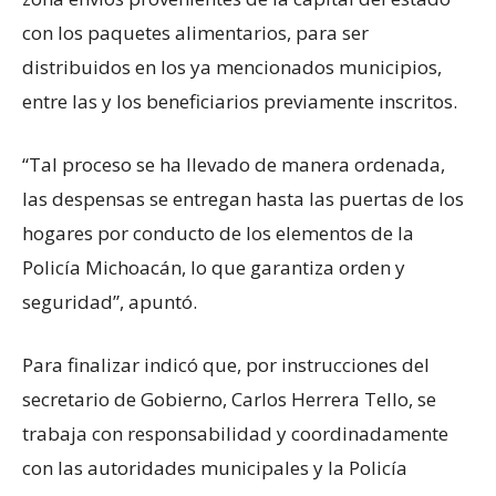
con los paquetes alimentarios, para ser
distribuidos en los ya mencionados municipios,
entre las y los beneficiarios previamente inscritos.
“Tal proceso se ha llevado de manera ordenada,
las despensas se entregan hasta las puertas de los
hogares por conducto de los elementos de la
Policía Michoacán, lo que garantiza orden y
seguridad”, apuntó.
Para finalizar indicó que, por instrucciones del
secretario de Gobierno, Carlos Herrera Tello, se
trabaja con responsabilidad y coordinadamente
con las autoridades municipales y la Policía