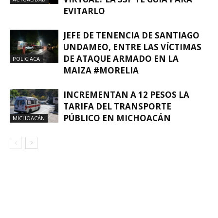
EVITARLO
JEFE DE TENENCIA DE SANTIAGO
UNDAMEO, ENTRE LAS VÍCTIMAS
DE ATAQUE ARMADO EN LA
POLICIACA
MAIZA #MORELIA
INCREMENTAN A 12 PESOS LA
TARIFA DEL TRANSPORTE
PÚBLICO EN MICHOACÁN
MICHOACÁN