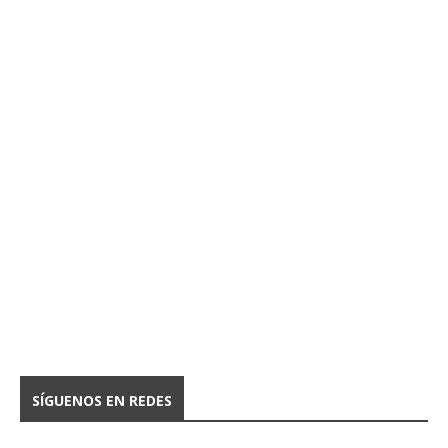
SÍGUENOS EN REDES