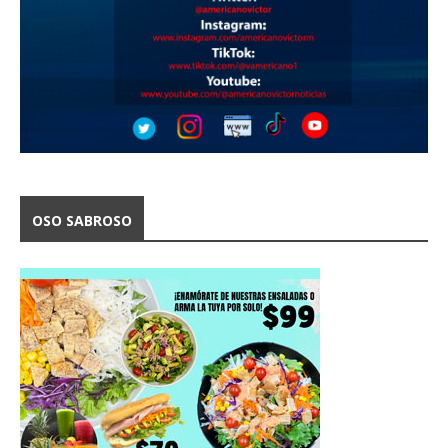
OSO SABROSO