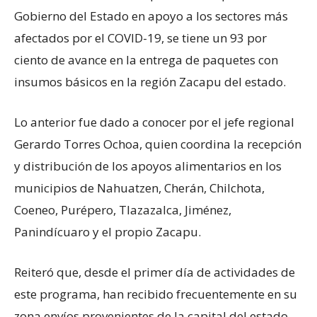
Gobierno del Estado en apoyo a los sectores más
afectados por el COVID-19, se tiene un 93 por
ciento de avance en la entrega de paquetes con
insumos básicos en la región Zacapu del estado.
Lo anterior fue dado a conocer por el jefe regional
Gerardo Torres Ochoa, quien coordina la recepción
y distribución de los apoyos alimentarios en los
municipios de Nahuatzen, Cherán, Chilchota,
Coeneo, Purépero, Tlazazalca, Jiménez,
Panindícuaro y el propio Zacapu.
Reiteró que, desde el primer día de actividades de
este programa, han recibido frecuentemente en su
zona envíos provenientes de la capital del estado