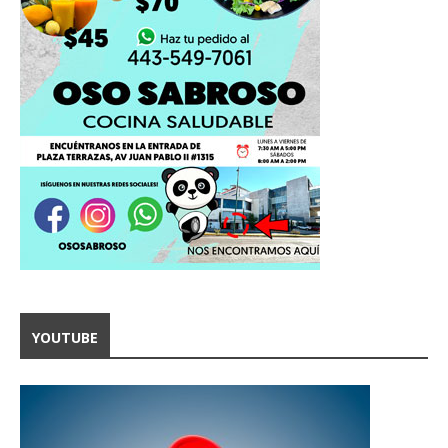
YOUTUBE