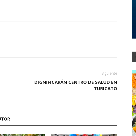
Siguiente
DIGNIFICARÁN CENTRO DE SALUD EN
TURICATO
UTOR