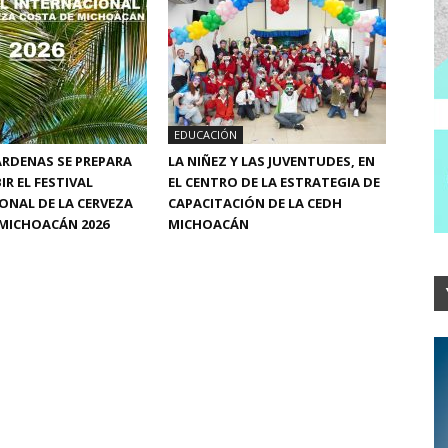
EDUCACIÓN
RDENAS SE PREPARA
LA NIÑEZ Y LAS JUVENTUDES, EN
IR EL FESTIVAL
EL CENTRO DE LA ESTRATEGIA DE
ONAL DE LA CERVEZA
CAPACITACIÓN DE LA CEDH
MICHOACÁN 2026
MICHOACÁN