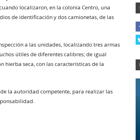
 cuando localizaron, en la colonia Centro, una
ios de identificación y dos camionetas, de las
inspección a las unidades, localizando tres armas
chos útiles de diferentes calibres; de igual
 hierba seca, con las características de la
de la autoridad competente, para realizar las
sponsabilidad.