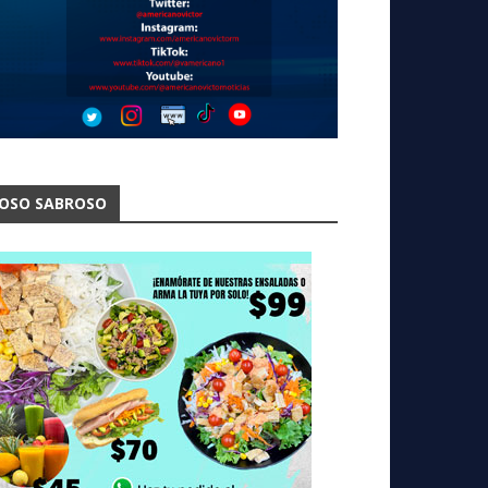
OSO SABROSO