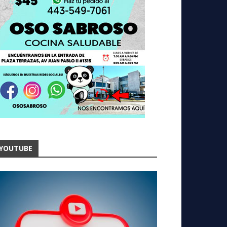
YOUTUBE