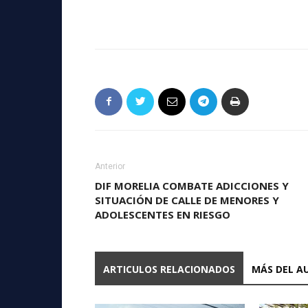
Anterior
DIF MORELIA COMBATE ADICCIONES Y
SITUACIÓN DE CALLE DE MENORES Y
ADOLESCENTES EN RIESGO
ARTICULOS RELACIONADOS
MÁS DEL A