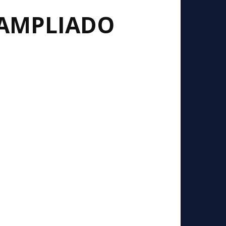
 AMPLIADO