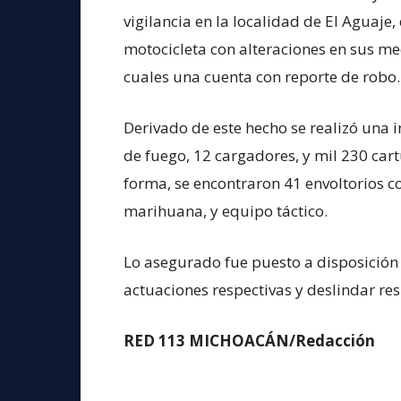
vigilancia en la localidad de El Aguaje,
motocicleta con alteraciones en sus med
cuales una cuenta con reporte de robo.
Derivado de este hecho se realizó una 
de fuego, 12 cargadores, y mil 230 cartu
forma, se encontraron 41 envoltorios con
marihuana, y equipo táctico.
Lo asegurado fue puesto a disposición 
actuaciones respectivas y deslindar re
RED 113 MICHOACÁN/Redacción