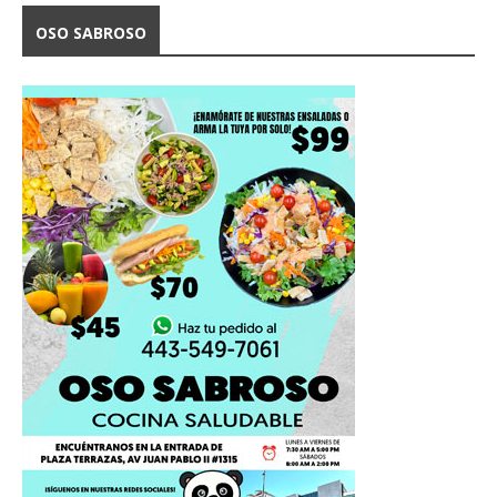
OSO SABROSO