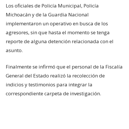
Los oficiales de Policía Municipal, Policía
Michoacán y de la Guardia Nacional
implementaron un operativo en busca de los
agresores, sin que hasta el momento se tenga
reporte de alguna detención relacionada con el
asunto.
Finalmente se infirmó que el personal de la Fiscalía
General del Estado realizó la recolección de
indicios y testimonios para integrar la
correspondiente carpeta de investigación.