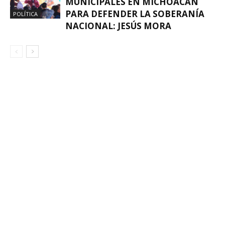
MUNICIPALES EN MICHOACÁN
PARA DEFENDER LA SOBERANÍA
POLÍTICA
NACIONAL: JESÚS MORA