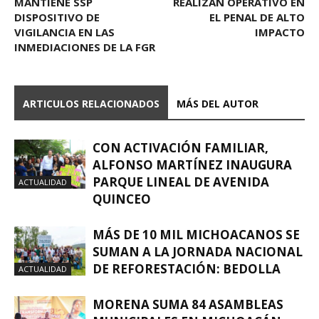
MANTIENE SSP
REALIZAN OPERATIVO EN
DISPOSITIVO DE
EL PENAL DE ALTO
VIGILANCIA EN LAS
IMPACTO
INMEDIACIONES DE LA FGR
ARTICULOS RELACIONADOS
MÁS DEL AUTOR
CON ACTIVACIÓN FAMILIAR,
ALFONSO MARTÍNEZ INAUGURA
PARQUE LINEAL DE AVENIDA
ACTUALIDAD
QUINCEO
MÁS DE 10 MIL MICHOACANOS SE
SUMAN A LA JORNADA NACIONAL
DE REFORESTACIÓN: BEDOLLA
ACTUALIDAD
MORENA SUMA 84 ASAMBLEAS