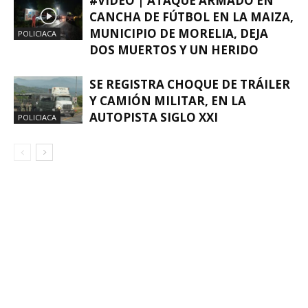
#VIDEO | ATAQUE ARMADO EN
CANCHA DE FÚTBOL EN LA MAIZA,
MUNICIPIO DE MORELIA, DEJA
POLICIACA
DOS MUERTOS Y UN HERIDO
SE REGISTRA CHOQUE DE TRÁILER
Y CAMIÓN MILITAR, EN LA
AUTOPISTA SIGLO XXI
POLICIACA