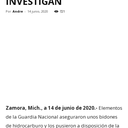
INVESTIGAN
Por
Andre
-
14 junio, 2020
721
Zamora, Mich., a 14 de junio de 2020.-
Elementos
de la Guardia Nacional aseguraron unos bidones
de hidrocarburo y los pusieron a disposición de la