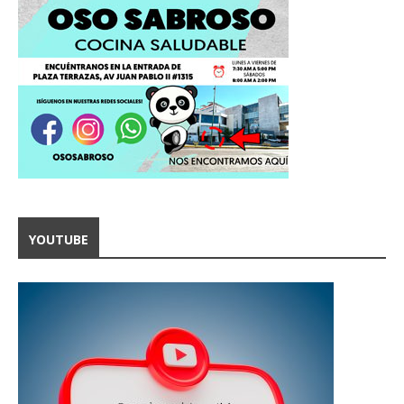
YOUTUBE