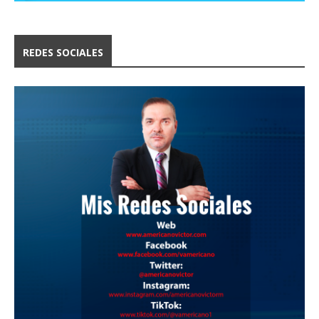
REDES SOCIALES