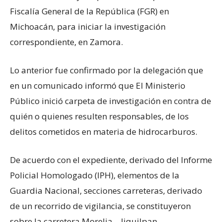
Fiscalía General de la República (FGR) en
Michoacán, para iniciar la investigación
correspondiente, en Zamora.
Lo anterior fue confirmado por la delegación que
en un comunicado informó que El Ministerio
Público inició carpeta de investigación en contra de
quién o quienes resulten responsables, de los
delitos cometidos en materia de hidrocarburos.
De acuerdo con el expediente, derivado del Informe
Policial Homologado (IPH), elementos de la
Guardia Nacional, secciones carreteras, derivado
de un recorrido de vigilancia, se constituyeron
sobre la carretera Morelia – Jiquilpan,