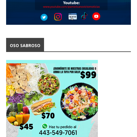
OSO SABROSO