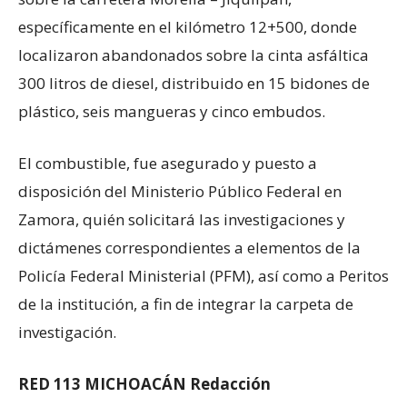
específicamente en el kilómetro 12+500, donde
localizaron abandonados sobre la cinta asfáltica
300 litros de diesel, distribuido en 15 bidones de
plástico, seis mangueras y cinco embudos.
El combustible, fue asegurado y puesto a
disposición del Ministerio Público Federal en
Zamora, quién solicitará las investigaciones y
dictámenes correspondientes a elementos de la
Policía Federal Ministerial (PFM), así como a Peritos
de la institución, a fin de integrar la carpeta de
investigación.
RED 113 MICHOACÁN Redacción