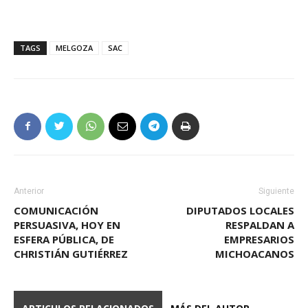
TAGS
MELGOZA
SAC
Anterior
Siguiente
COMUNICACIÓN
DIPUTADOS LOCALES
PERSUASIVA, HOY EN
RESPALDAN A
ESFERA PÚBLICA, DE
EMPRESARIOS
CHRISTIÁN GUTIÉRREZ
MICHOACANOS