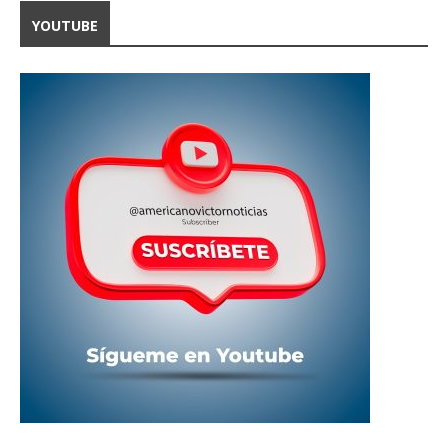
YOUTUBE