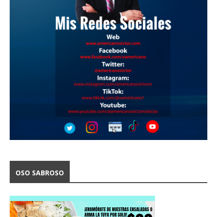
OSO SABROSO