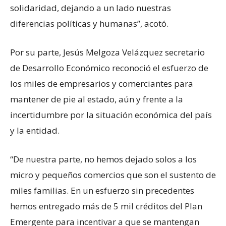
solidaridad, dejando a un lado nuestras
diferencias políticas y humanas”, acotó.
Por su parte, Jesús Melgoza Velázquez secretario
de Desarrollo Económico reconoció el esfuerzo de
los miles de empresarios y comerciantes para
mantener de pie al estado, aún y frente a la
incertidumbre por la situación económica del país
y la entidad.
“De nuestra parte, no hemos dejado solos a los
micro y pequeños comercios que son el sustento de
miles familias. En un esfuerzo sin precedentes
hemos entregado más de 5 mil créditos del Plan
Emergente para incentivar a que se mantengan