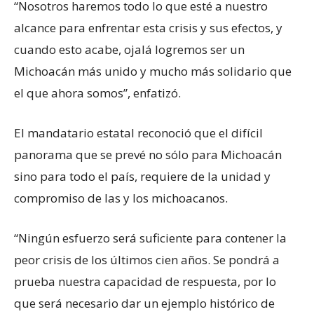
“Nosotros haremos todo lo que esté a nuestro
alcance para enfrentar esta crisis y sus efectos, y
cuando esto acabe, ojalá logremos ser un
Michoacán más unido y mucho más solidario que
el que ahora somos”, enfatizó.
El mandatario estatal reconoció que el difícil
panorama que se prevé no sólo para Michoacán
sino para todo el país, requiere de la unidad y
compromiso de las y los michoacanos.
“Ningún esfuerzo será suficiente para contener la
peor crisis de los últimos cien años. Se pondrá a
prueba nuestra capacidad de respuesta, por lo
que será necesario dar un ejemplo histórico de