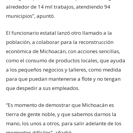
alrededor de 14 mil trabajos, atendiendo 94
municipios”, apuntó.
El funcionario estatal lanzó otro llamado a la
población, a colaborar para la reconstrucción
económica de Michoacán, con acciones sencillas,
como el consumo de productos locales, que ayuda
a los pequeños negocios y talleres, como medida
para que puedan mantenerse a flote y no tengan
que despedir a sus empleados.
“Es momento de demostrar que Michoacán es
tierra de gente noble, y que sabemos darnos la
mano, los unos a otros, para salir adelante de los
momentos difíciles”, añadió.