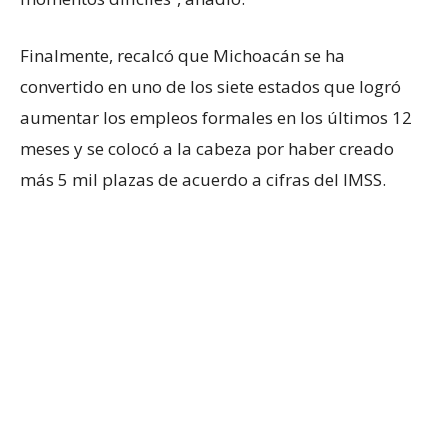
Finalmente, recalcó que Michoacán se ha
convertido en uno de los siete estados que logró
aumentar los empleos formales en los últimos 12
meses y se colocó a la cabeza por haber creado
más 5 mil plazas de acuerdo a cifras del IMSS.