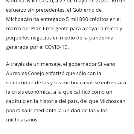
Morelia, Michoacán, a 27 de mayo de 2020.- En un
esfuerzo sin precedentes, el Gobierno de
Michoacán ha entregado 5 mil 890 créditos en el
marco del Plan Emergente para apoyar a micro y
pequeños negocios en medio de la pandemia
generada por el COVID-19.
A través de un mensaje, el gobernador Silvano
Aureoles Conejo enfatizó que sólo con la
solidaridad de las y los michoacanos se enfrentará
la crisis económica, a la que calificó como un
capítulo en la historia del país, del que Michoacán
podrá salir mediante la unidad de las y los
michoacanos.