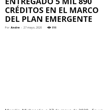
ENTREGADO 5 MIL 890
CRÉDITOS EN EL MARCO
DEL PLAN EMERGENTE
Por
Andre
-
27 mayo, 2020
898