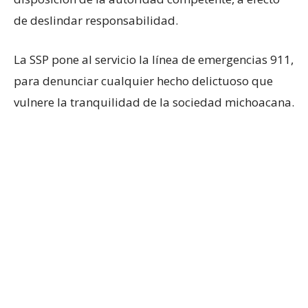
de deslindar responsabilidad.
La SSP pone al servicio la línea de emergencias 911,
para denunciar cualquier hecho delictuoso que
vulnere la tranquilidad de la sociedad michoacana.