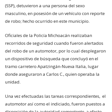
(SSP), detuvieron a una persona del sexo
masculino, en posesión de un vehículo con reporte
de robo; hecho ocurrido en este municipio.
Oficiales de la Policía Michoacán realizaban
recorridos de seguridad cuando fueron alertados
del robo de un automotor, por lo cual desplegaron
un dispositivo de búsqueda que concluyó en el
tramo carretero Apatzingán-Nueva Italia, lugar
donde aseguraron a Carlos C., quien operaba la
unidad.
Una vez efectuadas las tareas correspondientes, el
automotor así como el indiciado, fueron puestos a
disposición de la autoridad competente, a efecto