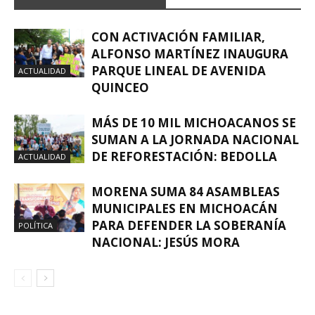
CON ACTIVACIÓN FAMILIAR,
ALFONSO MARTÍNEZ INAUGURA
PARQUE LINEAL DE AVENIDA
ACTUALIDAD
QUINCEO
MÁS DE 10 MIL MICHOACANOS SE
SUMAN A LA JORNADA NACIONAL
DE REFORESTACIÓN: BEDOLLA
ACTUALIDAD
MORENA SUMA 84 ASAMBLEAS
MUNICIPALES EN MICHOACÁN
PARA DEFENDER LA SOBERANÍA
POLÍTICA
NACIONAL: JESÚS MORA