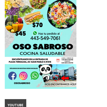
YOUTUBE