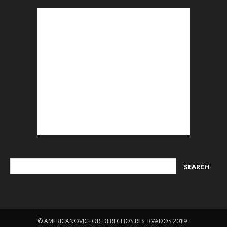
© AMERICANOVICTOR
-
DERECHOS RESERVADOS 2019
.