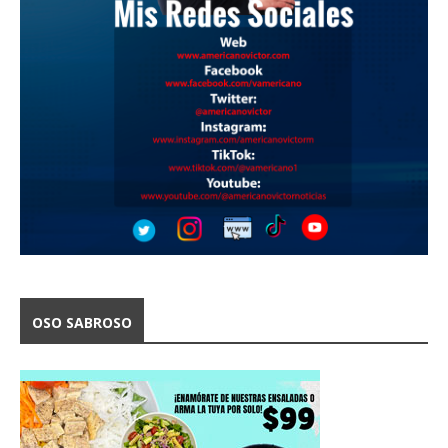
OSO SABROSO