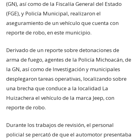
(GN), así como de la Fiscalía General del Estado
(FGE), y Policía Municipal, realizaron el
aseguramiento de un vehículo que cuenta con
reporte de robo, en este municipio.
Derivado de un reporte sobre detonaciones de
arma de fuego, agentes de la Policía Michoacán, de
la GN, así como de Investigación y municipales
desplegaron tareas operativas, localizando sobre
una brecha que conduce a la localidad La
Huizachera el vehículo de la marca Jeep, con
reporte de robo.
Durante los trabajos de revisión, el personal
policial se percató de que el automotor presentaba