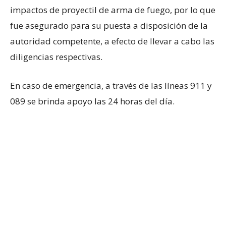
impactos de proyectil de arma de fuego, por lo que
fue asegurado para su puesta a disposición de la
autoridad competente, a efecto de llevar a cabo las
diligencias respectivas.
En caso de emergencia, a través de las líneas 911 y
089 se brinda apoyo las 24 horas del día.