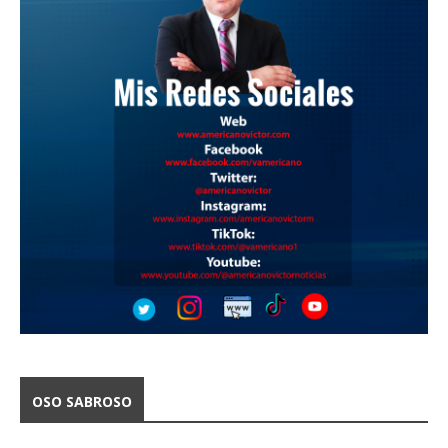
OSO SABROSO